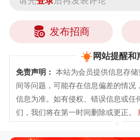
请先
登录
后再发表评论
发布招商
网站提醒和
免责声明：
本站为会员提供信息存储
间等问题，可能存在信息偏差的情况
信息为准。如有侵权、错误信息或任
们，我们将在第一时间删除或更正。
申请删除>>
平台自有内容（文字、
标、LOGO 等）知识产权归本站所