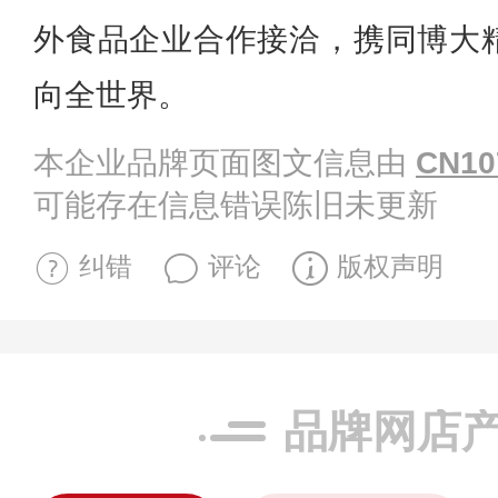
外食品企业合作接洽，携同博大
向全世界。
本企业品牌页面图文信息由
CN10
可能存在信息错误陈旧未更新
纠错
评论
版权声明
品牌网店