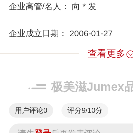
企业高管/名人： 向 * 发
企业成立日期： 2006-01-27
查看更多
极美滋Jumex
用户评论
0
评分9/10分