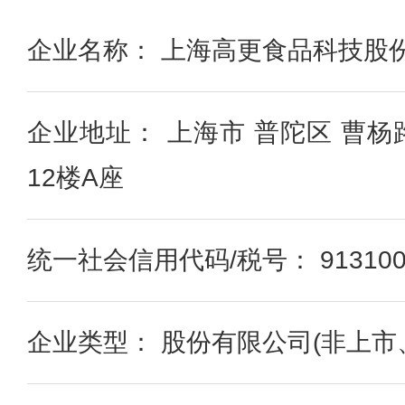
企业名称： 上海高更食品科技股
企业地址： 上海市 普陀区 曹杨
12楼A座
统一社会信用代码/税号： 91310000
企业类型： 股份有限公司(非上市