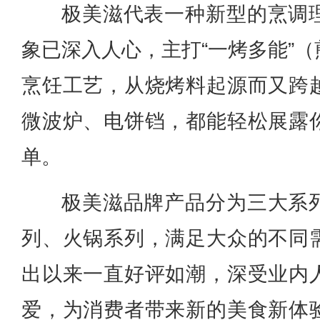
极美滋代表一种新型的烹调
象已深入人心，主打“一烤多能”
烹饪工艺，从烧烤料起源而又跨
微波炉、电饼铛，都能轻松展露
单。
极美滋品牌产品分为三大系
列、火锅系列，满足大众的不同
出以来一直好评如潮，深受业内
爱，为消费者带来新的美食新体