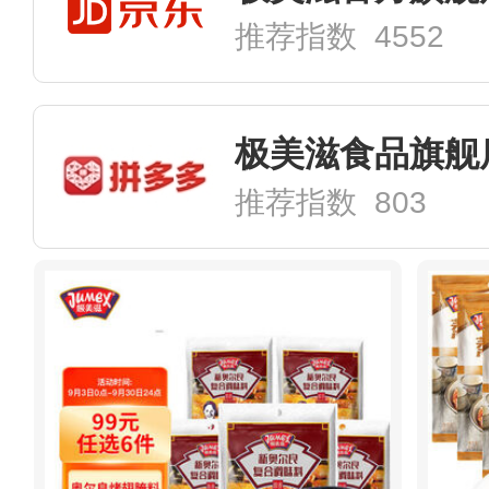
推荐指数 4552
极美滋食品旗舰
推荐指数 803