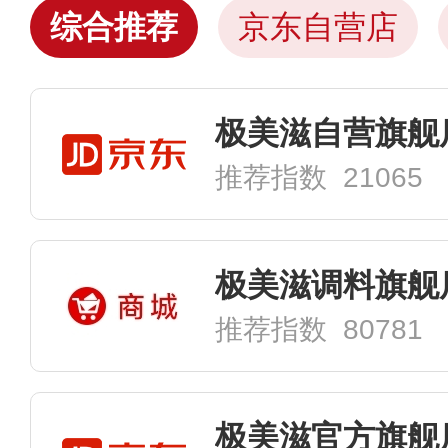
综合推荐
京东自营店
极美滋自营旗舰
推荐指数 21065
极美滋调料旗舰
推荐指数 80781
极美滋官方旗舰