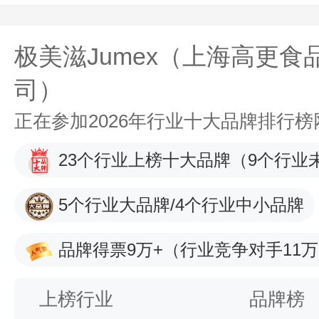
极美滋Jumex（上海高更
司）
正在参加2026年行业十大品牌排行
23个行业上榜十大品牌
（9个行业
5个行业大品牌/4个行业中小品牌
品牌得票9万+
（行业竞争对手11万
上榜行业
品牌榜