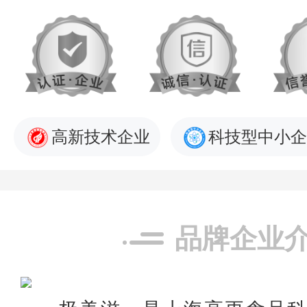
高新技术企业
科技型中小企
品牌企业