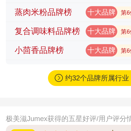
蒸肉米粉品牌榜
十大品牌
第6
复合调味料品牌榜
十大品牌
第6
小茴香品牌榜
十大品牌
第6
约32个品牌所属行
极美滋Jumex获得的五星好评/用户评分