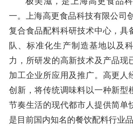
极美滋，是上海高更食品
一。上海高更食品科技有限公司创
复合食品配料科研技术中心，具
队、标准化生产制造基地以及
力，所研发的高新技术及产品现
加工企业所应用及推广。高更人
创新，将传统调味料以一种新型
节奏生活的现代都市人提供简单
是目前国内知名的餐饮配料行业