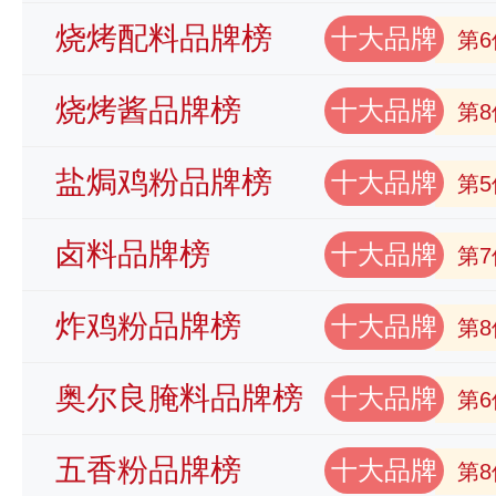
烧烤配料品牌榜
十大品牌
第6
烧烤酱品牌榜
十大品牌
第8
盐焗鸡粉品牌榜
十大品牌
第5
卤料品牌榜
十大品牌
第7
炸鸡粉品牌榜
十大品牌
第8
奥尔良腌料品牌榜
十大品牌
第6
五香粉品牌榜
十大品牌
第8