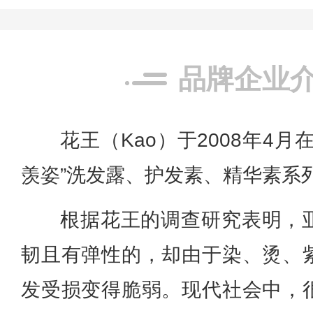
品牌企业
花王（Kao）于2008年4
羡姿”洗发露、护发素、精华素系
根据花王的调查研究表明，
韧且有弹性的，却由于染、烫、
发受损变得脆弱。现代社会中，