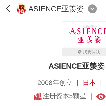
ASIENCE亚羡姿
我要认领
ASIENCE亚羡姿
2008年创立
日本
注册资本5颗星