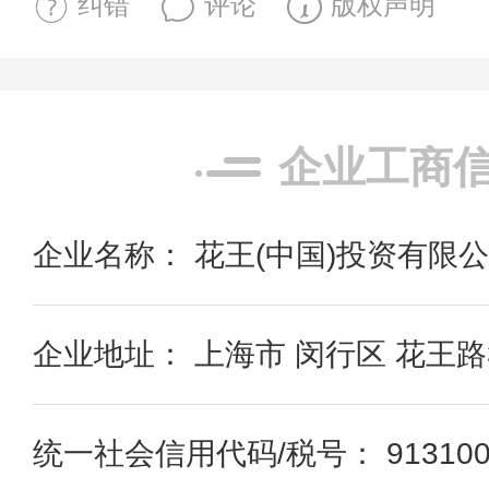
纠错
评论
版权声明
企业工商
企业名称： 花王(中国)投资有限
企业地址： 上海市 闵行区 花王路
统一社会信用代码/税号： 91310000