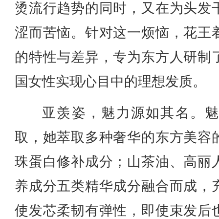
烫流行趋势的同时，又在为头发
涩而苦恼。针对这一烦恼，花王
的特性与差异，专为东方人研制
国女性实现心目中的理想发质。
亚羡姿，魅力源如其名。
取，她萃取多种奢华的东方美容
珠蛋白修补成分；山茶油、高丽
养成分五类精华成分融合而成，
使发芯柔韧有弹性，即使束发后