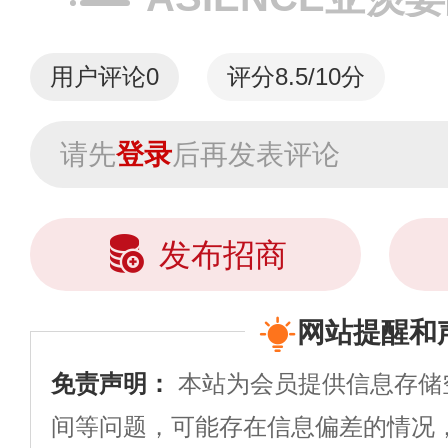
用户评论
0
评分8.5/10分
请先
登录
后再发表评论
发布招商
网站提醒和
免责声明：
本站为会员提供信息存储
间等问题，可能存在信息偏差的情况