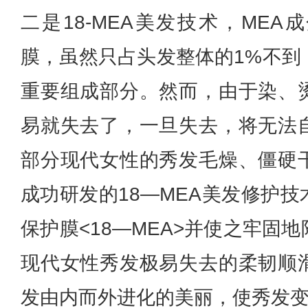
二是18-MEA美发技术，ME
膜，虽然只占头发整体的1%不到
重要组成部分。然而，由于染、
易就失去了，一旦失去，将无法
部分现代女性的秀发毛燥、僵硬
成功研发的18—MEA美发修护
保护膜<18—MEA>并使之牢固
现代女性秀发极易失去的柔韧顺
发由内而外进化的美丽，使秀发