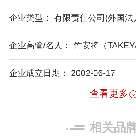
企业类型： 有限责任公司(外国法
企业高管/名人： 竹安将（TAKEYAS
企业成立日期： 2002-06-17
查看更多
相关品