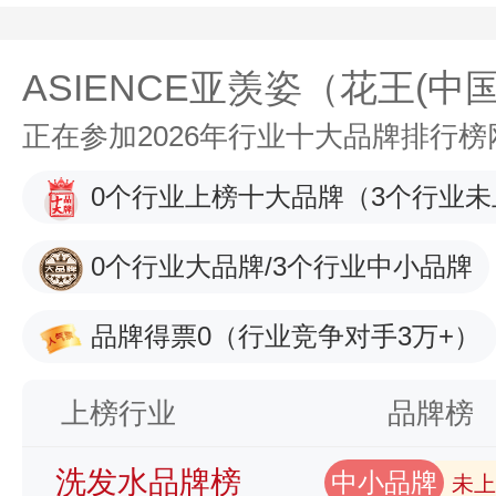
ASIENCE亚羡姿（花王(中
正在参加2026年行业十大品牌排行
0个行业上榜十大品牌
（3个行业未
0个行业大品牌/3个行业中小品牌
品牌得票0
（行业竞争对手3万+）
上榜行业
品牌榜
洗发水品牌榜
中小品牌
未上