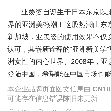
亚羡姿自诞生于日本东京以
界的亚洲美热潮！这股热潮由东
新加坡，亚羡姿的使用效果不仅
认可，其崭新诠释的“亚洲新美学
洲女性的内心世界。2008年，
登陆中国，希望能在中国市场也
本企业品牌页面图文信息由
CN10
可能存在信息错误陈旧未更新