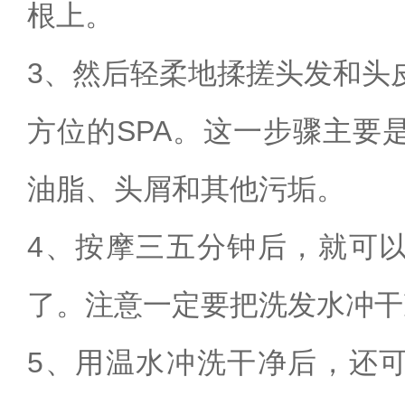
根上。
3、然后轻柔地揉搓头发和头
方位的SPA。这一步骤主要
油脂、头屑和其他污垢。
4、按摩三五分钟后，就可
了。注意一定要把洗发水冲干
5、用温水冲洗干净后，还