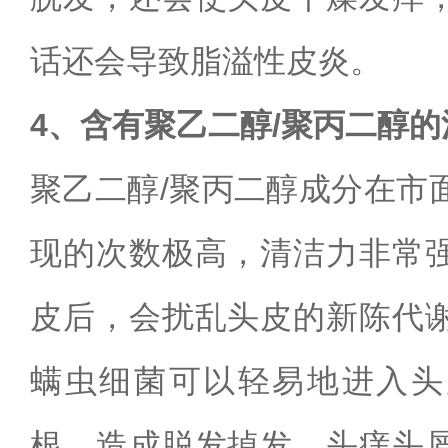
话还会导致脂溢性皮炎。
4、含有聚乙二醇/聚丙二醇的
聚乙二醇
/聚丙二醇成分在市
现的次数极高，清洁力非常
皮后，会扰乱头皮的新陈代
螨虫细菌可以轻易地进入头
根，造成脱发掉发、头痒头