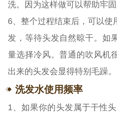
洗。因为这样做可以帮助牢固
6、整个过程结束后，可以使
发，等待头发自然晾干。如
量选择冷风。普通的吹风机
出来的头发会显得特别毛躁。
洗发水使用频率
1、如果你的头发属于干性头