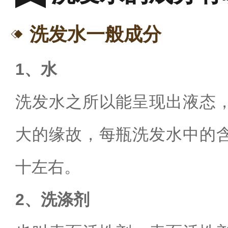
洗发水
一般成分
1、水
洗发水之所以能呈现出液态
大的缘故，每瓶洗发水中的
十左右。
2、洗涤剂