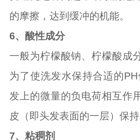
的摩擦，达到缓冲的机能。
6、酸性成分
一般为柠檬酸钠、柠檬酸成
为了使洗发水保持合适的
P
发上的微量的负电荷相互作
皮（即头发表面的一层）保持
7、粘稠剂