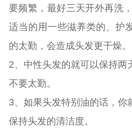
要频繁，最好三天开外再洗，
适当的用一些滋养类的、护
的太勤，会造成头发更干燥。
2、中性头发的就可以保持两
不要太勤。
3、如果头发特别油的话，你
保持头发的清洁度。