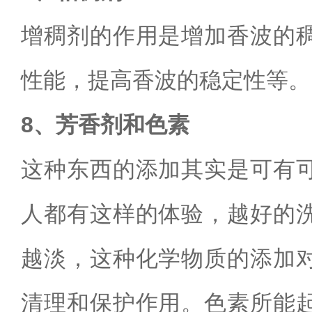
增稠剂的作用是增加香波的
性能，提高香波的稳定性等。
8、芳香剂和色素
这种东西的添加其实是可有
人都有这样的体验，越好的
越淡，这种化学物质的添加
清理和保护作用。色素所能