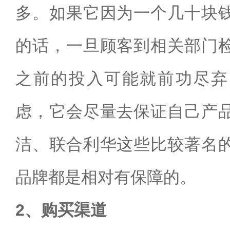
多。如果它因为一个几十块
的话，一旦顾客到相关部门
之前的投入可能就前功尽弃
虑，它会尽量去保证自己产
洁、联合利华这些比较著名
品牌都是相对有保障的。
2、购买渠道