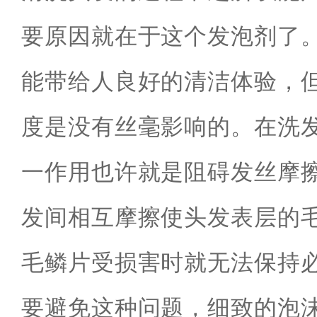
要原因就在于这个发泡剂了
能带给人良好的清洁体验，
度是没有丝毫影响的。在洗
一作用也许就是阻碍发丝摩
发间相互摩擦使头发表层的
毛鳞片受损害时就无法保持
要避免这种问题，细致的泡