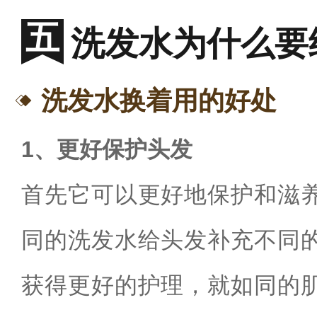
洗发水为什么要
洗发水换着用的好处
1、更好保护头发
首先它可以更好地保护和滋
同的洗发水给头发补充不同
获得更好的护理，就如同的