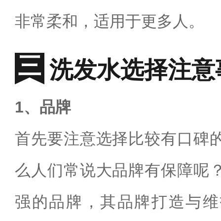
非常柔和，适用于更多人。
洗发水选择注意
1、品牌
首先要注意选择比较有口碑
么人们常说大品牌有保障呢
强的品牌，其品牌打造与维