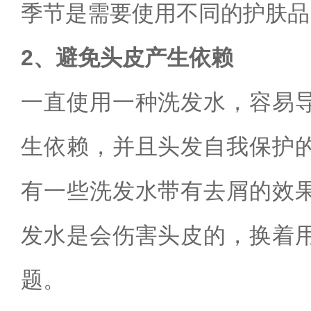
季节是需要使用不同的护肤品
2、避免头皮产生依赖
一直使用一种洗发水，容易
生依赖，并且头发自我保护
有一些洗发水带有去屑的效
发水是会伤害头皮的，换着
题。