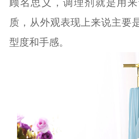
顾名思义，调理剂就是用来
质，从外观表现上来说主要
型度和手感。