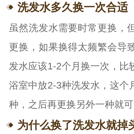
洗发水多久换一次合适
虽然洗发水需要时常更换，
更换，如果换得太频繁会导
发水应该
1-2个月换一次，
浴室中放2-3种洗发水，这
种，之后再更换另外一种就可
为什么换了洗发水就掉