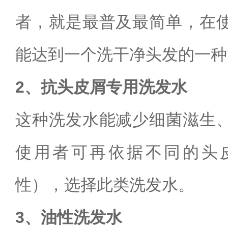
者，就是最普及最简单，在
能达到一个洗干净头发的一种
2、抗头皮屑专用洗发水
这种洗发水能减少细菌滋生
使用者可再依据不同的头
性），选择此类洗发水。
3、油性洗发水