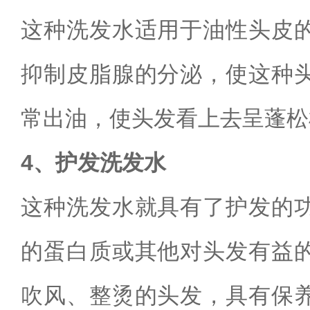
这种洗发水适用于油性头皮
抑制皮脂腺的分泌，使这种
常出油，使头发看上去呈蓬松
4、护发洗发水
这种洗发水就具有了护发的
的蛋白质或其他对头发有益
吹风、整烫的头发，具有保