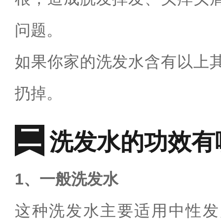
问题。
如果你家的洗发水含有以上
扔掉。
洗发水的功效有
1、一般洗发水
这种洗发水主要适用中性发