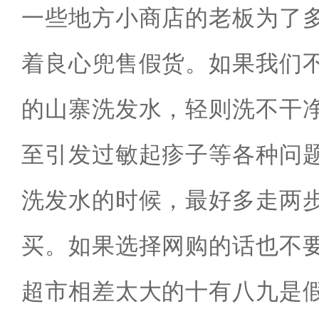
一些地方小商店的老板为了
着良心兜售假货。如果我们
的山寨洗发水，轻则洗不干
至引发过敏起疹子等各种问
洗发水的时候，最好多走两
买。如果选择网购的话也不
超市相差太大的十有八九是