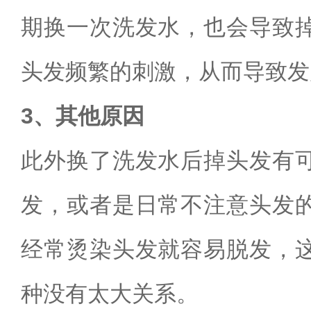
期换一次洗发水，也会导致
头发频繁的刺激，从而导致发
3、其他原因
此外换了洗发水后掉头发有
发，或者是日常不注意头发
经常烫染头发就容易脱发，
种没有太大关系。