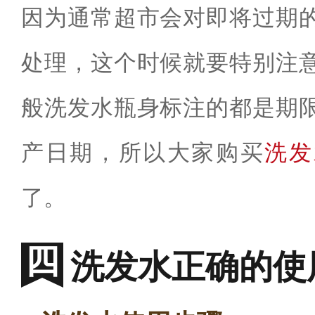
因为通常超市会对即将过期
处理，这个时候就要特别注
般洗发水瓶身标注的都是期
产日期，所以大家购买
洗发
了。
洗发水正确的使