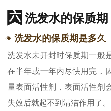
洗发水的保质期
洗发水的保质期是多久
洗发水未开封时保质期一般
在半年或一年内尽快用完，
量表面活性剂，表面活性剂
失效后就起不到清洁作用了。