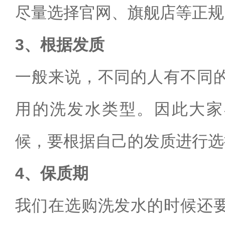
尽量选择官网、旗舰店等正规
3、根据发质
一般来说，不同的人有不同
用的洗发水类型。因此大家
候，要根据自己的发质进行选
4、保质期
我们在选购洗发水的时候还