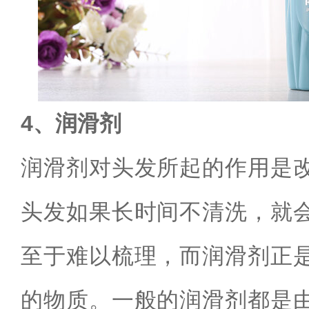
4、润滑剂
润滑剂对头发所起的作用是
头发如果长时间不清洗，就
至于难以梳理，而润滑剂正
的物质。一般的润滑剂都是