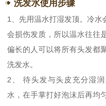
洗发水使用步骤
1、先用温水打湿发顶。冷水
会损伤发质，所以温水往往
偏长的人可以将所有头发都
洗发水。
2、 待头发与头皮充分湿
水，在手掌打好泡沫后再均