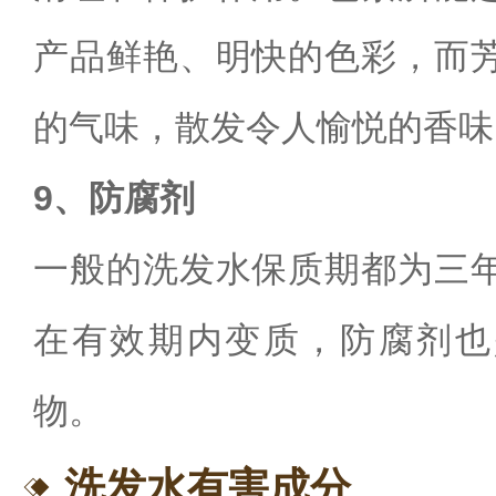
产品鲜艳、明快的色彩，而
的气味，散发令人愉悦的香味
9、防腐剂
一般的洗发水保质期都为三
在有效期内变质，防腐剂也
物。
洗发水有害成分