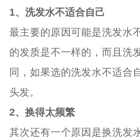
1、洗发水不适合自己
最主要的原因可能是洗发水
的发质是不一样的，而且洗
同，如果选的洗发水不适合
头发。
2、换得太频繁
其次还有一个原因是换洗发