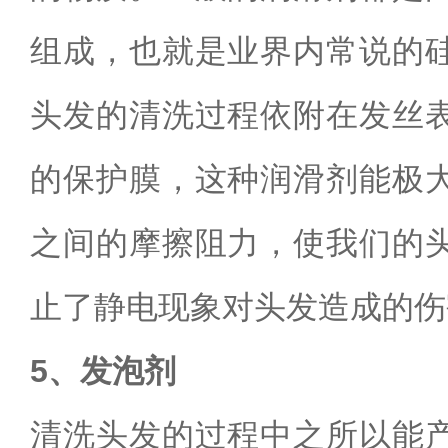
组成，也就是业界内常说的
头发的清洗过程依附在发丝
的保护膜，这种润滑剂能极
之间的摩擦阻力，使我们的
止了静电现象对头发造成的伤
5、发泡剂
清洗头发的过程中之所以能