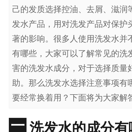
己的发质选择控油、去屑、滋润
发水产品，用对洗发产品对保护
著的影响。很多人使用洗发水并
有哪些，大家可以了解常见的洗
害的洗发水成分，对于选择质量
助。那么洗发水选择注意事项有
要经常换着用？下面将为大家解
洗发水的成分有