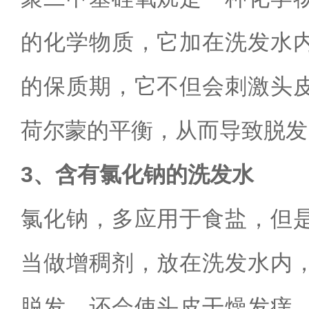
的化学物质，它加在洗发水
的保质期，它不但会刺激头
荷尔蒙的平衡，从而导致脱发
3、含有氯化钠的洗发水
氯化钠，多应用于食盐，但
当做增稠剂，放在洗发水内
脱发，还会使头皮干燥发痒