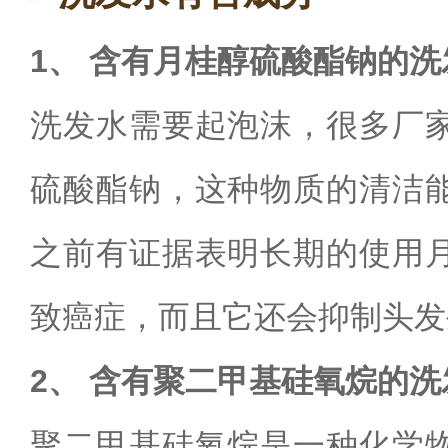
1、 含有月桂醇硫酸酯钠的洗
洗发水需要起泡沫，很多厂
硫酸酯钠，这种物质的清洁
之前有证据表明长期的使用
致癌症，而且它还会抑制头发
2、 含有聚二甲基硅氧烷的洗
聚二甲基硅氧烷是一种化学