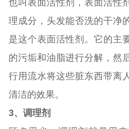
也叫表面活性剂，表面活性
理成分，头发能否洗的干净
是这个表面活性剂。它的主
的污垢和油脂进行分解，然
行用流水将这些脏东西带离
清洁的效果。
3、调理剂