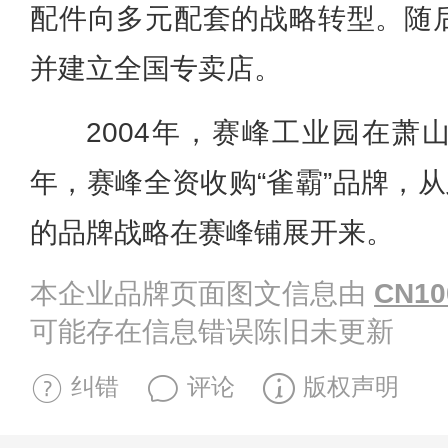
配件向多元配套的战略转型。随
并建立全国专卖店。
2004年，赛峰工业园在萧
年，赛峰全资收购“雀霸”品牌，从
的品牌战略在赛峰铺展开来。
本企业品牌页面图文信息由
CN10
可能存在信息错误陈旧未更新
纠错
评论
版权声明