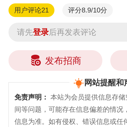
用户评论
21
评分8.9/10分
请先
登录
后再发表评论
发布招商
网站提醒和
免责声明：
本站为会员提供信息存储
间等问题，可能存在信息偏差的情况
信息为准。如有侵权、错误信息或任