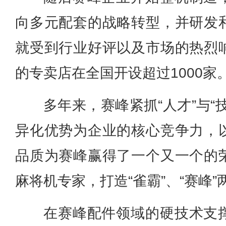
向多元配套的战略转型，并研发
就受到行业好评以及市场的热烈
的专卖店在全国开设超过1000家
多年来，赛峰紧抓“人才”与“
异化优势为企业的核心竞争力，
品质为赛峰赢得了一个又一个的
麻将机专家，打造“雀霸”、“赛峰”
在赛峰配件领域的硬技术支