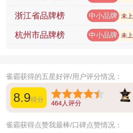
浙江省品牌榜
中小品牌
未上
杭州市品牌榜
中小品牌
未上
雀霸获得的五星好评/用户评分情况：
8.9
得分
464
人评分
雀霸获得点赞我最棒/口碑点赞情况：