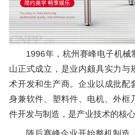
1996年，杭州赛峰电子机
山正式成立，是业内颇具实力与
术开发和生产商。企业以成批配
身兼软件、塑料件、电机、外框
件开发与制造，是产业技术的核
随后赛峰企业开始整机制造