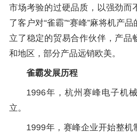
市场考验的过硬品质，以强劲而
了客户对“雀霸”“赛峰”麻将机产
立了稳定的贸易合作伙伴，产品
和地区，部分产品远销欧美。
雀霸发展历程
1996年，杭州赛峰电子机
立。
1999年，赛峰企业开始整