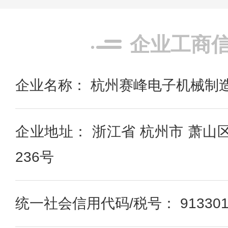
企业工商
企业名称： 杭州赛峰电子机械制
企业地址： 浙江省 杭州市 萧山
236号
统一社会信用代码/税号： 91330109