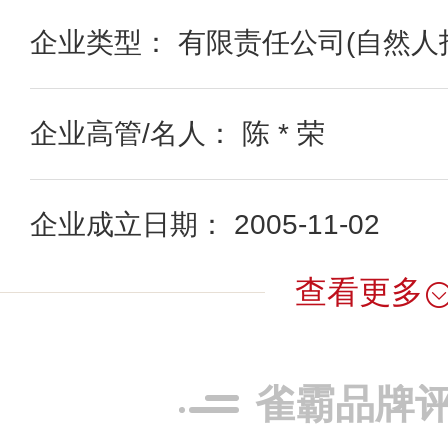
企业类型： 有限责任公司(自然人
企业高管/名人： 陈 * 荣
企业成立日期： 2005-11-02
查看更多
雀霸品牌