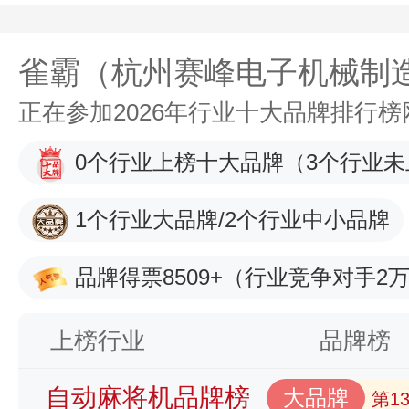
雀霸（杭州赛峰电子机械制
正在参加2026年行业十大品牌排行
0个行业上榜十大品牌
（3个行业未
1个行业大品牌/2个行业中小品牌
品牌得票8509+
（行业竞争对手2万
上榜行业
品牌榜
自动麻将机品牌榜
大品牌
第1