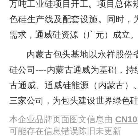
万吨工业硅项目开工。项目总体规
色硅生产线及配套设施。同时，
需求，通威硅资源（广元）成立
内蒙古包头基地以永祥股份
硅公司----内蒙古通威为基础，
古通威、通威硅能源（内蒙古）
三家公司，为包头建设世界绿色
本企业品牌页面图文信息由
CN10
可能存在信息错误陈旧未更新