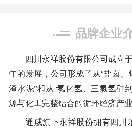
品牌企业
四川永祥股份有限公司成立于2
年的发展，公司形成了从“盐卤、
渣水泥”和从“氯化氢、三氯氢硅
源与化工完整结合的循环经济产
通威旗下永祥股份拥有四川