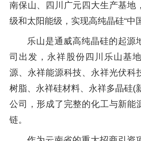
南保山、四川广元四大生产基地
级和太阳能级，实现高纯晶硅“中国
乐山是通威高纯晶硅的起源
司出发，永祥股份四川乐山基
源、永祥能源科技、永祥光伏科
树脂、永祥硅材料、永祥多晶硅(
公司，形成了完整的化工与新能
链。
作为云南省的重大招商引资