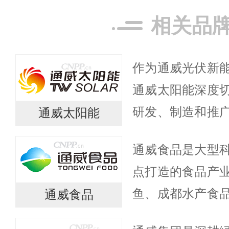
相关品
作为通威光伏新
通威太阳能深度
研发、制造和推
通威太阳能
艺技术和生产设
通威食品是大型
度高、规模大的
点打造的食品产
生产企业，...
鱼、成都水产食
通威食品
春源食品、海南