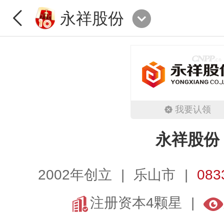
永祥股份
我要认领
永祥股份
2002年创立
乐山市
083
注册资本4颗星