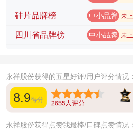
硅片品牌榜
中小品牌
未上
四川省品牌榜
中小品牌
未上
永祥股份获得的五星好评/用户评分情况
8.9
得分
2655
人评分
永祥股份获得点赞我最棒/口碑点赞情况