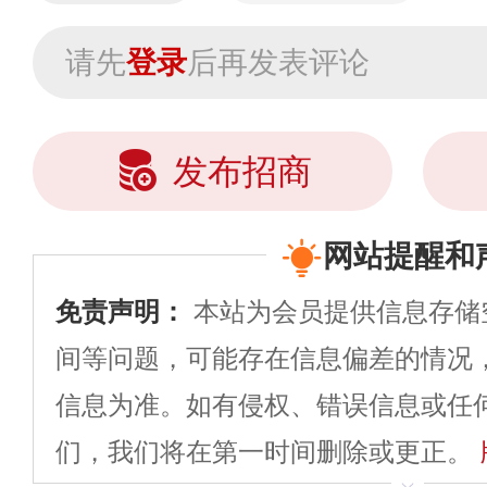
请先
登录
后再发表评论
发布招商
网站提醒和
免责声明：
本站为会员提供信息存储
间等问题，可能存在信息偏差的情况
信息为准。如有侵权、错误信息或任
们，我们将在第一时间删除或更正。