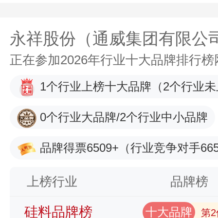
永祥股份（通威集团有限公
正在参加2026年行业十大品牌排行
1个行业上榜十大品牌
（2个行业未
0个行业大品牌/2个行业中小品牌
品牌得票6509+
（行业竞争对手665
上榜行业
品牌榜
硅料品牌榜
十大品牌
第2