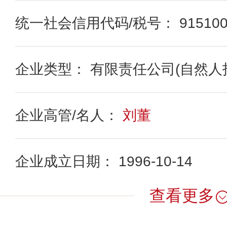
统一社会信用代码/税号： 91510000
企业类型： 有限责任公司(自然人
企业高管/名人：
刘董
企业成立日期： 1996-10-14
查看更多