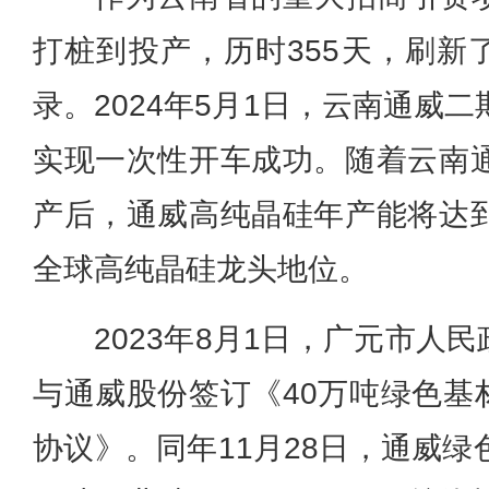
打桩到投产，历时355天，刷新
录。2024年5月1日，云南通威
实现一次性开车成功。随着云南通
产后，通威高纯晶硅年产能将达到
全球高纯晶硅龙头地位。
2023年8月1日，广元市人
与通威股份签订《40万吨绿色基
协议》。同年11月28日，通威绿