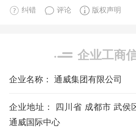
纠错
评论
版权声明
企业工商
企业名称： 通威集团有限公司
企业地址： 四川省 成都市 武侯
通威国际中心