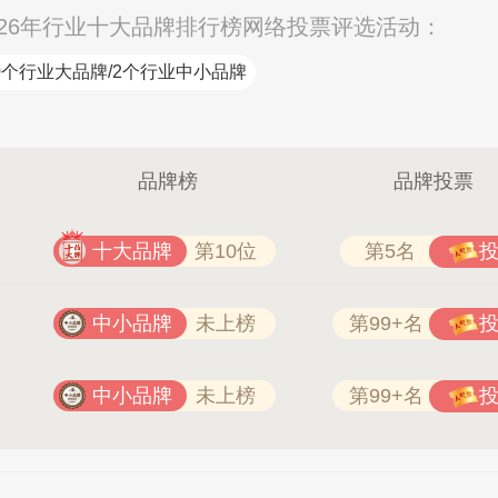
26年行业十大品牌排行榜网络投票评选活动：
0个行业大品牌/2个行业中小品牌
品牌榜
品牌投票
十大品牌
第10位
第5名
中小品牌
未上榜
第99+名
中小品牌
未上榜
第99+名