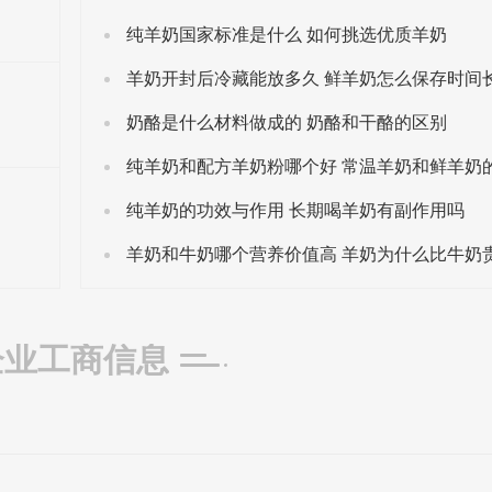
‌纯羊奶国家标准是什么 如何挑选优质羊奶
羊奶开封后冷藏能放多久 鲜羊奶怎么保存时间
奶酪是什么材料做成的 奶酪和干酪的区别
纯羊奶的功效与作用 长期喝羊奶有副作用吗
羊奶和牛奶哪个营养价值高 羊奶为什么比牛奶
企业工商信息