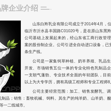
品牌企业介绍
山东白羚乳业有限公司成立于2014年4月，
临沂市沂水县丰国路C01020号，是在原山东黑
公司基础上发展起来的，经山东省工商行政管理
案的股份制企业。公司引进全自动进口设备，已
条生产线。
公司是一家集饲草种植、奶羊养殖、乳品生
开发、市场销售五位一体的专业化特色乳制品企
一支朝气蓬勃、专业技术全面的年轻团队，目前
以上为大专学历，拥有高级工程师和专业工程师8
公司主要经营范围：加工、销售发酵乳、调
乳制品；销售：畜牧机械、饲料。其生产的纯羊奶、山羊奶、
等一二线城市。