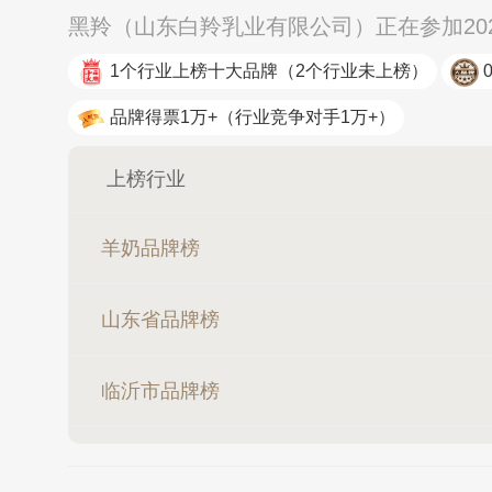
黑羚（山东白羚乳业有限公司）正在参加20
1个行业上榜十大品牌
（2个行业未上榜）
品牌得票1万+
（行业竞争对手1万+）
上榜行业
羊奶品牌榜
山东省品牌榜
临沂市品牌榜