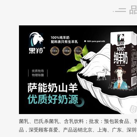
菌乳、巴氏杀菌乳、含乳饮料；批发：预包装食品、
品，深受顾客喜爱。产品远销北京、上海、广东、深圳