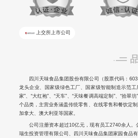
上交所上市公司
四川天味食品集团股份有限公司（股票代码：60
龙头企业、国家级绿色工厂、国家级智能制造示范工
家”、“大红袍”、“天车”、“天味餐调高端定制”、“拾
个品类，主营业务涵盖传统零售、在线零售和餐饮定制
加拿大、澳大利亚等国家。
公司注册资本超过10亿元，现有员工2740余
瑞生投资管理有限公司、四川天味食品集团家园食品有