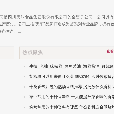
司是四川天味食品集团股份有限公司的全资子公司，公司具有
生产历史。公司主推“天车”品牌打造成为酱系列专业品牌，拥有
生产、...
查
热点聚焦
胡椒粉可以用来做什么菜 胡椒粉什么时候放最
家中常用的十种香辛料 十大能提升菜香味的香
烧烤常用的十种香料有哪些 什么香料适合做烧