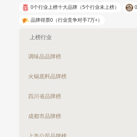
0个行业上榜十大品牌
（5个行业未上榜）
品牌得票0
（行业竞争对手7万+）
上榜行业
调味品品牌榜
火锅底料品牌榜
四川省品牌榜
成都市品牌榜
上市公司品牌榜