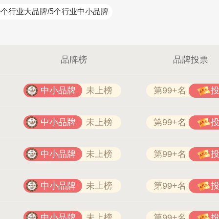
0个行业大品牌/5个行业中小品牌
南飞NCNF 0791-88388036
品牌榜
品牌投票
中小品牌
未上榜
第99+名
中小品牌
未上榜
第99+名
中小品牌
未上榜
第99+名
中小品牌
未上榜
第99+名
中小品牌
未上榜
第99+名