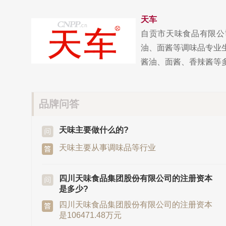
天车
自贡市天味食品有限公
油、面酱等调味品专业
酱油、面酱、香辣酱等多条
品牌问答
天味主要做什么的?
天味主要从事调味品等行业
四川天味食品集团股份有限公司的注册资本
是多少?
四川天味食品集团股份有限公司的注册资本
是106471.48万元