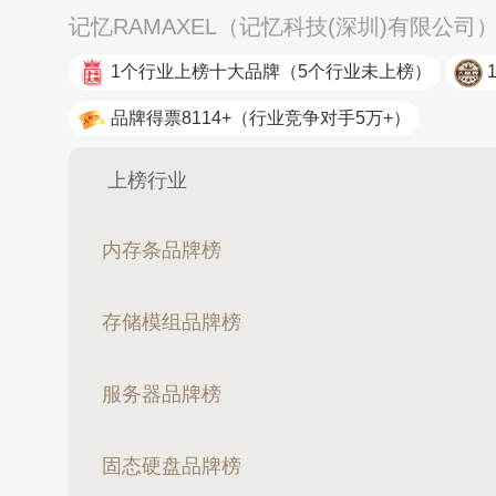
记忆RAMAXEL（记忆科技(深圳)有限公
1个行业上榜十大品牌
（5个行业未上榜）
品牌得票8114+
（行业竞争对手5万+）
上榜行业
内存条品牌榜
存储模组品牌榜
服务器品牌榜
固态硬盘品牌榜