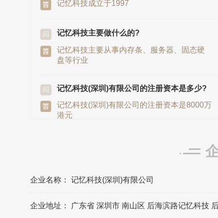
记忆科技成立于1997
记忆科技主要做什么的?
记忆科技主要从事内存条、服务器、固态硬
盘等行业
记忆科技(深圳)有限公司的注册资本是多少?
记忆科技(深圳)有限公司的注册资本是8000万
港元
记忆科技发源地/总部是在哪里?
记忆科技发源地/总部在广东省深圳市
企业名称： 记忆科技(深圳)有限公司
记忆科技(深圳)有限公司的法定代表人是?
企业地址： 广东省 深圳市 南山区 后海滨路记忆科技 
记忆科技(深圳)有限公司的法定代表人是贾宗
铭