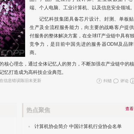
端、个人电脑、工业计算机、以及信息安全领域
记忆科技集团具备芯片设计、封测、单板贴
生产及全流程服务能力，向主要的战略客户提供
付服务的整体解决方案，在全球IT产业链中具有
竞争力，是目前中国先进的服务器ODM及品牌
商。
"的核心理念，通过全体记忆人的努力，不断加强在产业链中的
记忆打造成为高科技企业典范。
在信息错误陈旧未更新
纠错
评论
查
热点聚焦
计算机协会简介 中国计算机行业协会名单