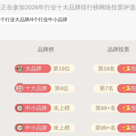
司）正在参加2026年行业十大品牌排行榜网络投票评
1个行业大品牌/4个行业中小品牌
品牌榜
品牌投票
大品牌
第19位
第18名
十大品牌
第8位
第7名
中小品牌
未上榜
第99+名
中小品牌
未上榜
第99+名