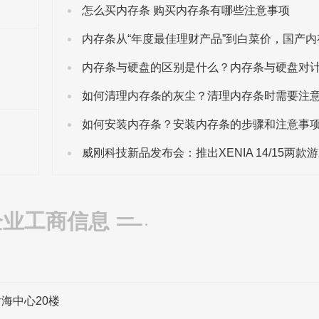
怎么买内存条 购买内存条有哪些注意事项
企业工商信息
后海中心20楼