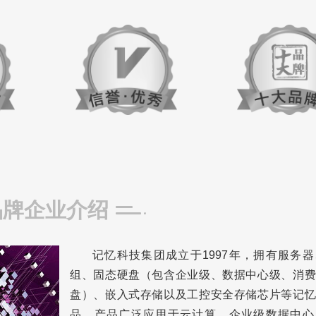
品牌企业介绍
记忆科技集团成立于1997年，拥有服务
组、固态硬盘（包含企业级、数据中心级、消费
盘）、嵌入式存储以及工控安全存储芯片等记忆
品。产品广泛应用于云计算、企业级数据中心