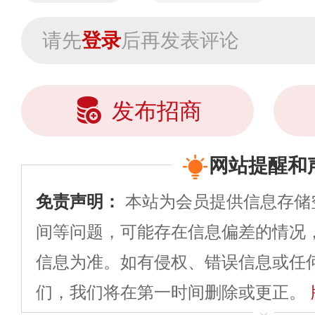
请先
登录
后再发表评论
发布招商
网站提醒和
免责声明：
本站为会员提供信息存储
间等问题，可能存在信息偏差的情况
信息为准。如有侵权、错误信息或任
们，我们将在第一时间删除或更正。