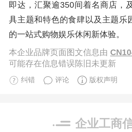
即达，汇聚逾350间着名商店，
具主题和特色的食肆以及主题乐
的一站式购物娱乐休闲新体验。
本企业品牌页面图文信息由
CN10
可能存在信息错误陈旧未更新
纠错
评论
版权声明
企业工商