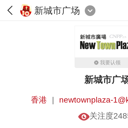
新城市广场
我要认领
新城市广
香港
newtownplaza-1@k
关注度248