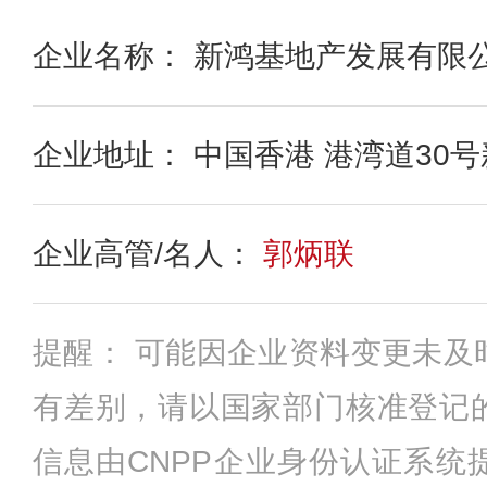
企业名称： 新鸿基地产发展有限
企业地址： 中国香港 港湾道30号
企业高管/名人：
郭炳联
提醒： 可能因企业资料变更未及
有差别，请以国家部门核准登记
信息由CNPP企业身份认证系统