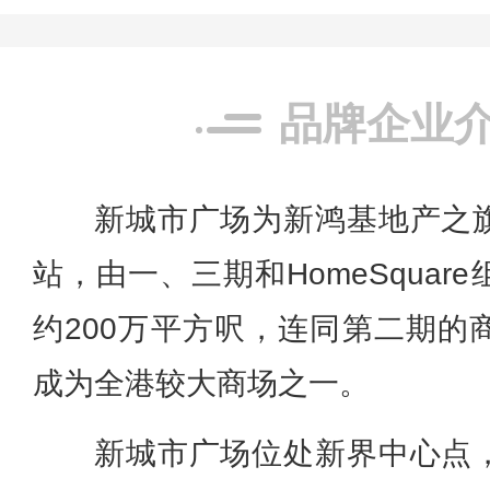
品牌企业
新城市广场为新鸿基地产之
站，由一、三期和HomeSqua
约200万平方呎，连同第二期的
成为全港较大商场之一。
新城市广场位处新界中心点