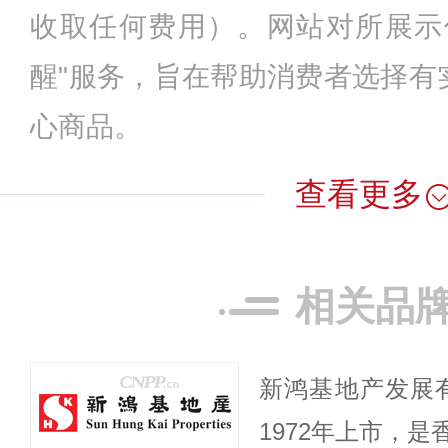
收取任何费用）。网站对所展示
醒"服务，旨在帮助消费者选择有
心商品。
查看更多
相关品
新鸿基地产发展有
1972年上市，