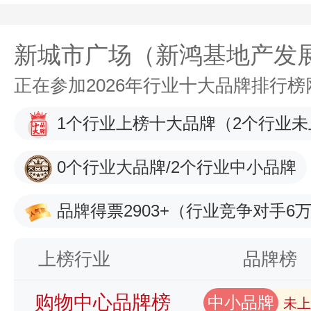
新城市广场（新鸿基地产发
正在参加2026年行业十大品牌排行
1个行业上榜十大品牌
（2个行业未
0个行业大品牌/2个行业中小品牌
品牌得票2903+
（行业竞争对手6万
上榜行业
品牌榜
购物中心品牌榜
中小品牌
未上