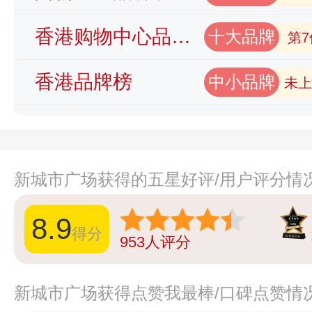
香港购物中心品牌榜
十大品牌
第7
香港品牌榜
中小品牌
未上
新城市广场获得的五星好评/用户评分情
8.9
得分
953
人评分
新城市广场获得点赞我最棒/口碑点赞情