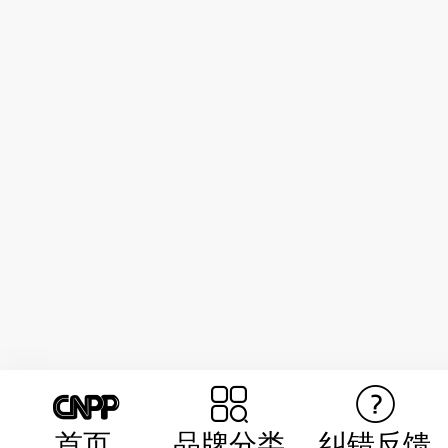
首页
品牌分类
纠错反馈