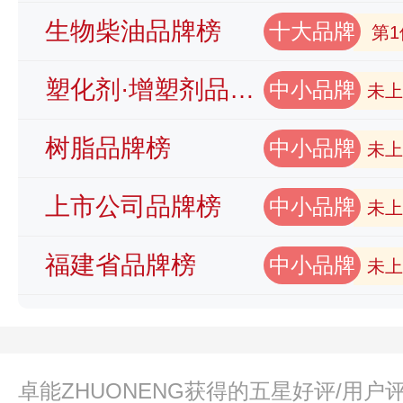
生物柴油品牌榜
十大品牌
第1
塑化剂·增塑剂品牌榜
中小品牌
未上
树脂品牌榜
中小品牌
未上
上市公司品牌榜
中小品牌
未上
福建省品牌榜
中小品牌
未上
卓能ZHUONENG获得的五星好评/用户