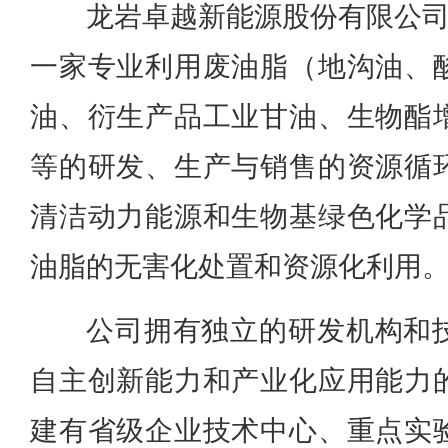
龙岩卓越新能源股份有限公司
一家专业利用废油脂（地沟油、
油、衍生产品工业甘油、生物酯
等的研发、生产与销售的资源循
清洁动力能源和生物基绿色化学
油脂的无害化处置和资源化利用
公司拥有独立的研发机构和
自主创新能力和产业化应用能力
建有省级企业技术中心、重点实