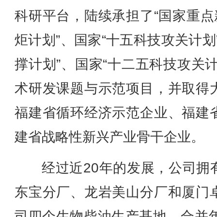
科研平台，陆续承担了“国家重点
炬计划”、国家“十五科技攻关计划
撑计划”、国家“十二五科技攻关
术研发课题与示范项目，并取得
福建省循环经济示范企业、福建
建省战略性新兴产业骨干企业。
经过近20年的发展，公司拥
东宝分厂、龙岩美山分厂和厦门
司四个生物柴油生产基地，合并年