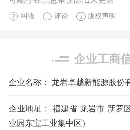
纠错
评论
版权声明
企业工商
企业名称： 龙岩卓越新能源股份
企业地址： 福建省 龙岩市 新罗
业园东宝工业集中区）