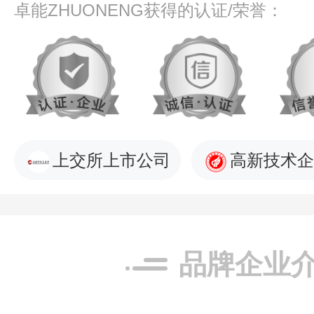
卓能ZHUONENG获得的认证/荣誉：
上交所上市公司
高新技术企
品牌企业