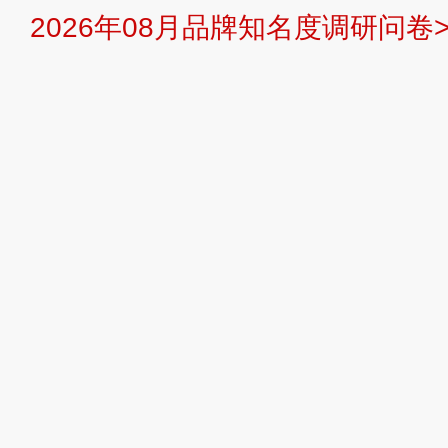
2026年08月品牌知名度调研问卷>