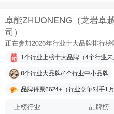
卓能ZHUONENG（龙岩
司）
正在参加2026年行业十大品牌排行
1个行业上榜十大品牌
（4个行业未
0个行业大品牌/4个行业中小品牌
品牌得票6624+
（行业竞争对手1万
上榜行业
品牌榜