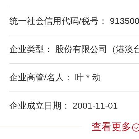
统一社会信用代码/税号： 9135000
企业类型： 股份有限公司（港澳
企业高管/名人： 叶 * 动
企业成立日期： 2001-11-01
查看更多