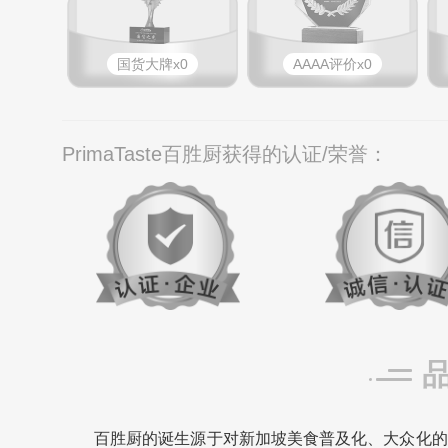
国货大牌x0
AAAA评价x0
PrimaTaste百胜厨获得的认证/荣誉：
百胜厨的诞生源于对新加坡美食普及化、大众化的