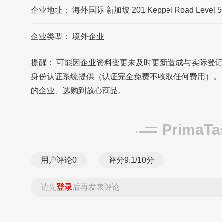
企业地址： 海外国际 新加坡 201 Keppel Road Level 5 Of
企业类型： 境外企业
提醒： 可能因企业资料变更未及时更新造成与实际登
身份认证系统提供（认证完全免费不收取任何费用）。
的企业、选购到放心商品。
Prima
用户评论
0
评分9.1/10分
请先
登录
后再发表评论