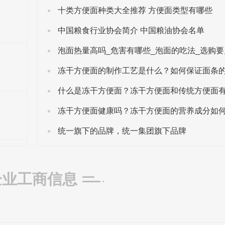
十类方便面种类大全推荐 方便面类型有哪些
中国粮食行业协会简介 中国粮油协会名单
泡面热量高吗_危害有哪些_泡面的吃法_选购要
冻干方便面健康吗？冻干方便面的营养成分如
统一旗下的品牌，统一集团旗下品牌
企业工商信息