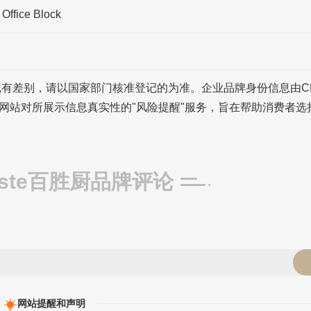
fice Block
记有差别，请以国家部门核准登记的为准。企业品牌身份信息由C
网站对所展示信息真实性的"风险提醒"服务，旨在帮助消费者选
Taste百胜厨品牌评论
网站提醒和声明