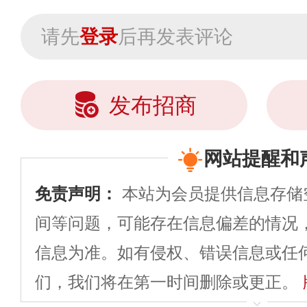
请先
登录
后再发表评论
发布招商
网站提醒和
免责声明：
本站为会员提供信息存储
间等问题，可能存在信息偏差的情况
信息为准。如有侵权、错误信息或任
们，我们将在第一时间删除或更正。