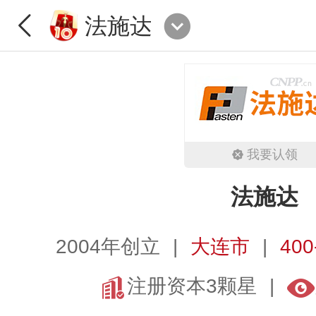
法施达
我要认领
法施达
2004年创立
大连市
400
注册资本3颗星