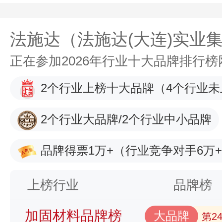
法施达（法施达(大连)实业
正在参加2026年行业十大品牌排行
2个行业上榜十大品牌
（4个行业未
2个行业大品牌/2个行业中小品牌
品牌得票1万+
（行业竞争对手6万
上榜行业
品牌榜
加固材料品牌榜
大品牌
第2