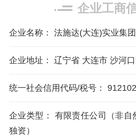
企业工商
企业名称： 法施达(大连)实业集
企业地址： 辽宁省 大连市 沙河口
统一社会信用代码/税号： 9121020
企业类型： 有限责任公司（非自
独资）