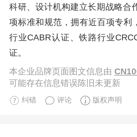
科研、设计机构建立长期战略合作
项标准和规范，拥有近百项专利
行业CABR认证、铁路行业CRC
证。
本企业品牌页面图文信息由
CN10
可能存在信息错误陈旧未更新
纠错
评论
版权声明