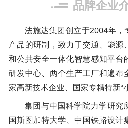
品牌企业
法施达集团创立于2004年
产品的研制，致力于交通、能源
和公共安全一体化智慧感知平台
研发中心、两个生产工厂和遍布
家高新技术企业、国家专精特新“
集团与中国科学院力学研究
国斯图加特大学、中国铁路设计