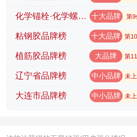
化学锚栓·化学螺栓品牌榜
十大品牌
第9
粘钢胶品牌榜
十大品牌
第1
植筋胶品牌榜
大品牌
第1
辽宁省品牌榜
中小品牌
未上
大连市品牌榜
中小品牌
未上