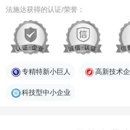
法施达获得的认证/荣誉：
专精特新小巨人
高新技术企
科技型中小企业