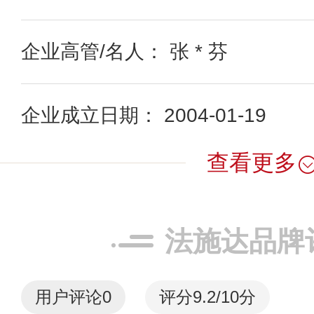
企业高管/名人： 张 * 芬
企业成立日期： 2004-01-19
查看更多
法施达品牌
用户评论
0
评分9.2/10分