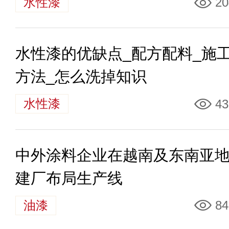
水性漆
20
水性漆的优缺点_配方配料_施
方法_怎么洗掉知识
水性漆
43
中外涂料企业在越南及东南亚
建厂布局生产线
油漆
84