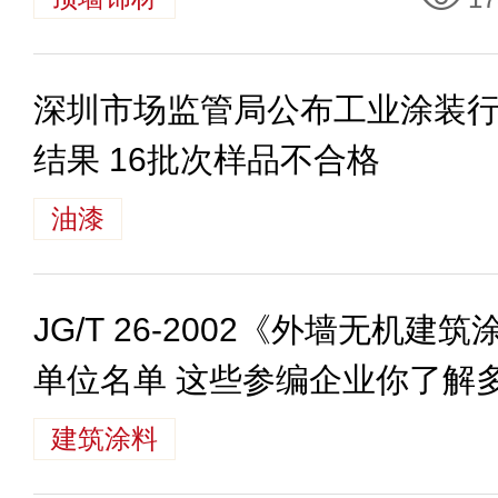
深圳市场监管局公布工业涂装
结果 16批次样品不合格
油漆
JG/T 26-2002《外墙无机
单位名单 这些参编企业你了解
建筑涂料