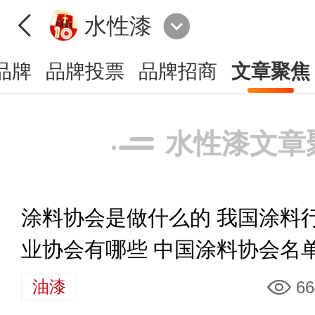
水性漆
品牌
品牌投票
品牌招商
文章聚焦
水性漆文章
涂料协会是做什么的 我国涂料
业协会有哪些 中国涂料协会名
油漆
66