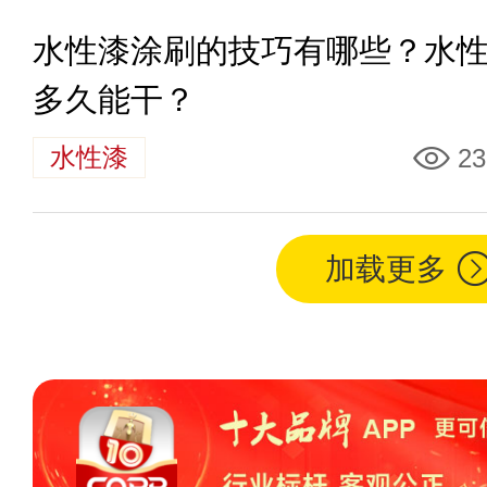
水性漆涂刷的技巧有哪些？水
多久能干？
水性漆
23
加载更多