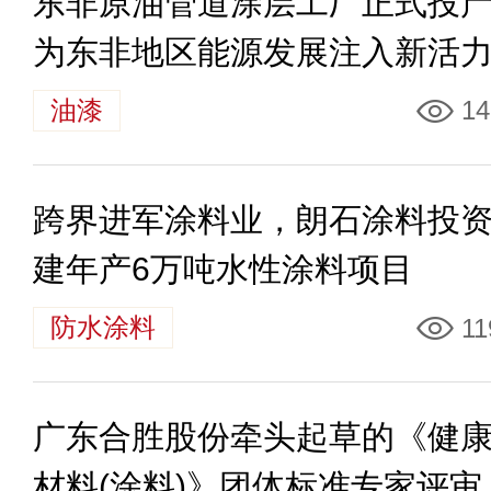
东非原油管道涂层工厂正式投
为东非地区能源发展注入新活
油漆
14
跨界进军涂料业，朗石涂料投
建年产6万吨水性涂料项目
防水涂料
11
广东合胜股份牵头起草的《健
材料(涂料)》团体标准专家评审