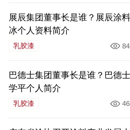
展辰集团董事长是谁？展辰涂
冰个人资料简介
乳胶漆
84
巴德士集团董事长是谁？巴德
学平个人简介
乳胶漆
46