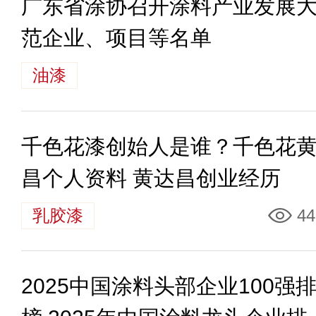
广东省涂协召开涂料产业发展
范企业、项目等名单
油漆
千色花漆创始人是谁？千色花
昌个人资料 黄达昌创业经历
乳胶漆
44
2025中国涂料头部企业100强