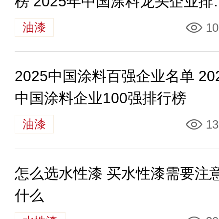
榜 2025年中国涂料龙头企业排
一览
油漆
10
2025中国涂料百强企业名单 20
中国涂料企业100强排行榜
油漆
13
怎么选水性漆 买水性漆需要注
什么