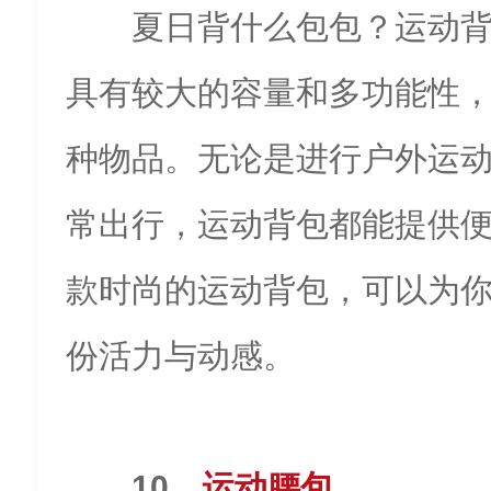
夏日背什么包包？运动
具有较大的容量和多功能性
种物品。无论是进行户外运
常出行，运动背包都能提供
款时尚的运动背包，可以为
份活力与动感。
10、
运动腰包