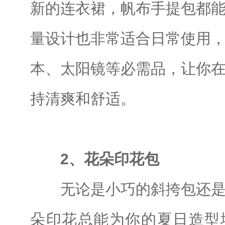
新的连衣裙，帆布手提包都
量设计也非常适合日常使用
本、太阳镜等必需品，让你
持清爽和舒适。
2、花朵印花包
无论是小巧的斜挎包还
朵印花总能为你的夏日造型