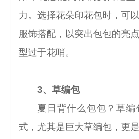
力。选择花朵印花包时，可
服饰搭配，以突出包包的亮
型过于花哨。
3、草编包
夏日背什么包包？草编
式，尤其是巨大草编包，更