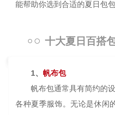
能帮助你选到合适的夏日包
十大夏日百搭
1、
帆布包
帆布包通常具有简约的
各种夏季服饰。无论是休闲