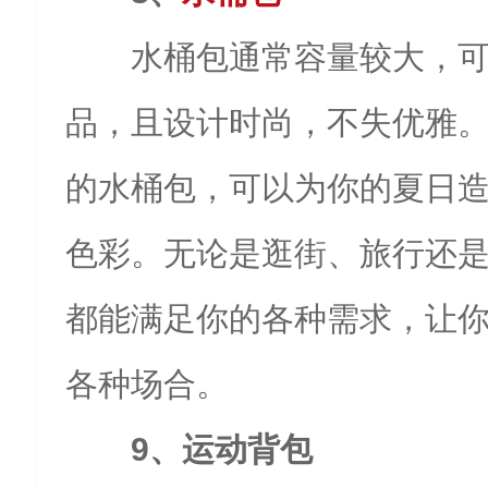
水桶包通常容量较大，
品，且设计时尚，不失优雅
的水桶包，可以为你的夏日
色彩。无论是逛街、旅行还
都能满足你的各种需求，让
各种场合。
9、运动背包