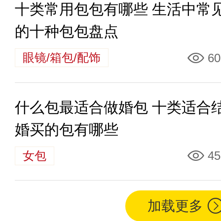
十类常用包包有哪些 生活中常
的十种包包盘点
眼镜/箱包/配饰
60
什么包最适合做婚包 十类适合
婚买的包有哪些
女包
45
加载更多