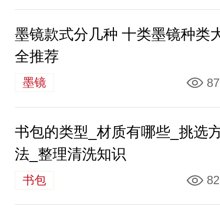
墨镜款式分几种 十类墨镜种类
全推荐
墨镜
87
书包的类型_材质有哪些_挑选
法_整理清洗知识
书包
82