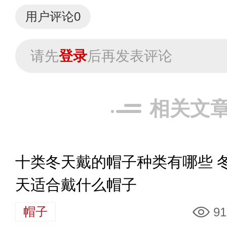
用户评论
0
请先
登录
后再发表评论
相关文
十类冬天戴的帽子种类有哪些 
天适合戴什么帽子
帽子
91