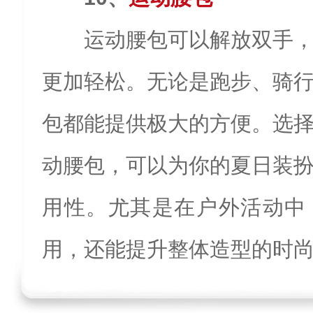
运动腰包可以解放双手
更加轻松。无论是跑步、骑
包都能提供极大的方便。选
动腰包，可以为你的夏日装
用性。尤其是在户外活动中
用，还能提升整体造型的时