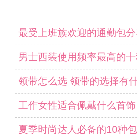
领带怎么选 领带的选择有