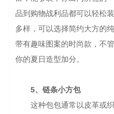
品到购物战利品都可以轻松
多样，可以选择简约大方的
带有趣味图案的时尚款，不
你的夏日造型加分。
5、链条小方包
这种包包通常以皮革或