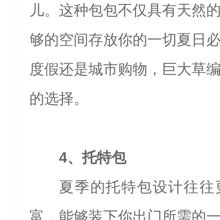
儿。这种包包不仅具有天然
够的空间存放你的一切夏日
度假还是城市购物，巨大草
的选择。
4、托特包
夏季的托特包设计往往
富，能够装下你出门所需的