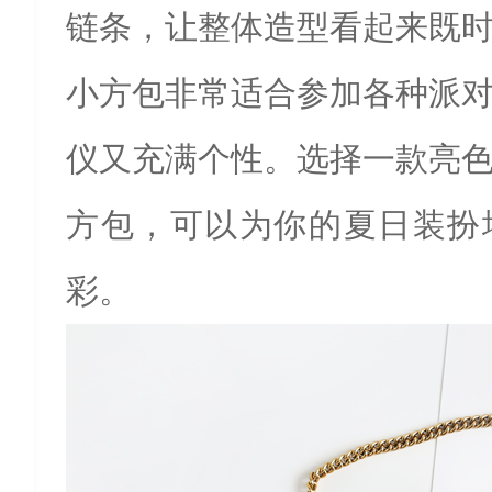
链条，让整体造型看起来既
小方包非常适合参加各种派
仪又充满个性。选择一款亮
方包，可以为你的夏日装扮
彩。