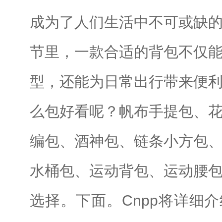
成为了人们生活中不可或缺
节里，一款合适的背包不仅
型，还能为日常出行带来便
么包好看呢？帆布手提包、
编包、酒神包、链条小方包
水桶包、运动背包、运动腰
选择。下面。Cnpp将详细