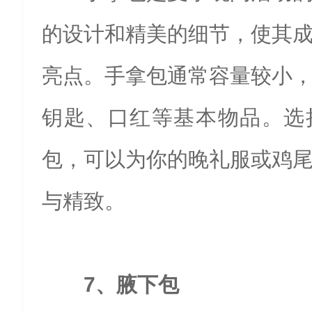
的设计和精美的细节，使其
亮点。手拿包通常容量较小
钥匙、口红等基本物品。选
包，可以为你的晚礼服或鸡
与精致。
7、腋下包