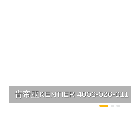
肯帝亚KENTIER 4006-026-011