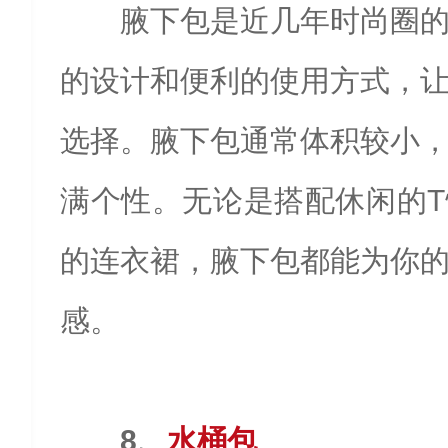
腋下包是近几年时尚圈
的设计和便利的使用方式，
选择。腋下包通常体积较小
满个性。无论是搭配休闲的
的连衣裙，腋下包都能为你
感。
8、
水桶包