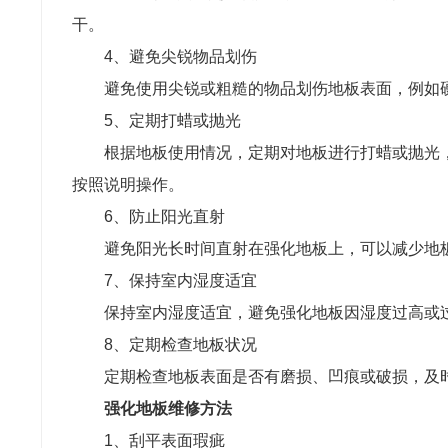
干。
4、避免尖锐物品划伤
避免使用尖锐或粗糙的物品划伤地板表面，例如
5、定期打蜡或抛光
根据地板使用情况，定期对地板进行打蜡或抛光
按照说明操作。
6、防止阳光直射
避免阳光长时间直射在强化地板上，可以减少地
7、保持室内湿度适宜
保持室内湿度适宜，避免强化地板因湿度过高或
8、定期检查地板状况
定期检查地板表面是否有磨损、凹痕或破损，及
强化地板维修方法
1、刮平表面瑕疵