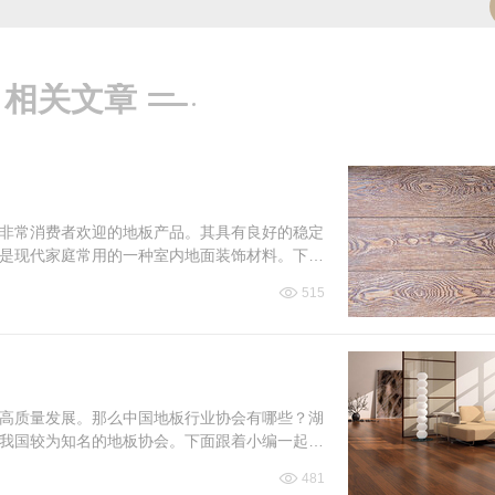
相关文章
非常消费者欢迎的地板产品。其具有良好的稳定
是现代家庭常用的一种室内地面装饰材料。下面
515
高质量发展。那么中国地板行业协会有哪些？湖
我国较为知名的地板协会。下面跟着小编一起来
481