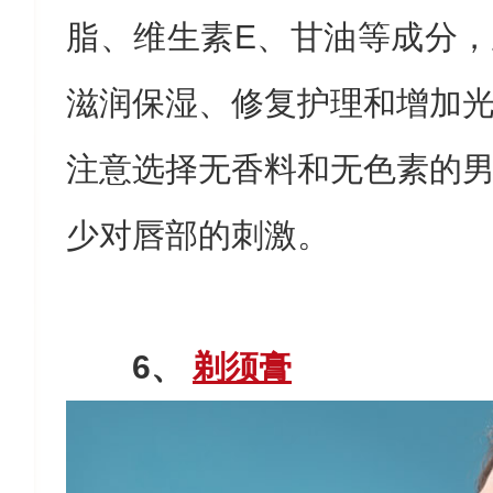
脂、维生素E、甘油等成分
滋润保湿、修复护理和增加
注意选择无香料和无色素的
少对唇部的刺激。
6、
剃须膏