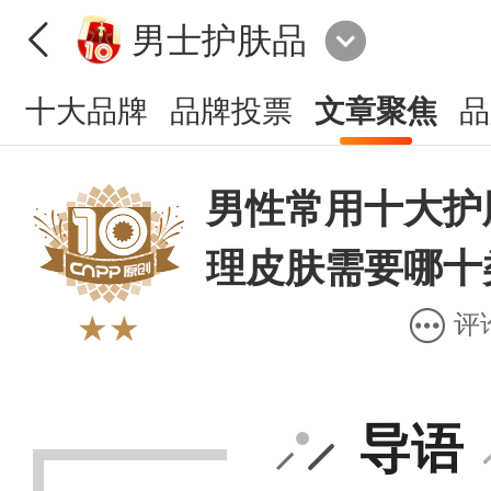
男士护肤品
十大品牌
品牌投票
文章聚焦
品
男性常用十大护
理皮肤需要哪十
评
★★
导语