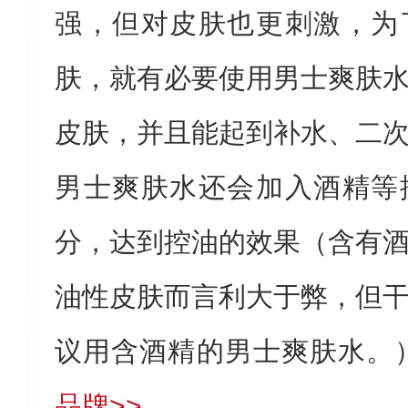
强，但对皮肤也更刺激，为
肤，就有必要使用男士爽肤
皮肤，并且能起到补水、二
男士爽肤水还会加入酒精等
分，达到控油的效果（含有
油性皮肤而言利大于弊，但
议用含酒精的男士爽肤水。
品牌>>