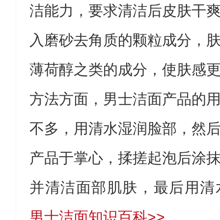
洁能力，要求清洁后皮肤干
入磨砂去角质的颗粒成分，
薄荷醇之类的成分，使肤感
方法方面，男士洁面产品的
不多，用清水湿润脸部，然
产品于掌心，揉搓起泡后涂
并清洁面部肌肤，最后用清
男士洁面知识百科>>