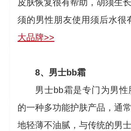
皮肤恢复很有帮助，胡须生
须的男性朋友使用须后水很
大品牌>>
8、男士bb霜
男士bb霜是专门为男
的一种多功能护肤产品，通
地轻薄不油腻，与传统的男