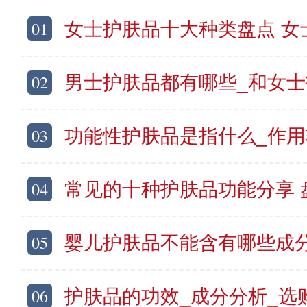
01
女士护肤品十大种类盘点 女士护肤
02
男士护肤品都有哪些_和女士护肤品的区别
03
功能性护肤品是指什么_作用功效_
04
常见的十种护肤品功能分享 盘点
05
婴儿护肤品不能含有哪些成分_成人可以使用
06
护肤品的功效_成分分析_选