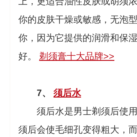
上，更适合油性皮肤或胡须
你的皮肤干燥或敏感，无泡
你，因为它提供的润滑和保
好。
剃须膏十大品牌>>
7、
须后水
须后水是男士剃须后使
须后会使毛细孔变得粗大，