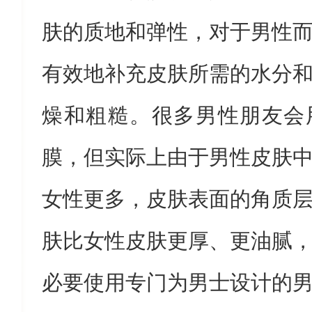
肤的质地和弹性，对于男性
有效地补充皮肤所需的水分
燥和粗糙。很多男性朋友会
膜，但实际上由于男性皮肤
女性更多，皮肤表面的角质
肤比女性皮肤更厚、更油腻
必要使用专门为男士设计的