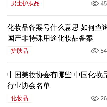
男士护肤品
45
化妆品备案号什么意思 如何查
国产非特殊用途化妆品备案
护肤品
54
中国美妆协会有哪些 中国化妆
行业协会名单
化妆品
26