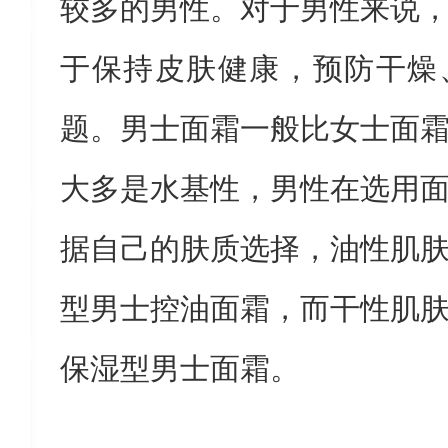
较多的男性。对于男性来说
于保持皮肤健康，预防干燥
题。男士面霜一般比女士面
大多是水基性，男性在选用
据自己的肤质选择，油性肌
型男士控油面霜，而干性肌
保湿型男士面霜。