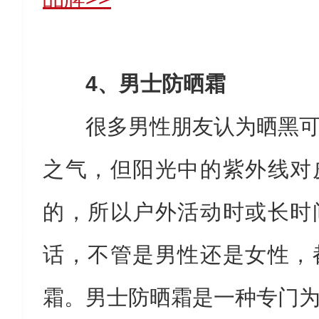
4、男士防晒霜
很多男性朋友认为晒黑
之气，但阳光中的紫外线对
的，所以户外活动时或长时
话，不管是男性还是女性，
霜。男士防晒霜是一种专门