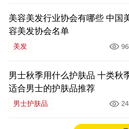
美容美发行业协会有哪些 中国
容美发协会名单
美发
96
男士秋季用什么护肤品 十类秋
适合男士的护肤品推荐
男士护肤品
24