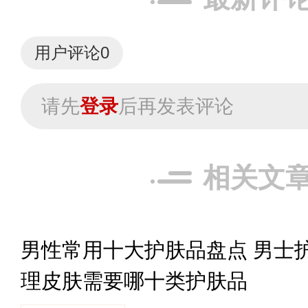
用户评论
0
请先
登录
后再发表评论
相关文
男性常用十大护肤品盘点 男士
理皮肤需要哪十类护肤品