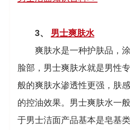
3、
男士爽肤水
爽肤水是一种护肤品，
脸部，男士爽肤水就是男性
般的爽肤水渗透性更强，肤
的控油效果。男士爽肤水一
于男士洁面产品基本是皂基