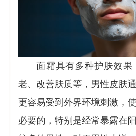
面霜具有多种护肤效果
老、改善肤质等，男性皮肤
更容易受到外界环境刺激，
必要的，特别是经常暴露在