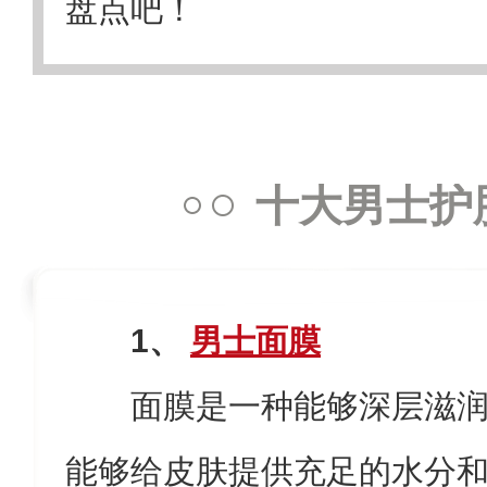
盘点吧！
十大男士护
1、
男士面膜
面膜是一种能够深层滋
能够给皮肤提供充足的水分