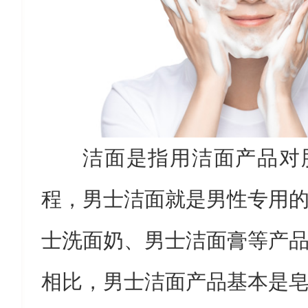
洁面是指用洁面产品对
程，男士洁面就是男性专用
士洗面奶、男士洁面膏等产
相比，男士洁面产品基本是