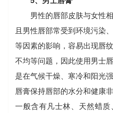
5、男士唇膏
男性的唇部皮肤与女性
且男性唇部常受到环境污染
等因素的影响，容易出现唇
不均等问题，因此使用男士
是在气候干燥、寒冷和阳光
唇膏保持唇部的水分和健康
一般含有凡士林、天然蜡质