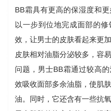
BB霜具有更高的保湿度和
以一步到位地完成面部的修
效，让男士的皮肤看起来更
皮肤相对油脂分泌较多，容
问题，男士BB霜通过较高
效吸收面部多余油脂，使肌
油。同时，它还含有一些抗