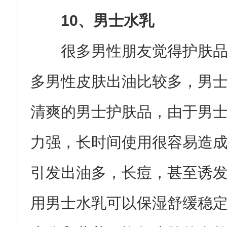
10、男士水乳
很多男性朋友觉得护肤
多男性皮肤出油比较多，男
清爽的男士护肤品，由于男
力强，长时间使用很容易造
引发出油多，长痘，甚至诱
用男士水乳可以保湿舒缓稳