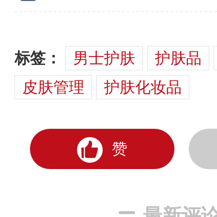
标签：
男士护肤
护肤品
皮肤管理
护肤化妆品
赞
最新评