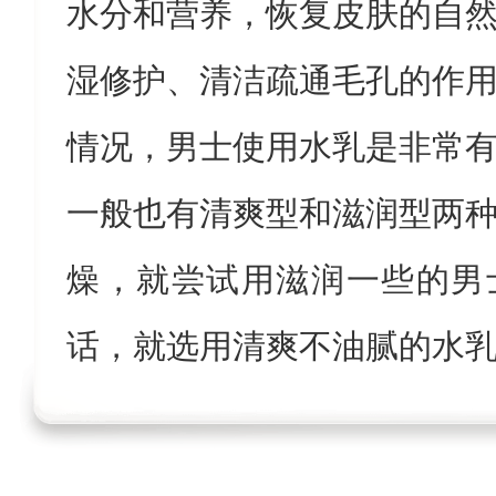
水分和营养，恢复皮肤的自
湿修护、清洁疏通毛孔的作
情况，男士使用水乳是非常
一般也有清爽型和滋润型两
燥，就尝试用滋润一些的男
话，就选用清爽不油腻的水