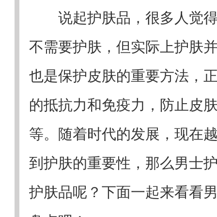
说起护肤品，很多人觉
不需要护肤，但实际上护肤
也是保护皮肤的重要方法，
的抵抗力和免疫力，防止皮
等。随着时代的发展，现在
到护肤的重要性，那么男士
护肤品呢？下面一起来看看