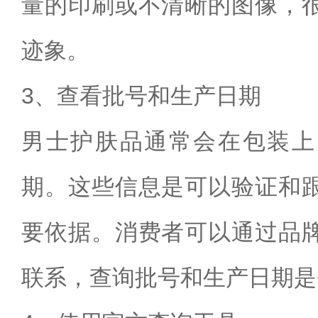
量的印刷或不清晰的图像，
迹象。
3、查看批号和生产日期
男士护肤品通常会在包装上
期。这些信息是可以验证和
要依据。消费者可以通过品
联系，查询批号和生产日期是