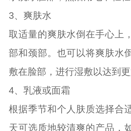
3、爽肤水
取适量的爽肤水倒在手心上
部和颈部。也可以将爽肤水
敷在脸部，进行湿敷以达到更
4、乳液或面霜
根据季节和个人肤质选择合
天可选质地较清爽的产品，