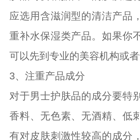
应选用含滋润型的清洁产品
重补水保湿类产品。如果你
可以先到专业的美容机构或者
3、注重产品成分
对于男士护肤品的成分要特
香料、无色素、无酒精、低
有对皮肤刺激性较高的成分