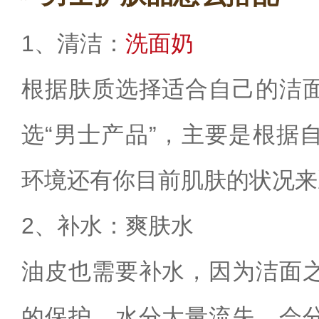
1、清洁：
洗面奶
根据肤质选择适合自己的洁
选“男士产品”，主要是根据
环境还有你目前肌肤的状况来
2、补水：爽肤水
油皮也需要补水，因为洁面
的保护，水分大量流失，会