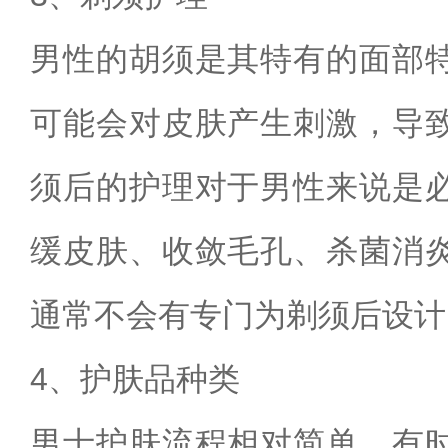
男性的胡须是其特有的面部
可能会对皮肤产生刺激，导
须后的护理对于男性来说是
缓皮肤、收敛毛孔、杀菌消
通常不会有专门为剃须后设计
4、护肤品种类
男士护肤流程相对简单，有