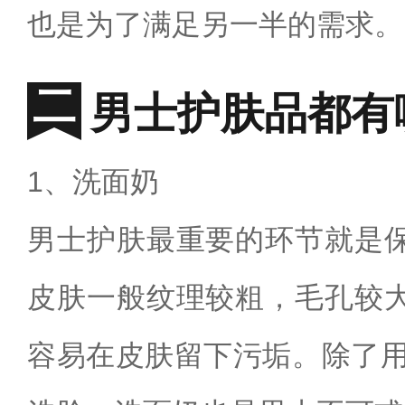
也是为了满足另一半的需求。
男士护肤品都有
1、洗面奶
男士护肤最重要的环节就是
皮肤一般纹理较粗，毛孔较
容易在皮肤留下污垢。除了用