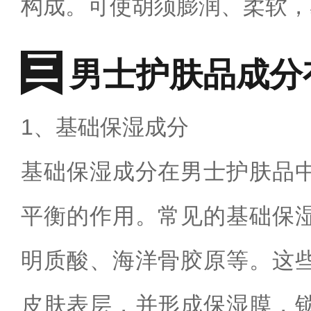
构成。可使胡须膨润、柔软，
男士护肤品成分
1、基础保湿成分
基础保湿成分在男士护肤品
平衡的作用。常见的基础保
明质酸、海洋骨胶原等。这
皮肤表层，并形成保湿膜，