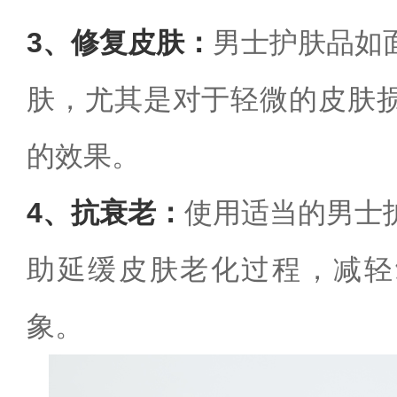
3、修复皮肤：
男士护肤品如
肤，尤其是对于轻微的皮肤
的效果。
4、抗衰老：
使用适当的男士
助延缓皮肤老化过程，减轻
象。