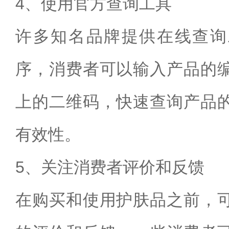
4、使用官方查询工具
许多知名品牌提供在线查询
序，消费者可以输入产品的
上的二维码，快速查询产品
有效性。
5、关注消费者评价和反馈
在购买和使用护肤品之前，