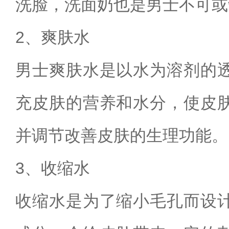
洗脸，洗面奶也是男士不可或
2、爽肤水
男士爽肤水是以水为溶剂的
充皮肤的营养和水分，使皮
并调节改善皮肤的生理功能。
3、收缩水
收缩水是为了缩小毛孔而设