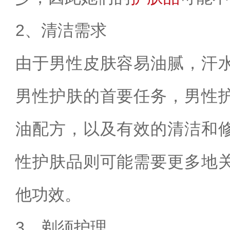
2、清洁需求
由于男性皮肤容易油腻，汗
男性护肤的首要任务，男性
油配方，以及有效的清洁和
性护肤品则可能需要更多地
他功效。
3、剃须护理