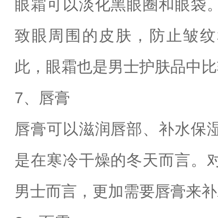
眼霜可以淡化黑眼圈和眼袋
致眼周围的皮肤，防止皱纹
此，眼霜也是男士护肤品中比
7、唇膏
唇膏可以滋润唇部、补水保
是在寒冷干燥的冬天而言。
男士而言，更加需要唇膏来补