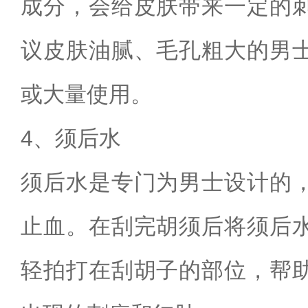
成分，会给皮肤带来一定的
议皮肤油腻、毛孔粗大的男
或大量使用。
4、须后水
须后水是专门为男士设计的
止血。在刮完胡须后将须后
轻拍打在刮胡子的部位，帮