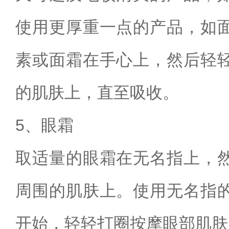
使用更厚重一点的产品，如
素或面霜在手心上，然后轻
的肌肤上，直至吸收。
5、眼霜
取适量的眼霜在无名指上，
周围的肌肤上。使用无名指
开始，轻轻打圈按摩眼部肌肤