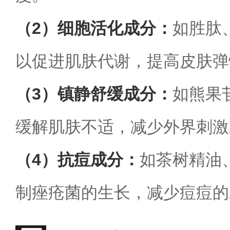
（2）细胞活化成分：
如胜肽
以促进肌肤代谢，提高皮肤弹
（3）镇静舒缓成分：
如熊果
缓解肌肤不适，减少外界刺激
（4）抗痘成分：
如茶树精油
制痤疮菌的生长，减少痘痘的