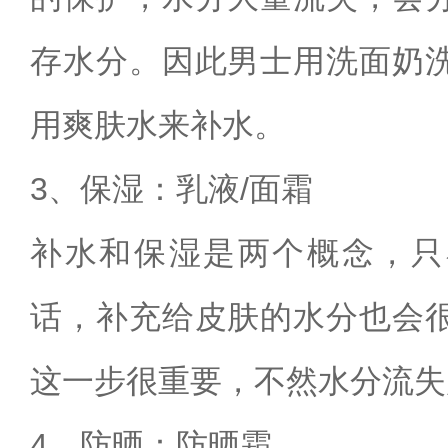
存水分。因此男士用洗面奶
用爽肤水来补水。
3、保湿：乳液/面霜
补水和保湿是两个概念，只
话，补充给皮肤的水分也会
这一步很重要，不然水分流失
4、防晒：防晒霜