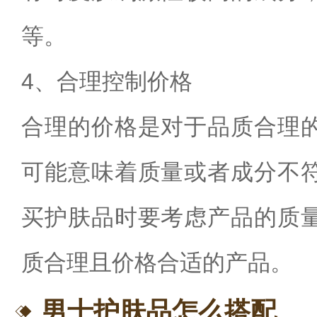
等。
4、合理控制价格
合理的价格是对于品质合理
可能意味着质量或者成分不
买护肤品时要考虑产品的质
质合理且价格合适的产品。
男士护肤品怎么搭配