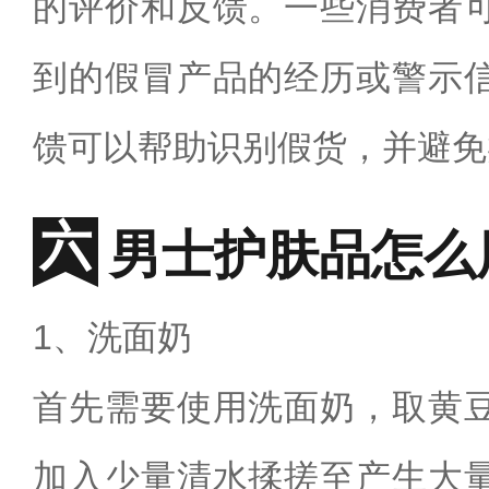
的评价和反馈。一些消费者
到的假冒产品的经历或警示
馈可以帮助识别假货，并避免
男士护肤品怎么
1、洗面奶
首先需要使用洗面奶，取黄
加入少量清水揉搓至产生大