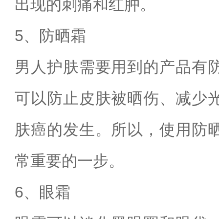
出现的刺痛和红肿。
5、防晒霜
男人护肤需要用到的产品有
可以防止皮肤被晒伤、减少
肤癌的发生。所以，使用防
常重要的一步。
6、眼霜