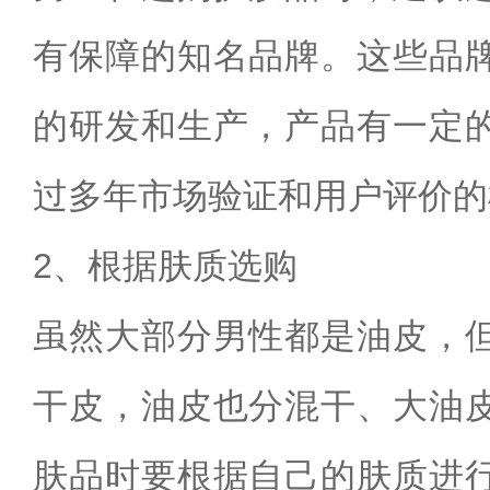
有保障的知名品牌。这些品
的研发和生产，产品有一定
过多年市场验证和用户评价的
2、根据肤质选购
虽然大部分男性都是油皮，
干皮，油皮也分混干、大油
肤品时要根据自己的肤质进