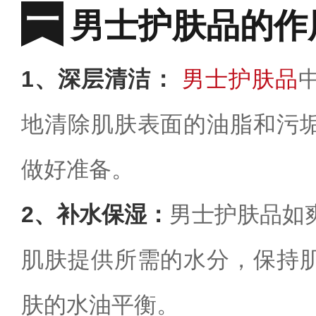
男士护肤品的作
1、深层清洁：
男士护肤品
地清除肌肤表面的油脂和污
做好准备。
2、补水保湿：
男士护肤品如
肌肤提供所需的水分，保持
肤的水油平衡。