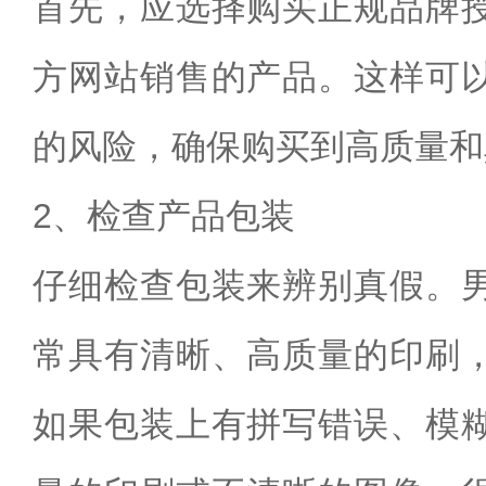
首先，应选择购买正规品牌
方网站销售的产品。这样可
的风险，确保购买到高质量和
2、检查产品包装
仔细检查包装来辨别真假。
常具有清晰、高质量的印刷
如果包装上有拼写错误、模