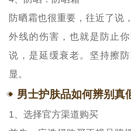
防晒霜也很重要，往近了说
外线的伤害，也就是防止你
说，是延缓衰老。坚持擦防
显。
男士护肤品如何辨别真
1、选择官方渠道购买