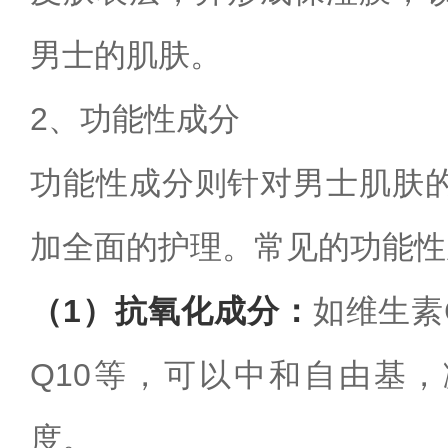
男士的肌肤。
2、功能性成分
功能性成分则针对男士肌肤
加全面的护理。常见的功能性
（1）抗氧化成分：
如维生素
Q10等，可以中和自由基
度。