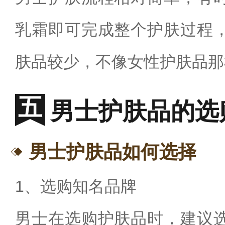
乳霜即可完成整个护肤过程
肤品较少，不像女性护肤品那
男士护肤品的选
男士护肤品如何选择
1、选购知名品牌
男士在选购护肤品时，建议