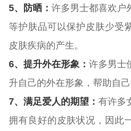
5、防晒：
许多男士都喜欢户
等护肤品可以保护皮肤少受
皮肤疾病的产生。
6、提升外在形象：
许多男士
升自己的外在形象，帮助自己
7、满足爱人的期望：
有许多
拥有良好的皮肤状况，因此