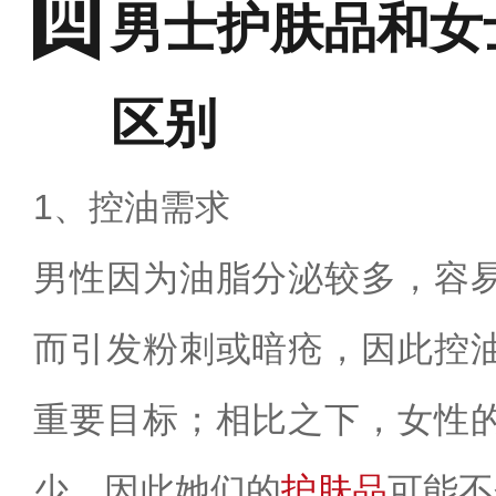
男士护肤品和女
区别
1、控油需求
男性因为油脂分泌较多，容
而引发粉刺或暗疮，因此控
重要目标；相比之下，女性
少，因此她们的
护肤品
可能不