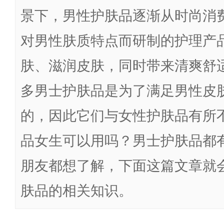
景下，男性护肤品逐渐从时尚消
对男性肤质特点而研制的护理产
肤、滋润皮肤，同时带来清爽舒
多男士护肤品是为了满足男性皮
的，因此它们与女性护肤品有所
品女生可以用吗？男士护肤品都
朋友都想了解，下面这篇文章就
肤品的相关知识。