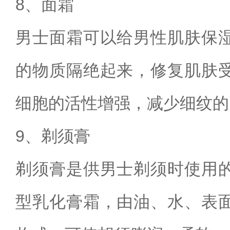
8、面霜
男士面霜可以给男性肌肤保
的物质隔绝起来，修复肌肤
细胞的活性增强，减少细纹的
9、剃须膏
剃须膏是供男士剃须时使用
型乳化膏霜，由油、水、表