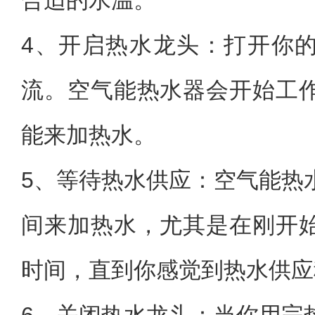
合适的水温。
4、开启热水龙头：打开你
流。空气能热水器会开始工
能来加热水。
5、等待热水供应：空气能热
间来加热水，尤其是在刚开
时间，直到你感觉到热水供应