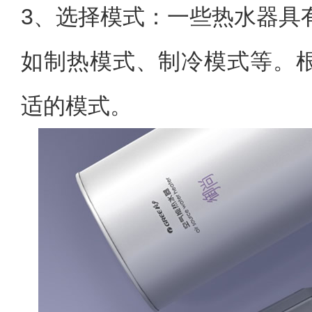
3、选择模式：一些热水器具
如制热模式、制冷模式等。
适的模式。