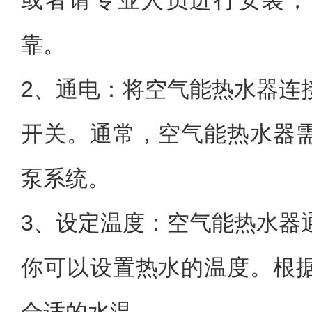
或者请专业人员进行安装，
靠。
2、通电：将空气能热水器连
开关。通常，空气能热水器
泵系统。
3、设定温度：空气能热水器
你可以设置热水的温度。根