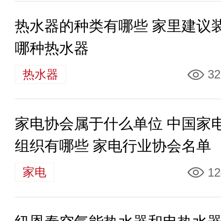
热水器的种类有哪些 家里建议
哪种热水器
热水器
32
家电协会属于什么单位 中国家
组织有哪些 家电行业协会名单
家电
12