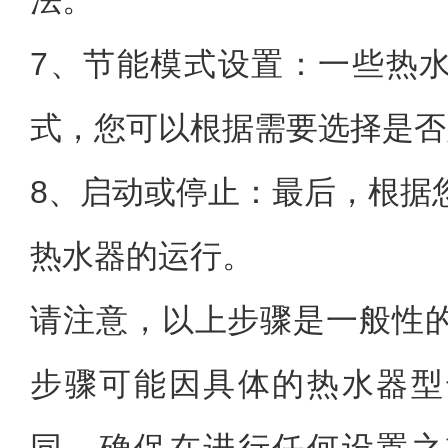
法。
7、节能模式设置：一些热
式，您可以根据需要选择是否
8、启动或停止：最后，根据
热水器的运行。
请注意，以上步骤是一般性
步骤可能因具体的热水器型