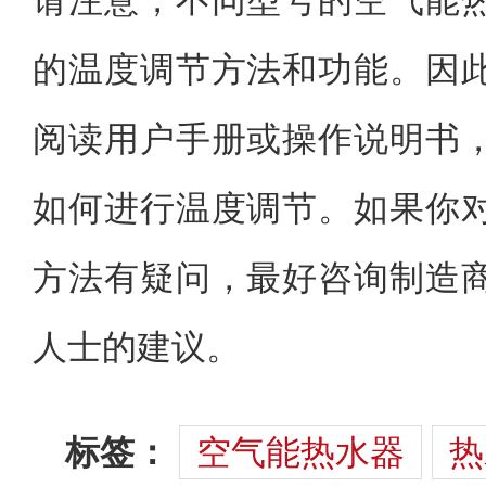
请注意，不同型号的空气能
的温度调节方法和功能。因
阅读用户手册或操作说明书
如何进行温度调节。如果你
方法有疑问，最好咨询制造
人士的建议。
标签：
空气能热水器
热