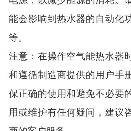
电源，以减少能源的消耗。
能会影响到热水器的自动化
等。
注意：在操作空气能热水器
和遵循制造商提供的用户手
保正确的使用和避免不必要
用或维护有任何疑问，建议