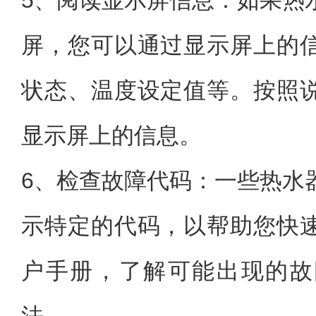
5、阅读显示屏信息：如果热
屏，您可以通过显示屏上的
状态、温度设定值等。按照
显示屏上的信息。
6、检查故障代码：一些热水
示特定的代码，以帮助您快
户手册，了解可能出现的故