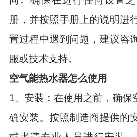
同。确保在进行任何设置之
册，并按照手册上的说明进
置过程中遇到问题，建议咨
服或技术支持。
空气能热水器怎么使用
1、安装：在使用之前，确保
确安装。按照制造商提供的