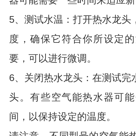
器可能需要一些时间来适应新
5、测试水温：打开热水龙头
度，确保它符合你所设定的
要，可以进行微调。
6、关闭热水龙头：在测试完
头。有些空气能热水器可能
间，以保持设定的温度。