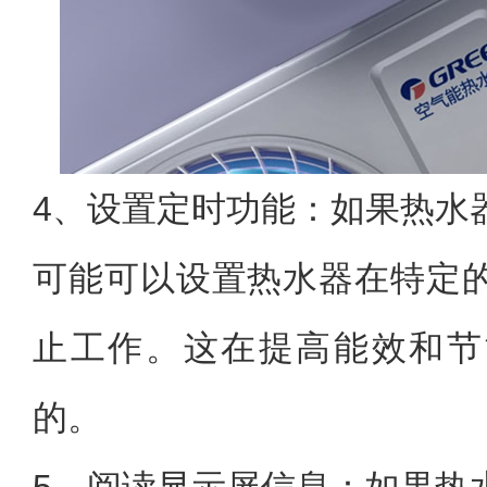
4、设置定时功能：如果热水
可能可以设置热水器在特定
止工作。这在提高能效和节
的。