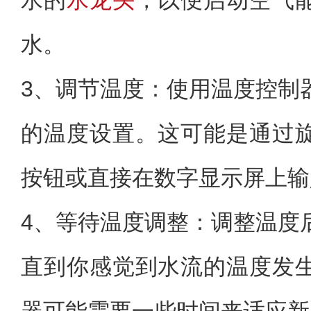
水的
水龙头
，以便启动空气
水。
3、调节温度：使用温度控制
的温度设置。这可能是通过
按钮或直接在数字显示屏上输
4、等待温度调整：调整温度
直到你感觉到水流的温度发