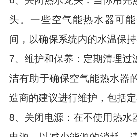
6、关闭热水龙头：当你用完
头。一些空气能热水器可能
间，以确保系统内的水温保持
7、维护和保养：定期清理过
洁有助于确保空气能热水器
造商的建议进行维护，包括定
8、关闭电源：在不使用热水