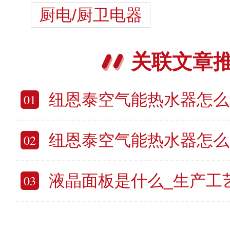
厨电/厨卫电器
关联文章
纽恩泰空气能热水器怎么解锁 纽恩泰
01
纽恩泰空气能热水器怎么用 纽恩泰空
02
液晶面板是什么_生产工艺_种
03