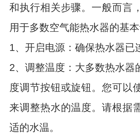
和执行相关步骤。一般而言
用于多数空气能热水器的基本
1、开启电源：确保热水器已
2、调整温度：大多数热水器
度调节按钮或旋钮。您可以
来调整热水的温度。请根据
适的水温。