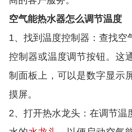
商的客户服务。
空气能热水器怎么调节温度
1、找到温度控制器：查找空
控制器或温度调节按钮。这
制面板上，可以是数字显示
摸屏。
2、打开热水龙头：在调节温