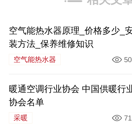
空气能热水器原理_价格多少_
装方法_保养维修知识
空气能热水器
50
暖通空调行业协会 中国供暖行
协会名单
采暖
71