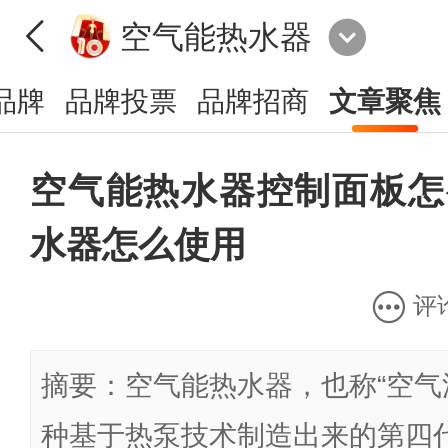
空气能热水器
品牌
品牌投票
品牌招商
文章聚焦
空气能热水器控制面板怎
水器怎么使用
评
摘要：空气能热水器，也称“空气
种基于热泵技术制造出来的第四