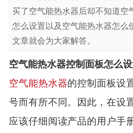
买了空气能热水器后却不知道空
怎么设置以及空气能热水器怎么
文章就会为大家解答。
空气能热水器控制面板怎么设
空气能热水器
的控制面板设
号而有所不同。因此，在设
应该仔细阅读产品的用户手