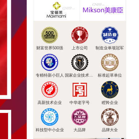
财富世界500强
上市公司
制造业单项冠军
专精特新小巨人
国家企业技术中心
标准起草单位
高新技术企业
中华老字号
瞪羚企业
科技型中小企业
大品牌
品牌大全