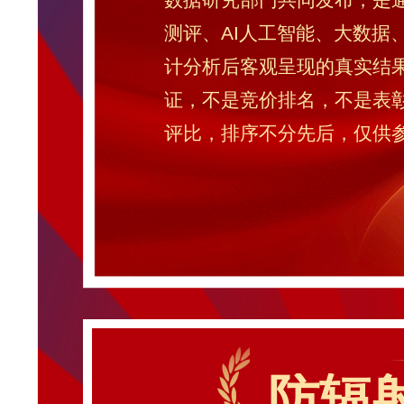
测评、AI人工智能、大数据
计分析后客观呈现的真实结
证，不是竞价排名，不是表
评比，排序不分先后，仅供
防辐