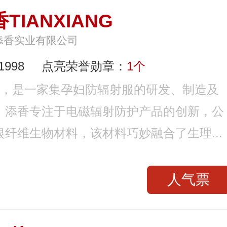
TIANXIANG
添香实业有限公司
998
点亮荣誉勋章：
1个
998年，是一家集孕妇防辐射服的研发、制造及
。添香专注于电磁辐射防护产品的创新，公
纤维生物材料，该材料巧妙融合了生理...
人气票