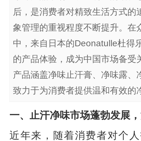
后，是消费者对精致生活方式的
象管理的重视程度不断提升。在
中，来自日本的Deonatulle
的产品体验，成为中国市场备受
产品涵盖净味止汗膏、净味露、
致力于为消费者提供温和有效的
一、止汗净味市场蓬勃发展，
近年来，随着消费者对个人