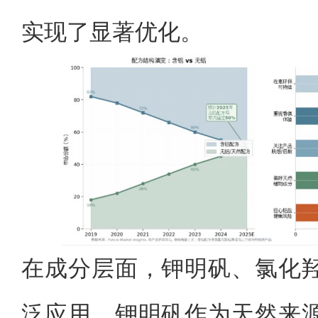
实现了显著优化。
在成分层面，钾明矾、氯化
泛应用。钾明矾作为天然来