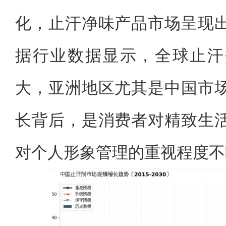
化，止汗净味产品市场呈现
据行业数据显示，全球止汗
大，亚洲地区尤其是中国市
长背后，是消费者对精致生
对个人形象管理的重视程度不