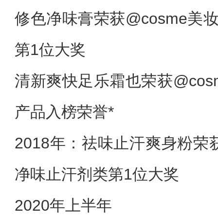
修色净味膏荣获@cosme美
第1位大奖
清新爽快足乐霜也荣获@cos
产品入榜荣誉*
2018年：祛味止汗爽身粉荣获
净味止汗剂类第1位大奖
2020年上半年