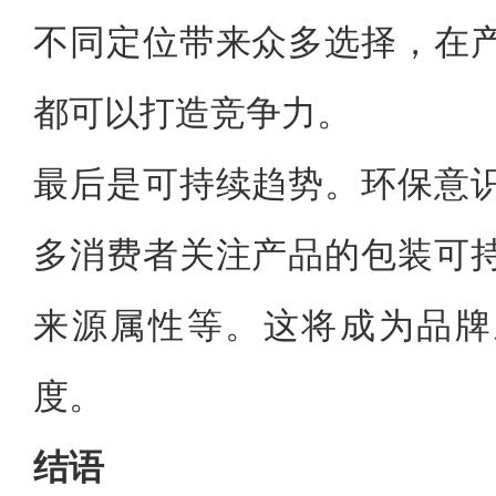
不同定位带来众多选择，在
都可以打造竞争力。
最后是可持续趋势。环保意
多消费者关注产品的包装可
来源属性等。这将成为品牌
度。
结语