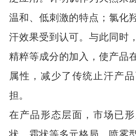
温和、低刺激的特点；氯化
汗效果受到认可。与此同时
精粹等成分的加入，使产品
属性，减少了传统止汗产品
担。
在产品形态层面，市场已形
状、霜状等多元格局。喷雾