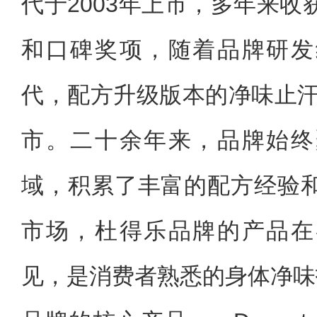
代于2003年上市，多年来
和口碑奖项，随着品牌研发
代，配方升级版本的净味止汗
市。二十余年来，品牌始终
域，积累了丰富的配方经验
市场，杜得乐品牌的产品在
见，是消费者熟悉的身体净味