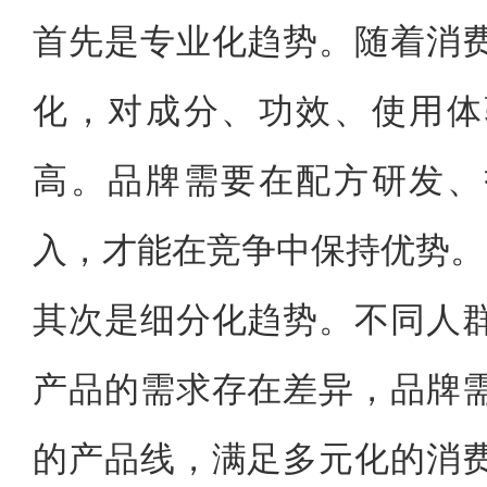
首先是专业化趋势。随着消
化，对成分、功效、使用体
高。品牌需要在配方研发、
入，才能在竞争中保持优势。
其次是细分化趋势。不同人
产品的需求存在差异，品牌
的产品线，满足多元化的消