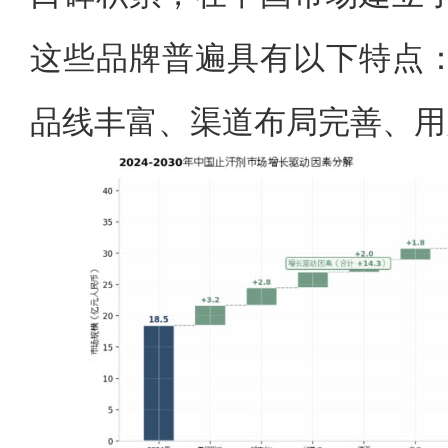
这些品牌普遍具有以下特点
品线丰富、渠道布局完善、用