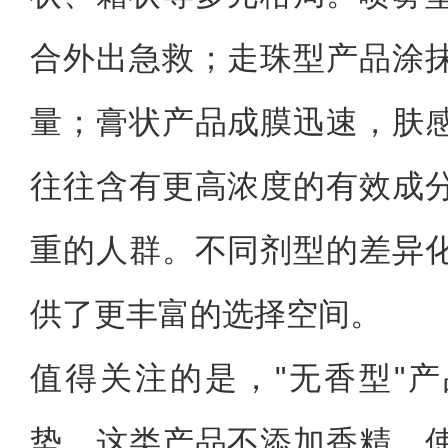
合外出急救；走珠型产品涂
量；膏状产品成膜迅速，肤
往往含有更高浓度的有效成
重的人群。不同剂型的差异
供了更丰富的选择空间。
值得关注的是，"无香型"
势。这类产品不添加香精，