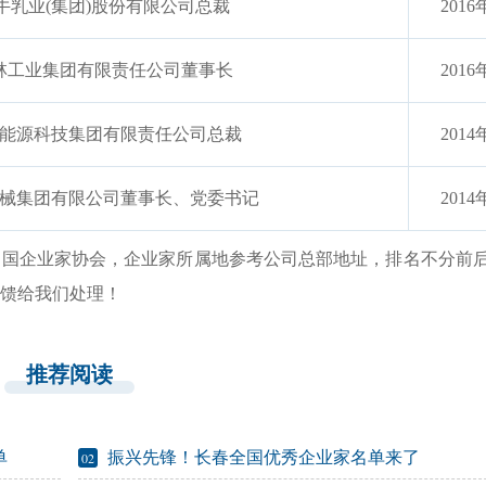
牛乳业(集团)股份有限公司总裁
2016
林工业集团有限责任公司董事长
2016
能源科技集团有限责任公司总裁
2014
械集团有限公司董事长、党委书记
2014
中国企业家协会，企业家所属地参考公司总部地址，排名不分前
反馈给我们处理！
推荐阅读
单
振兴先锋！长春全国优秀企业家名单来了
02