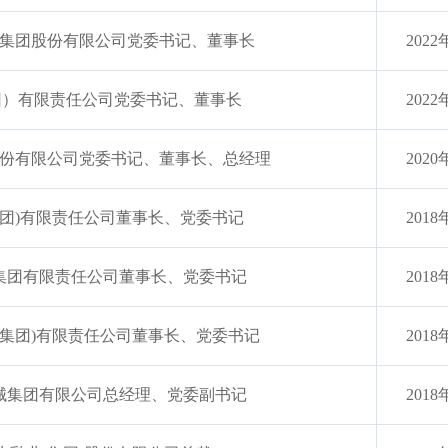
集团股份有限公司党委书记、董事长
2022
团）有限责任公司党委书记、董事长
2022
份有限公司党委书记、董事长、总经理
2020
集团)有限责任公司董事长、党委书记
2018
集团有限责任公司董事长、党委书记
2018
(集团)有限责任公司董事长、党委书记
2018
械集团有限公司总经理、党委副书记
2018