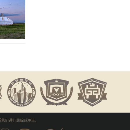
系我们进行删除或更正。