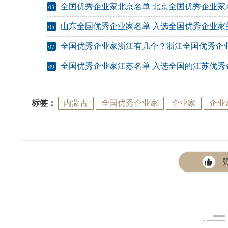
全国优秀企业家北京名单 北京全国优秀企业家
03
山东全国优秀企业家名单 入选全国优秀企业家的山东知名
05
全国优秀企业家浙江有几个？浙江全国优秀企业家有哪些（附历
07
全国优秀企业家江苏名单 入选全国的江苏优秀企业家
09
标签：
内蒙古
全国优秀企业家
企业家
企业