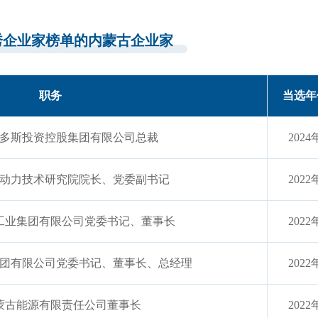
秀企业家榜单的内蒙古企业家
职务
当选年
多斯投资控股集团有限公司总裁
2024
动力技术研究院院长、党委副书记
2022
工业集团有限公司党委书记、董事长
2022
团有限公司党委书记、董事长、总经理
2022
蒙古能源有限责任公司董事长
2022