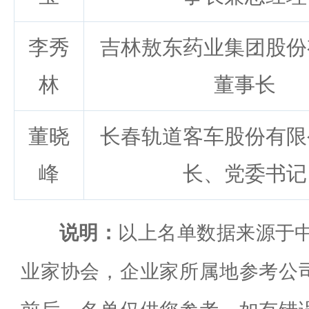
李秀
吉林敖东药业集团股份
林
董事长
董晓
长春轨道客车股份有限
峰
长、党委书记
说明：
以上名单数据来源于中
业家协会，企业家所属地参考公