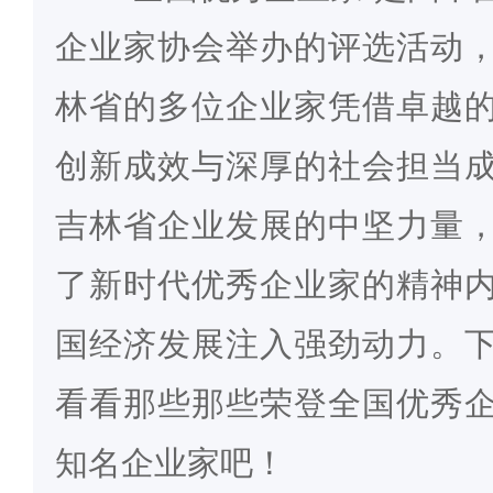
企业家协会举办的评选活动
林省的多位企业家凭借卓越
创新成效与深厚的社会担当
吉林省企业发展的中坚力量
了新时代优秀企业家的精神
国经济发展注入强劲动力。
看看那些那些荣登全国优秀
知名企业家吧！