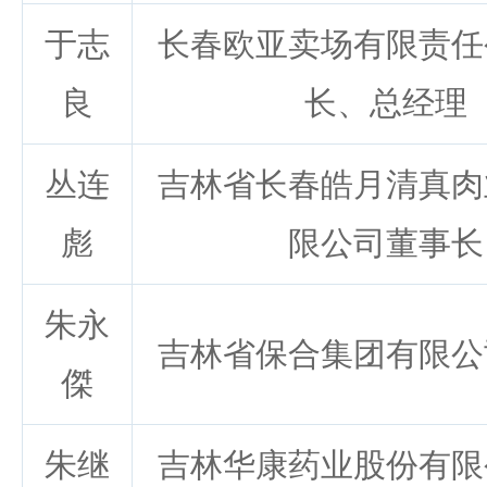
于志
长春欧亚卖场有限责任
良
长、总经理
丛连
吉林省长春皓月清真肉
彪
限公司董事长
朱永
吉林省保合集团有限公
傑
朱继
吉林华康药业股份有限