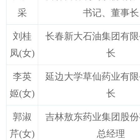
采
书记、董事长
刘桂
长春新大石油集团有限
凤(女)
长
李英
延边大学草仙药业有限
姬(女)
长
郭淑
吉林敖东药业集团股份
芹(女)
总经理