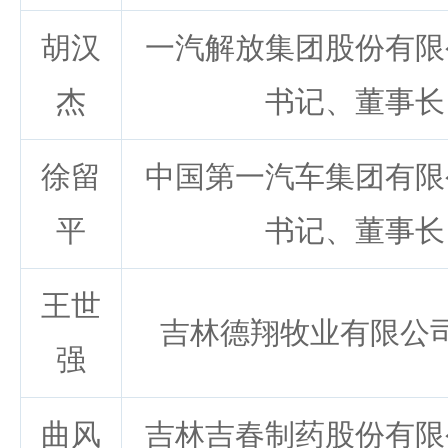
胡汉
一汽解放集团股份有限
杰
书记、董事长
徐留
中国第一汽车集团有限
平
书记、董事长
王世
吉林德翔牧业有限公
强
曲风
吉林吉春制药股份有限