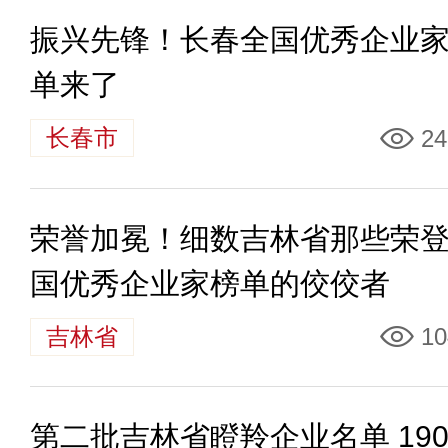
振兴先锋！长春全国优秀企业
单来了
长春市
24
荣誉加冕！细数吉林省那些荣
国优秀企业家榜单的佼佼者
吉林省
10
第二批吉林省瞪羚企业名单 19