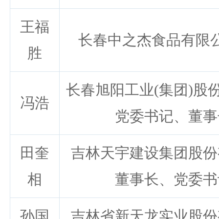
王福
长春中之杰食品有限
胜
长春旭阳工业(集团)股
冯浩
党委书记、董事
田奎
吉林天宇建设集团股份
相
董事长、党委书
孙国
吉林省新天龙实业股份