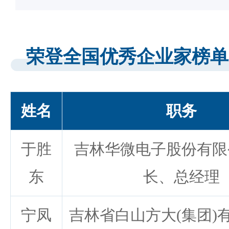
荣登全国优秀企业家榜单
姓名
职务
于胜
吉林华微电子股份有限
东
长、总经理
宁凤
吉林省白山方大(集团)