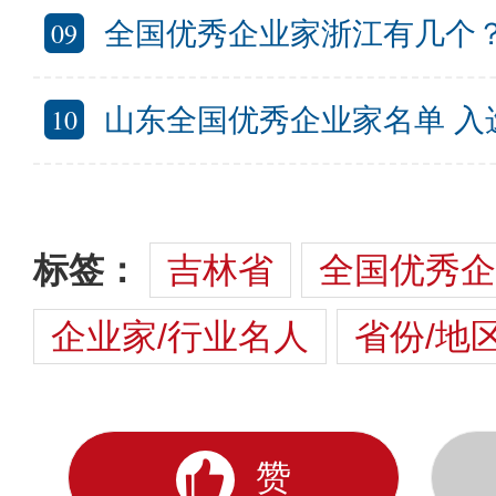
09
全国优秀企业家浙江有几个？浙江全国优秀
10
山东全国优秀企业家名单 入选全国优秀
标签：
吉林省
全国优秀企
企业家/行业名人
省份/地
赞