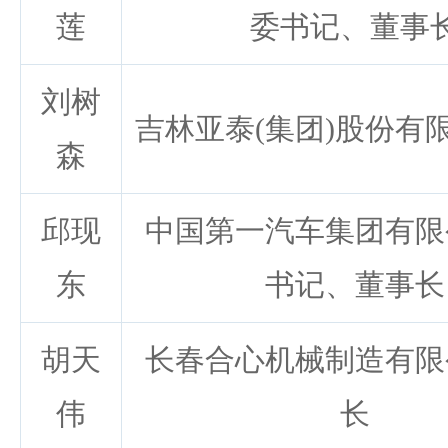
莲
委书记、董事
刘树
吉林亚泰(集团)股份有
森
邱现
中国第一汽车集团有限
东
书记、董事长
胡天
长春合心机械制造有限
伟
长