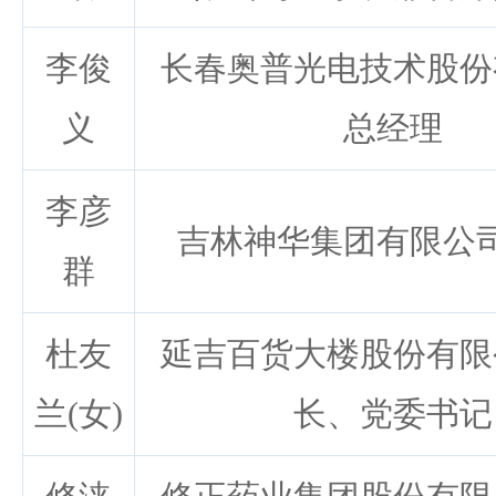
李俊
长春奥普光电技术股份
义
总经理
李彦
吉林神华集团有限公
群
杜友
延吉百货大楼股份有限
兰(女)
长、党委书记