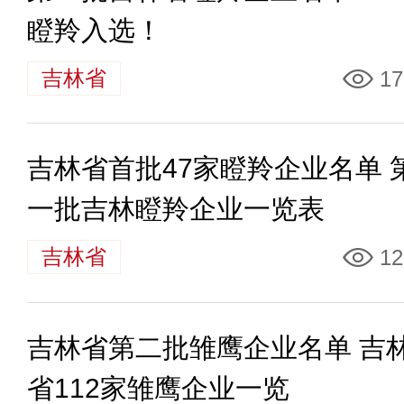
瞪羚入选！
吉林省
17
吉林省首批47家瞪羚企业名单 
一批吉林瞪羚企业一览表
吉林省
12
吉林省第二批雏鹰企业名单 吉
省112家雏鹰企业一览