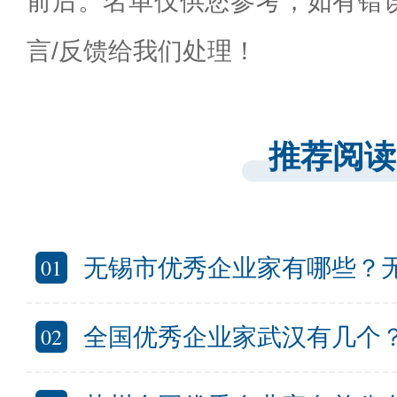
前后。名单仅供您参考，如有错
言/反馈给我们处理！
推荐阅读
01
无锡市优秀企业家有哪些？无锡入选全
02
全国优秀企业家武汉有几个？武