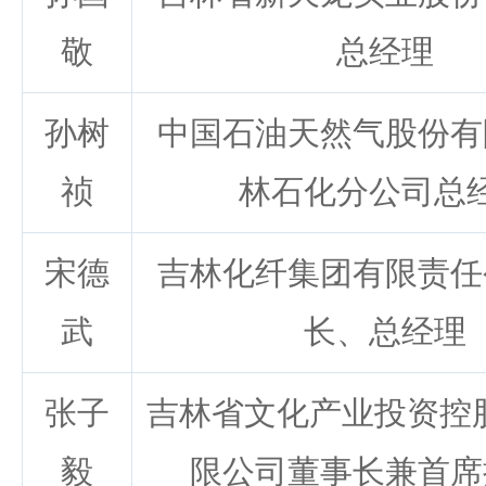
敬
总经理
孙树
中国石油天然气股份有
祯
林石化分公司总
宋德
吉林化纤集团有限责任
武
长、总经理
张子
吉林省文化产业投资控股
毅
限公司董事长兼首席