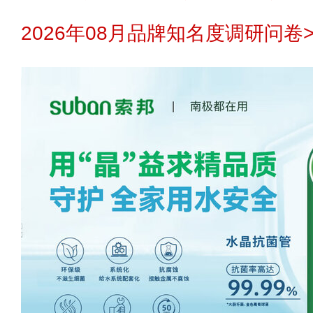
2026年08月品牌知名度调研问卷>