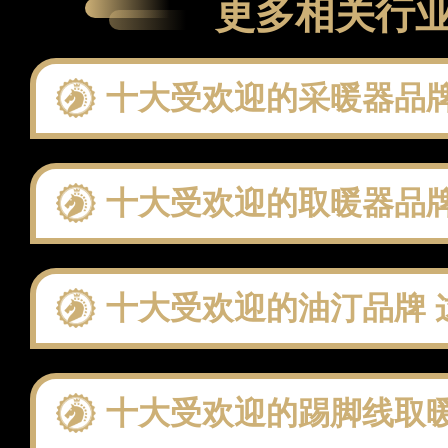
更多相关行
十大受欢迎的采暖器品牌 这些
十大受欢迎的取暖器品牌 这些
十大受欢迎的油汀品牌 这
十大受欢迎的踢脚线取暖器品牌 这些