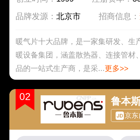
品牌发源：
北京市
招商信息：
暖气片十大品牌，是一家集研发、生
暖设备集团，涵盖散热器、连接管材
品的一站式生产商，是采...
更多>>
02
鲁本斯
京东