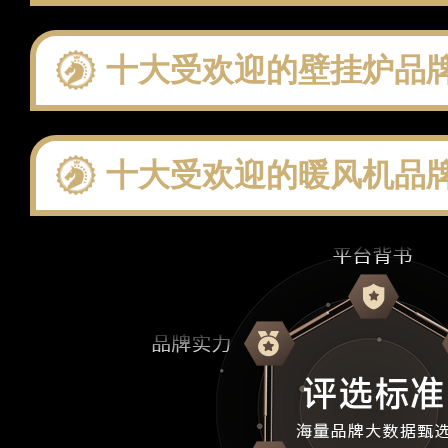
十大受欢迎的壁挂炉品牌 这些
十大受欢迎的暖风机品牌 这些