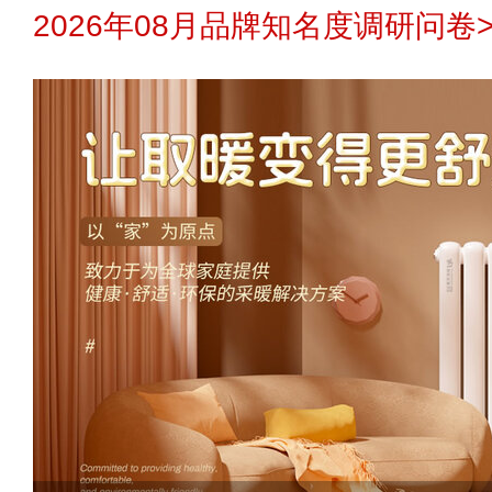
2026年08月品牌知名度调研问卷>