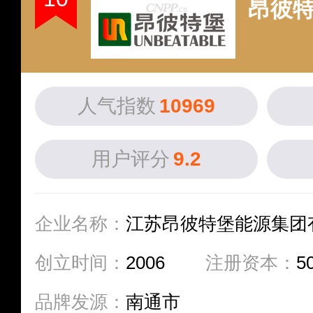
昂彼
人气指数
10969
用户评分
9.2
企业名称：
江苏昂彼特堡能源集团
创立时间：
2006
注册资本：
5
品牌发源：
南通市