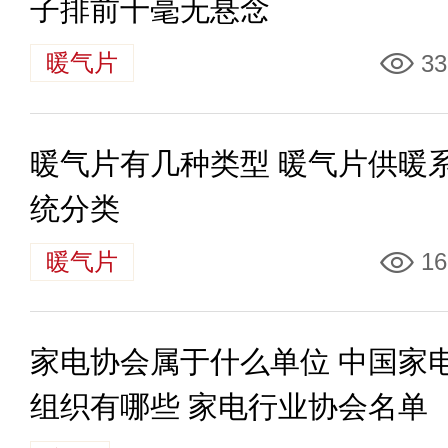
子排前十毫无悬念
暖气片
33
暖气片有几种类型 暖气片供暖
统分类
暖气片
16
家电协会属于什么单位 中国家
组织有哪些 家电行业协会名单