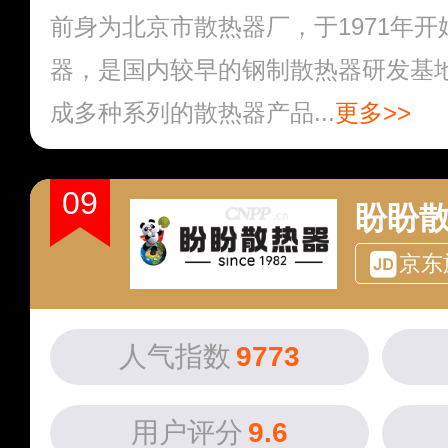
前身为北京市散热器厂，于1971年
器，是国内较早的钢制散热器研发基
成多种系列的散热器产品...
更多>>
09
盼盼
京东
人气指数
9773
用户评分
9.6