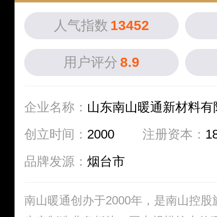
人气指数
13452
用户评分
8.9
企业名称：
山东南山暖通新材料有
创立时间：
2000
注册资本：
1
品牌发源：
烟台市
南山暖通创办于2000年，是南山控