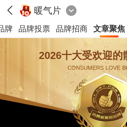
暖气片
品牌
品牌投票
品牌招商
文章聚焦
2026十大受欢迎
CONSUMERS LOVE B