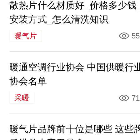
散热片什么材质好_价格多少钱
安装方式_怎么清洗知识
暖气片
55
暖通空调行业协会 中国供暖行
协会名单
采暖
71
暖气片品牌前十位是哪些 这些