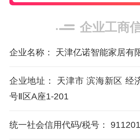
企业工商
企业名称： 天津亿诺智能家居有
企业地址： 天津市 滨海新区 经
号Ⅱ区A座1-201
统一社会信用代码/税号： 9112011