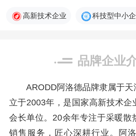
高新技术企业
科技型中小企
品牌企业
ARODD阿洛德品牌隶属于
立于2003年，是国家高新技术
会长单位。20余年专注于采暖散
销售服务，匠心深耕行业。阿