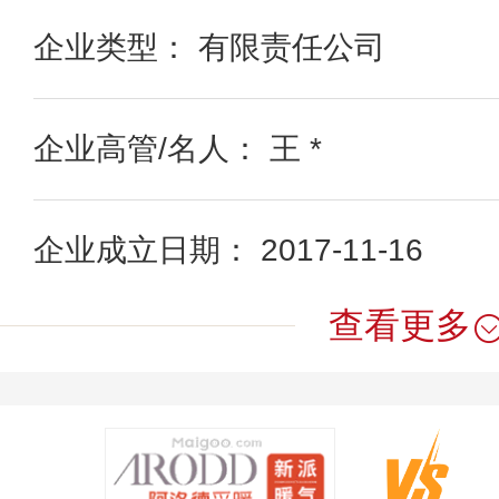
企业类型： 有限责任公司
企业高管/名人： 王 *
企业成立日期： 2017-11-16
查看更多