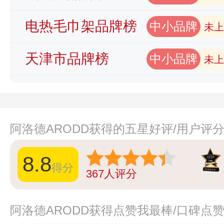
电热毛巾架品牌榜
中小品牌
未上
天津市品牌榜
中小品牌
未上
阿洛德ARODD获得的五星好评/用户评
8.8
得分
367
人评分
阿洛德ARODD获得点赞我最棒/口碑点