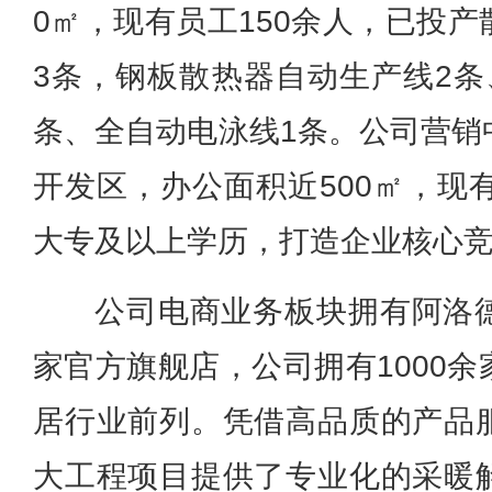
0㎡，现有员工150余人，已投
3条，钢板散热器自动生产线2条
条、全自动电泳线1条。公司营销
开发区，办公面积近500㎡，现
大专及以上学历，打造企业核心
公司电商业务板块拥有阿洛
家官方旗舰店，公司拥有1000
居行业前列。凭借高品质的产品
大工程项目提供了专业化的采暖