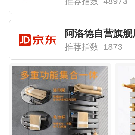
推荐指数 48973
阿洛德自营旗舰
推荐指数 1873