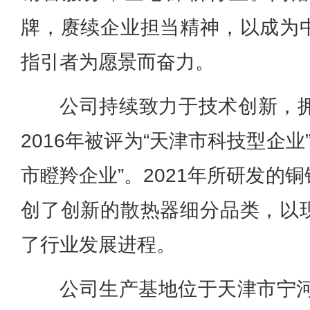
牌，赓续企业担当精神，以成为
指引者为愿景而奋力。
公司持续致力于技术创新，拥
2016年被评为“天津市科技型企业”
市瞪羚企业”。2021年所研发的
创了创新的散热器细分品类，以
了行业发展进程。
公司生产基地位于天津市宁河