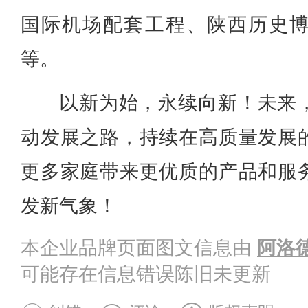
国际机场配套工程、陕西历史
等。
以新为始，永续向新！未来
动发展之路，持续在高质量发展
更多家庭带来更优质的产品和服
发新气象！
本企业品牌页面图文信息由
阿洛
可能存在信息错误陈旧未更新