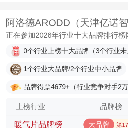
阿洛德ARODD（天津亿诺
正在参加2026年行业十大品牌排行
0个行业上榜十大品牌
（3个行业未
1个行业大品牌/2个行业中小品牌
品牌得票4679+
（行业竞争对手2万
上榜行业
品牌榜
暖气片品牌榜
大品牌
第1