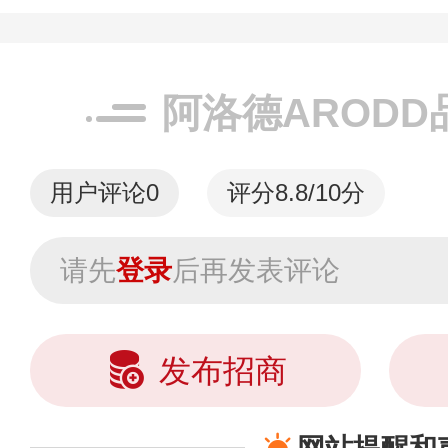
阿洛德ARODD
用户评论
0
评分8.8/10分
请先
登录
后再发表评论
发布招商