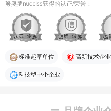
努奥罗nuociss获得的认证/荣誉：
标准起草单位
高新技术企业
科技型中小企业