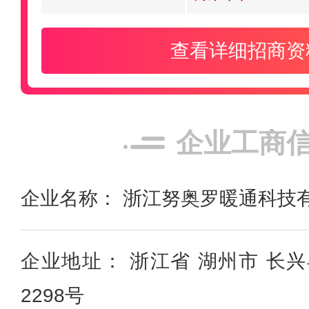
查看详细招商资
企业工商
企业名称： 浙江努奥罗暖通科技
企业地址： 浙江省 湖州市 长
2298号