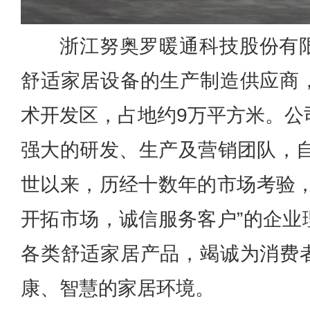
浙江努奥罗暖通科技股份有
舒适家居设备的生产制造供应商
术开发区，占地约9万平方米。公
强大的研发、生产及营销团队，自
世以来，历经十数年的市场考验，
开拓市场，诚信服务客户”的企业
各类舒适家居产品，竭诚为消费
康、智慧的家居环境。