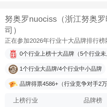
努奥罗nuociss（浙江努
司）
正在参加2026年行业十大品牌排行
0个行业上榜十大品牌
（5个行业未
1个行业大品牌/4个行业中小品牌
品牌得票4586+
（行业竞争对手2万
上榜行业
品牌榜