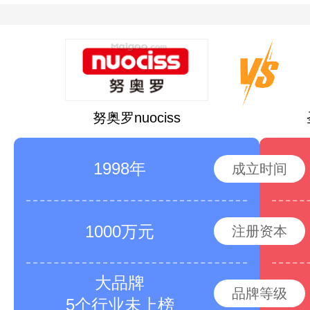
努奥罗nuociss
1998年
成立时间
1000万元
注册资本
大品牌
品牌等级
5个行业未上榜