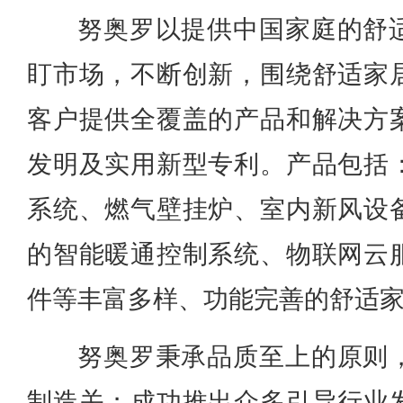
努奥罗以提供中国家庭的舒
盯市场，不断创新，围绕舒适家
客户提供全覆盖的产品和解决方
发明及实用新型专利。产品包括
系统、燃气壁挂炉、室内新风设
的智能暖通控制系统、物联网云服
件等丰富多样、功能完善的舒适
努奥罗秉承品质至上的原则
制造关；成功推出众多引导行业