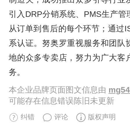
引入DRP分销系统、PMS生产
从订单到售后的每个环节；通过ISO
系认证。努奥罗重视服务和团队
地的众多专卖店，努力为广大客
务。
本企业品牌页面图文信息由
mg54
可能存在信息错误陈旧未更新
纠错
评论
版权声明