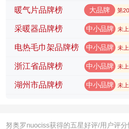
暖气片品牌榜
大品牌
第2
采暖器品牌榜
中小品牌
未上
电热毛巾架品牌榜
中小品牌
未上
浙江省品牌榜
中小品牌
未上
湖州市品牌榜
中小品牌
未上
努奥罗nuociss获得的五星好评/用户评