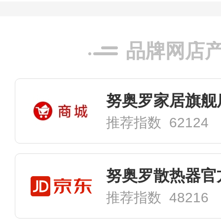
品牌网店
努奥罗家居旗舰
推荐指数 62124
努奥罗散热器官
推荐指数 48216