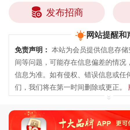
发布招商
网站提醒和
免责声明：
本站为会员提供信息存储
间等问题，可能存在信息偏差的情况
信息为准。如有侵权、错误信息或任
们，我们将在第一时间删除或更正。
申请删除>>
平台自有内容（文字、
标、LOGO 等）知识产权归本站所
复制、转载、商用。本站不生产产品