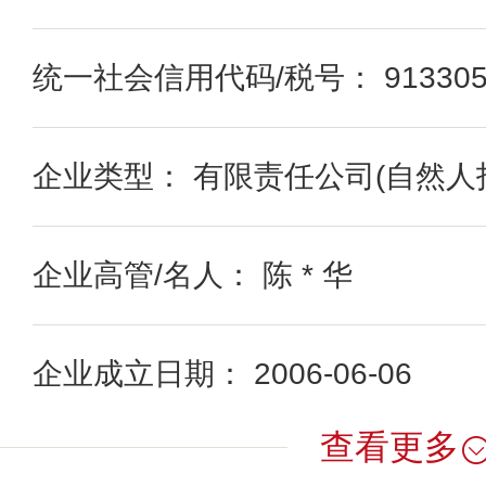
统一社会信用代码/税号： 91330522
企业类型： 有限责任公司(自然人
企业高管/名人： 陈 * 华
企业成立日期： 2006-06-06
查看更多