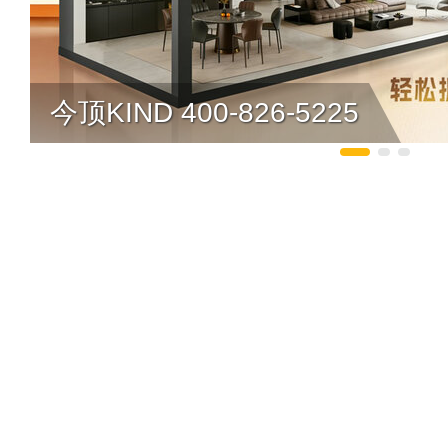
今顶KIND 400-826-5225