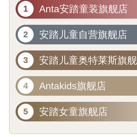
Anta安踏童装旗舰店
安踏儿童自营旗舰店
安踏儿童奥特莱斯旗舰
Antakids旗舰店
安踏女童旗舰店