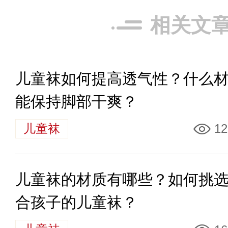
相关文
儿童袜如何提高透气性？什么
能保持脚部干爽？
儿童袜
12
儿童袜的材质有哪些？如何挑
合孩子的儿童袜？