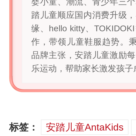
婴小童、潮流、青少年三个
踏儿童顺应国内消费升级，
缘、hello kitty、TOKID
作，带领儿童鞋服趋势。秉
品牌主张，安踏儿童激励每
乐运动，帮助家长激发孩子成
标签：
安踏儿童AntaKids