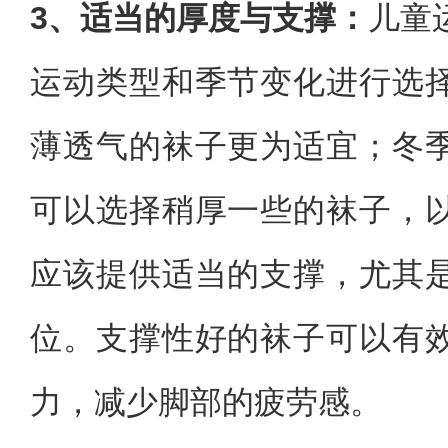
3、适当的厚度与支撑：
儿童
运动类型和季节变化进行选
薄透气的袜子更为适宜；冬
可以选择稍厚一些的袜子，
应该提供适当的支撑，尤其
位。支撑性好的袜子可以有
力，减少脚部的疲劳感。