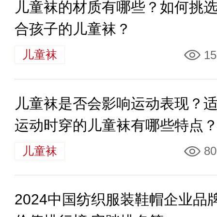
儿童袜的材质有哪些？如何挑
合孩子的儿童袜？
儿童袜
15
儿童袜是否会影响运动表现？
运动时穿的儿童袜有哪些特点
儿童袜
80
2024中国纺织服装鞋帽企业品