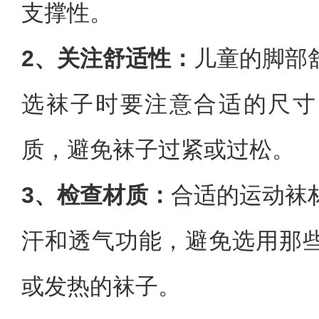
支撑性。
2、关注舒适性：
儿童的脚部
选袜子时要注意合适的尺寸
质，避免袜子过紧或过松。
3、检查材质：
合适的运动袜
汗和透气功能，避免选用那
或发热的袜子。