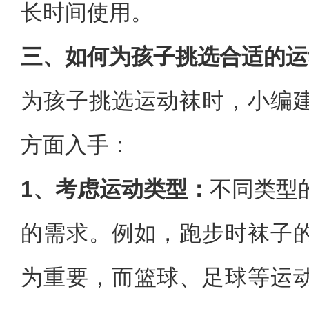
长时间使用。
三、如何为孩子挑选合适的运
为孩子挑选运动袜时，小编
方面入手：
1、考虑运动类型：
不同类型
的需求。例如，跑步时袜子
为重要，而篮球、足球等运