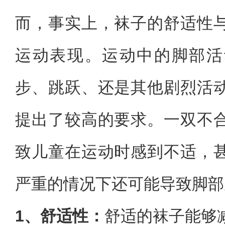
而，事实上，袜子的舒适性
运动表现。运动中的脚部活
步、跳跃、还是其他剧烈活
提出了较高的要求。一双不
致儿童在运动时感到不适，
严重的情况下还可能导致脚部
1、舒适性：
舒适的袜子能够