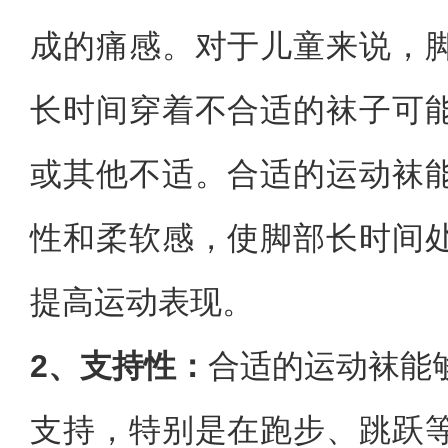
成的痛感。对于儿童来说，
长时间穿着不合适的袜子可
或其他不适。合适的运动袜
性和柔软感，使脚部长时间
提高运动表现。
2、支持性：
合适的运动袜能
支持，特别是在跑步、跳跃