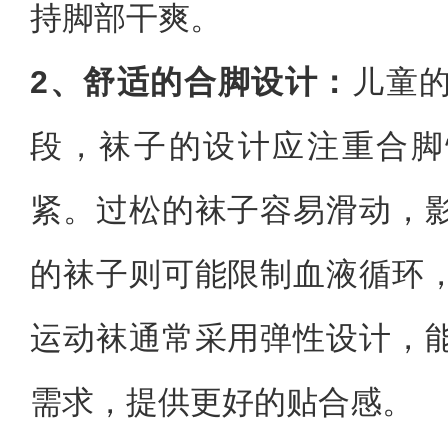
持脚部干爽。
2、舒适的合脚设计：
儿童
段，袜子的设计应注重合脚
紧。过松的袜子容易滑动，
的袜子则可能限制血液循环
运动袜通常采用弹性设计，
需求，提供更好的贴合感。