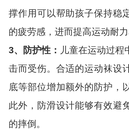
撑作用可以帮助孩子保持稳
的疲劳感，进而提高运动耐力
3、防护性：
儿童在运动过程
击而受伤。合适的运动袜设
底等部位增加额外的防护，
此外，防滑设计能够有效避
的摔倒。