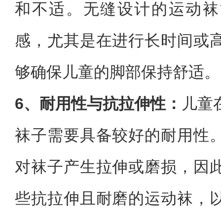
和不适。无缝设计的运动袜
感，尤其是在进行长时间或
够确保儿童的脚部保持舒适。
6、耐用性与抗拉伸性：
儿童
袜子需要具备较好的耐用性
对袜子产生拉伸或磨损，因
些抗拉伸且耐磨的运动袜，