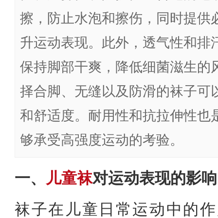
擦，防止水泡和擦伤，同时提供
升运动表现。此外，透气性和排
保持脚部干爽，降低细菌滋生的
择合脚、无缝以及防滑的袜子可
和舒适度。耐用性和抗拉伸性也
够承受高强度运动的考验。
一、
儿童袜
对运动表现的影响
袜子在儿童日常运动中的作