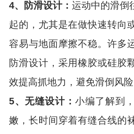
4、防滑设计：
运动中的滑倒
起的，尤其是在做快速转向
容易与地面摩擦不稳。许多
防滑设计，采用橡胶或硅胶
效提高抓地力，避免滑倒风险
5、无缝设计：
小编了解到
嫩，长时间穿着有缝合线的