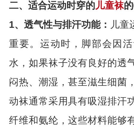
二、适合运动时穿的
儿童袜
的
1、透气性与排汗功能：
儿童
重要。运动时，脚部会因活
水，如果袜子没有良好的透
闷热、潮湿，甚至滋生细菌
动袜通常采用具有吸湿排汗
纤维和氨纶，这些材料能够