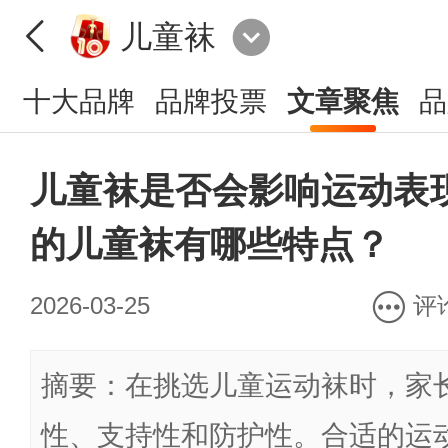
儿童袜
十大品牌
品牌投票
文章聚焦
品
儿童袜是否会影响运动表
的儿童袜有哪些特点？
2026-03-25
评
摘要：在挑选儿童运动袜时，家
性、支持性和防护性。合适的运