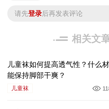
请先
登录
后再发表评论
相关文
儿童袜如何提高透气性？什么
能保持脚部干爽？
儿童袜
11