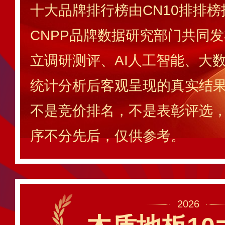
十大品牌排行榜由CN10排排
CNPP品牌数据研究部门共同
立调研测评、AI人工智能、大
统计分析后客观呈现的真实结
不是竞价排名，不是表彰评选
序不分先后，仅供参考。
2026