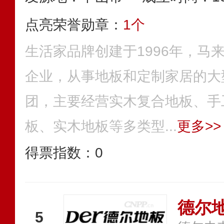
点亮荣誉勋章：
1个
生活家品牌创建于1996年，马
企业，从事地板和定制家居的大
团，主要经营实木复合地板、手
板、实木地板等多类型...
更多>>
得票指数：
0
德尔地
5