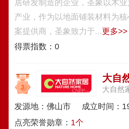
居研发制造的企业，圣象以木业
产业，作为以地面铺装材料为核
案提供商，圣象致力于...
更多>>
得票指数：
0
大自然
大自然
发源地：佛山市
成立时间：19
点亮荣誉勋章：
1个