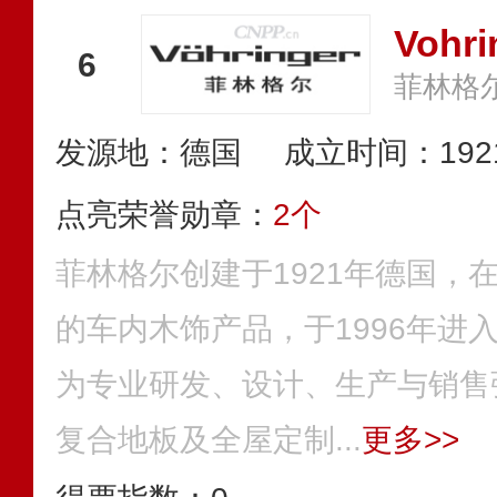
Vohr
6
发源地：德国
成立时间：192
点亮荣誉勋章：
2个
菲林格尔创建于1921年德国，
的车内木饰产品，于1996年进
为专业研发、设计、生产与销售
复合地板及全屋定制...
更多>>