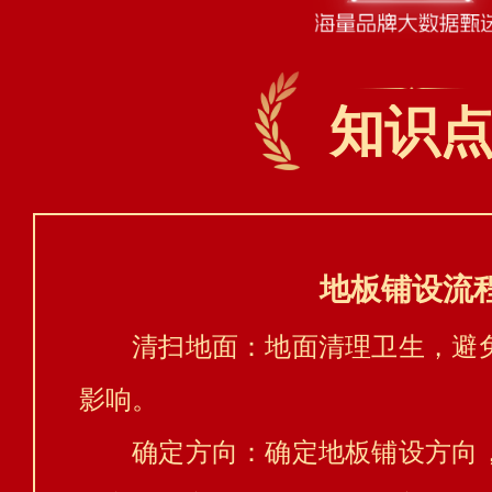
知识
地板铺设流
清扫地面：地面清理卫生，避
影响。
确定方向：确定地板铺设方向