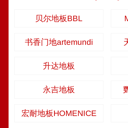
贝尔地板BBL
书香门地artemundi
升达地板
永吉地板
宏耐地板HOMENICE