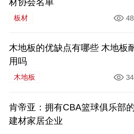
材协会名单
板材
48
木地板的优缺点有哪些 木地板
用吗
木地板
34
肯帝亚：拥有CBA篮球俱乐部
建材家居企业