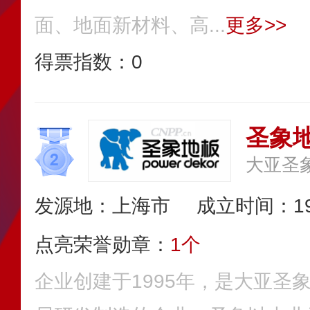
面、地面新材料、高...
更多>>
得票指数：
0
圣象地
大亚圣
发源地：上海市
成立时间：19
点亮荣誉勋章：
1个
企业创建于1995年，是大亚圣