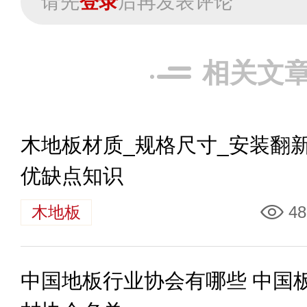
请先
登录
后再发表评论
相关文
木地板材质_规格尺寸_安装翻新
优缺点知识
木地板
48
中国地板行业协会有哪些 中国