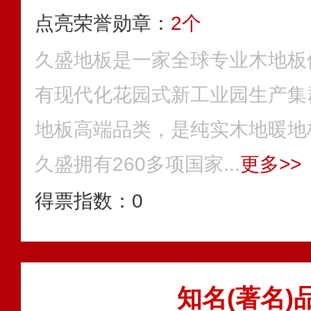
点亮荣誉勋章：
2个
久盛地板是一家全球专业木地板
有现代化花园式新工业园生产集
地板高端品类，是纯实木地暖地
久盛拥有260多项国家...
更多>>
得票指数：
0
知名(著名)