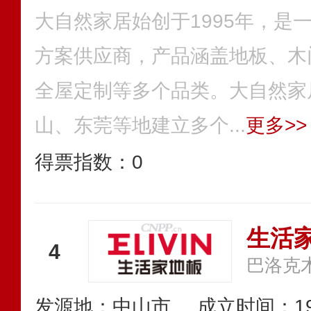
大自然家居始创于1995年，是
方案供应商，产品涵盖地板、木
全屋定制等多个品类。大自然家
山、东莞等地建立多个...
更多>>
得票指数：
0
生活家
4
巴洛克
发源地：中山市
成立时间：19