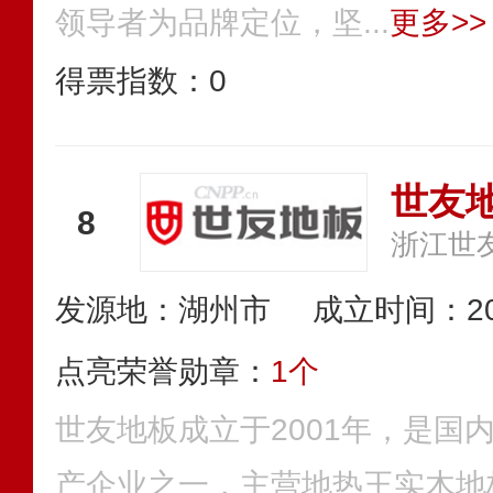
领导者为品牌定位，坚...
更多>>
得票指数：
0
世友
8
浙江世
发源地：湖州市
成立时间：20
点亮荣誉勋章：
1个
世友地板成立于2001年，是国
产企业之一，主营地热王实木地