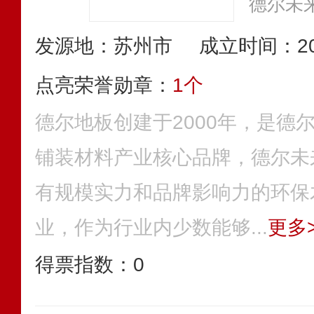
发源地：苏州市
成立时间：20
点亮荣誉勋章：
1个
德尔地板创建于2000年，是德
铺装材料产业核心品牌，德尔未
有规模实力和品牌影响力的环保
业，作为行业内少数能够...
更多>
得票指数：
0