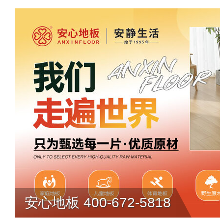
安心地板 400-672-5818