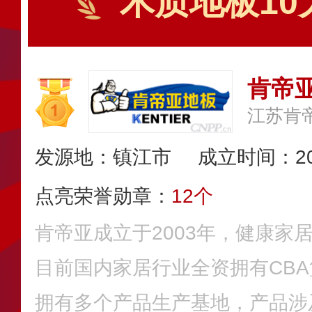
木质地板10
肯帝亚
江苏肯
发源地：镇江市
成立时间：20
点亮荣誉勋章：
12个
肯帝亚成立于2003年，健康家
目前国内家居行业全资拥有CB
拥有多个产品生产基地，产品涉