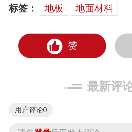
标签：
地板
地面材料
赞
最新评
用户评论
0