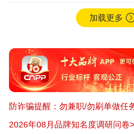
加载更多
防诈骗提醒：勿兼职/勿刷单做任务
2026年08月品牌知名度调研问卷>