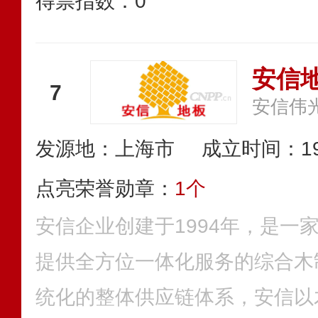
得票指数：
0
安信
7
安信伟
发源地：上海市
成立时间：19
点亮荣誉勋章：
1个
安信企业创建于1994年，是一
提供全方位一体化服务的综合木
统化的整体供应链体系，安信以