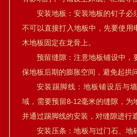
安装地板：安装地板的钉子必
不可以直接打入地板中，先要使用
木地板固定在龙骨上。
预留缝隙：注意地板铺设中，
保地板后期的膨胀空间，避免起拱
安装踢脚线：地板铺设后与
域，需要预留8-12毫米的缝隙，
并通过踢脚线的安装，对缝隙进行
安装压条：地板与过门石、地