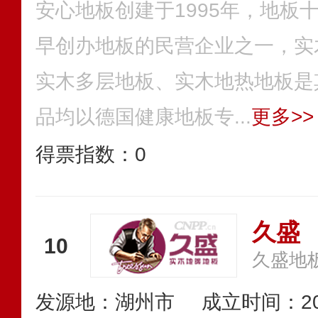
安心地板创建于1995年，地板
早创办地板的民营企业之一，实
实木多层地板、实木地热地板是
品均以德国健康地板专...
更多>>
得票指数：
0
久盛
10
久盛地
发源地：湖州市
成立时间：20