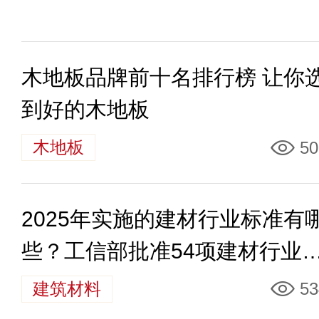
木地板品牌前十名排行榜 让你
到好的木地板
木地板
50
2025年实施的建材行业标准有
些？工信部批准54项建材行业
准
建筑材料
53