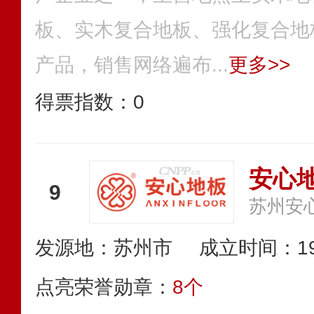
板、实木复合地板、强化复合地
产品，销售网络遍布...
更多>>
得票指数：
0
安心
9
苏州安
发源地：苏州市
成立时间：19
点亮荣誉勋章：
8个