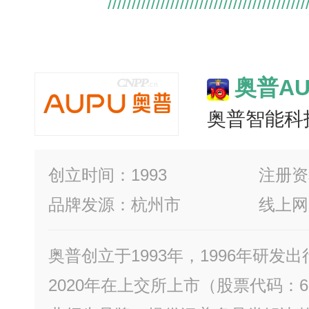
奥普AU
奥普智能科
创立时间：1993
注册资本
品牌发源：杭州市
线上网
奥普创立于1993年，1996年研发
2020年在上交所上市（股票代码：6