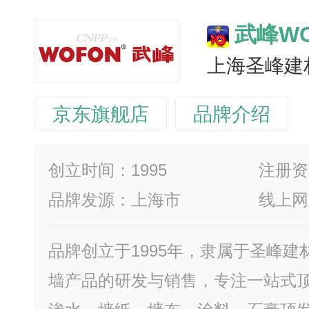
武峰WO
上海圣峰建
京东旗舰店
品牌介绍
创立时间：1995
注册资
品牌发源：上海市
线上网
品牌创立于1995年，隶属于圣峰
墙产品的研发与销售，专注一站式