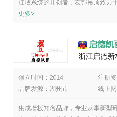
挂墙系统的开创者，友邦吊顶致力于用
更多>
启德凯
浙江启德新
创立时间：2014
注册资
品牌发源：湖州市
线上网
集成墙板知名品牌，专业从事新型