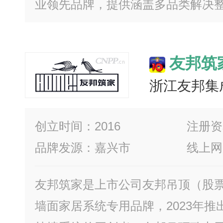
业领先品牌，提供涵盖多品类解决整体
友邦筑
浙江友邦集
创立时间：2016
注册资本
品牌发源：嘉兴市
线上网
友邦筑家是上市公司友邦吊顶（股票代
墙面家居系统专用品牌，2023年