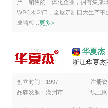
产、销售的一体化企业，拥有集成墙
WPC木塑门，全屋定制四大生产事
成墙板...
更多>
华夏杰
浙江华夏杰
创立时间：1997
注册资
品牌发源：湖州市
线上网