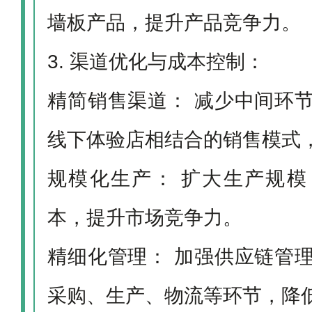
墙板产品，提升产品竞争力。
3. 渠道优化与成本控制：
精简销售渠道： 减少中间环
线下体验店相结合的销售模式
规模化生产： 扩大生产规
本，提升市场竞争力。
精细化管理： 加强供应链管
采购、生产、物流等环节，降