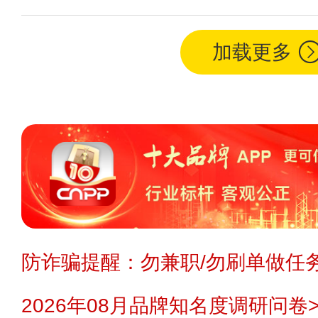
加载更多
防诈骗提醒：勿兼职/勿刷单做任务
2026年08月品牌知名度调研问卷>