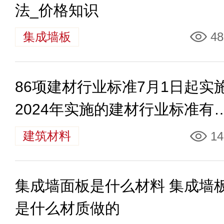
法_价格知识
集成墙板
48
86项建材行业标准7月1日起实
2024年实施的建材行业标准有
些
建筑材料
14
集成墙面板是什么材料 集成墙
是什么材质做的