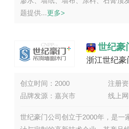
渗水、墙纸、墙布、涂料、石膏顶
题提供...
更多>
世纪豪
浙江世纪豪
创立时间：2000
注册资
品牌发源：嘉兴市
线上网
世纪豪门公司创立于2000年，是