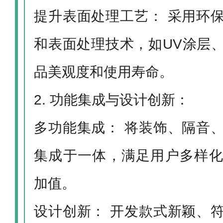
提升表面处理工艺： 采用环
和表面处理技术，如UV涂层
品美观度和使用寿命。
2. 功能集成与设计创新：
多功能集成： 将装饰、隔音
集成于一体，满足用户多样
加值。
设计创新： 开发款式新颖、