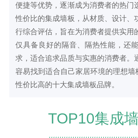
便捷等优势，逐渐成为消费者的热门
性价比的集成墙板，从材质、设计、
行综合评估，旨在为消费者提供实用
仅具备良好的隔音、隔热性能，还
求，适合追求品质与实惠的消费者。
容易找到适合自己家居环境的理想墙板
性价比高的十大集成墙板品牌。
TOP10集成