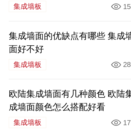
集成墙板
15
集成墙面的优缺点有哪些 集成
面好不好
集成墙板
28
欧陆集成墙面有几种颜色 欧陆
成墙面颜色怎么搭配好看
集成墙板
17