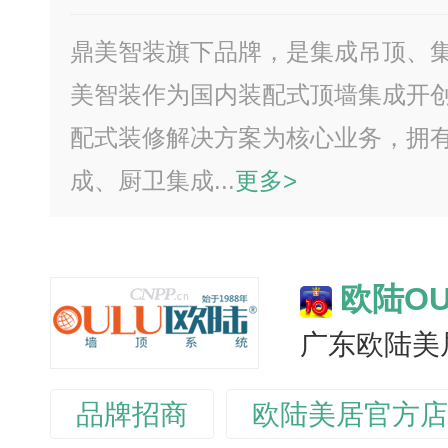
鼎美智装旗下品牌，是集成吊顶、
美智装作为国内装配式顶墙集成开
配式装修解决方案为核心业务，拥
成、厨卫集成...
更多>
欧陆OU
广东欧陆美
品牌招商
欧陆美居官方店