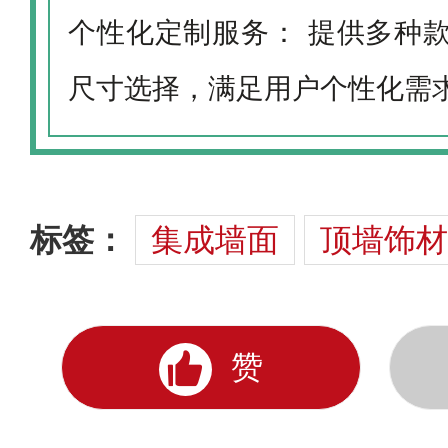
个性化定制服务： 提供多种
尺寸选择，满足用户个性化需
标签：
集成墙面
顶墙饰材
赞