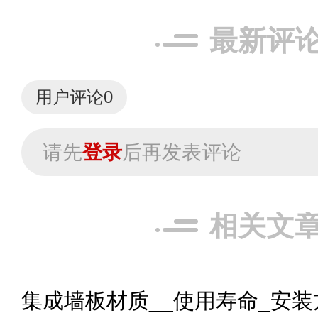
最新评
用户评论
0
请先
登录
后再发表评论
相关文
集成墙板材质__使用寿命_安装