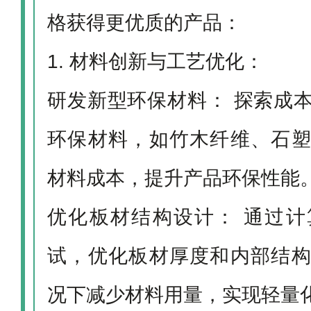
格获得更优质的产品：
1. 材料创新与工艺优化：
研发新型环保材料： 探索成
环保材料，如竹木纤维、石
材料成本，提升产品环保性能
优化板材结构设计： 通过
试，优化板材厚度和内部结
况下减少材料用量，实现轻量