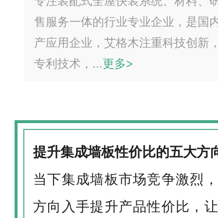
专注装配式全屋快装系统、材料、
售服务一体的行业专业企业，是国
产应用企业，艾格木注重科技创新
专利技术，...
更多>
提升集成墙板性价比的五大方
当下集成墙板市场竞争激烈
方向入手提升产品性价比，