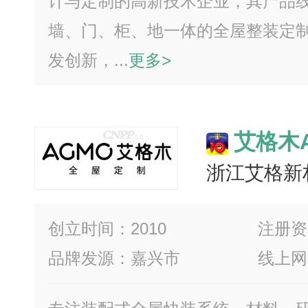
计与定制的高新技术企业，其产品
墙、门、柜、地一体的全屋整装定
发创新，...
更多>
艾格木
浙江艾格新
创立时间：2010
注册资
品牌发源：嘉兴市
线上网