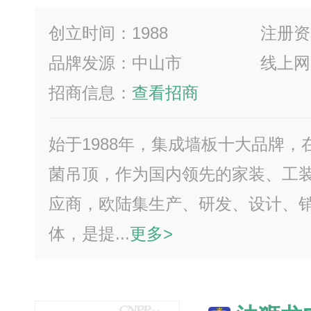
创立时间：1988
注册资
品牌发源：中山市
线上网
招商信息：
查看招商
始于1988年，集成墙板十大品牌
菌吊顶，作为国内领先的家装、工
应商，欧陆集生产、研发、设计、
体，是提...
更多>