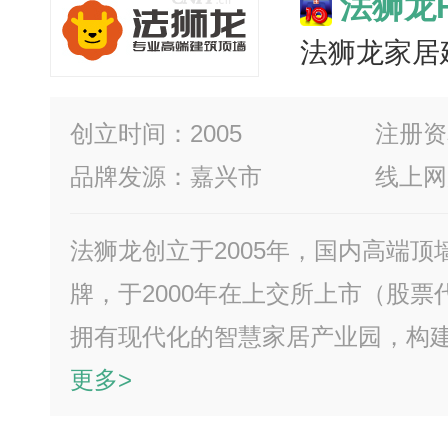
法狮龙Fs
法狮龙家居
创立时间：2005
注册资本
品牌发源：嘉兴市
线上网
法狮龙创立于2005年，国内高端
牌，于2000年在上交所上市（股票代
拥有现代化的智慧家居产业园，构建了
更多>