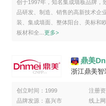
创于1997年，知名集成墙板品牌
品研发、制造、销售的高新技术企
装、集成墙面、整体阳台、美标和
板材和全...
更多>
鼎美Dn
浙江鼎美智
创立时间：1999
注册资
品牌发源：嘉兴市
线上网