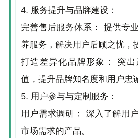
4. 服务提升与品牌建设：
完善售后服务体系： 提供专
养服务，解决用户后顾之忧，
打造差异化品牌形象： 突
值，提升品牌知名度和用户忠
5. 用户参与与定制服务：
用户需求调研： 深入了解用
市场需求的产品。