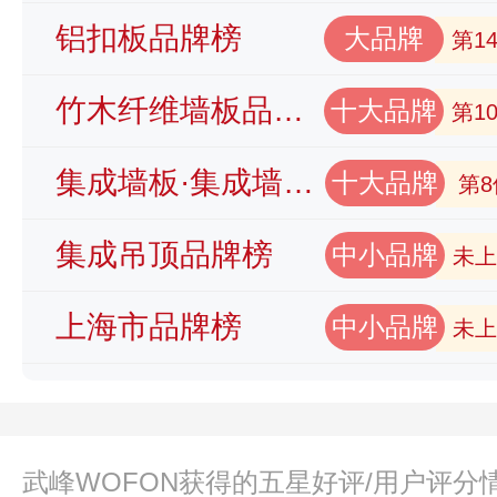
铝扣板品牌榜
大品牌
第1
竹木纤维墙板品牌榜
十大品牌
第1
集成墙板·集成墙面品牌榜
十大品牌
第8
集成吊顶品牌榜
中小品牌
未上
上海市品牌榜
中小品牌
未上
武峰WOFON获得的五星好评/用户评分