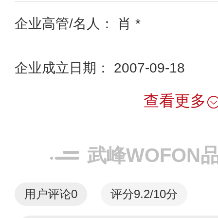
企业高管/名人： 肖 *
企业成立日期： 2007-09-18
查看更多
武峰WOFON
用户评论
0
评分9.2/10分