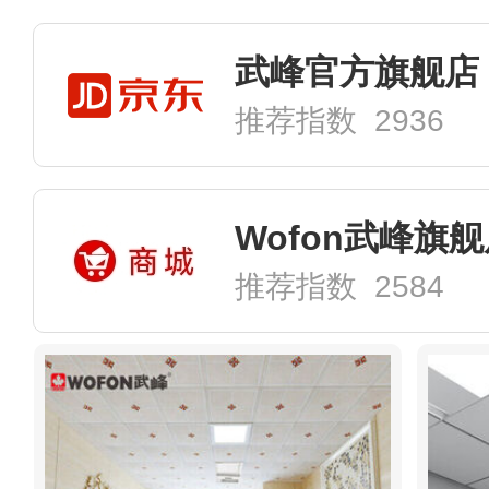
武峰官方旗舰店
推荐指数 2936
Wofon武峰旗
推荐指数 2584