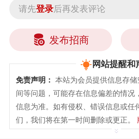
请先
登录
后再发表评论
发布招商
网站提醒和
免责声明：
本站为会员提供信息存储
间等问题，可能存在信息偏差的情况
信息为准。如有侵权、错误信息或任
们，我们将在第一时间删除或更正。
申请删除>>
平台自有内容（文字、