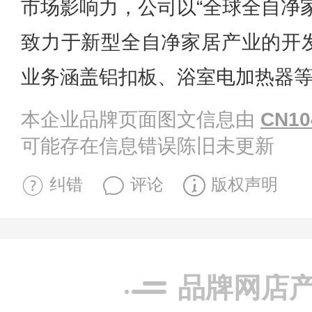
市场影响力，公司以“全球全自净
致力于新型全自净家居产业的开
业务涵盖铝扣板、浴室电加热器
本企业品牌页面图文信息由
CN10
可能存在信息错误陈旧未更新
纠错
评论
版权声明
品牌网店