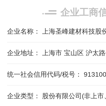
企业工商
企业名称： 上海圣峰建材科技股
企业地址： 上海市 宝山区 沪太路6
统一社会信用代码/税号： 9131000
企业类型： 股份有限公司(非上市