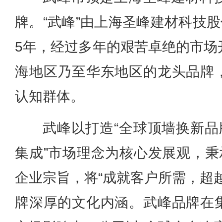
牌。“武峰”由上海圣峰建材科技股
5年，经过多年的艰苦卓绝的市场
海地区乃至华东地区的龙头品牌
认知群体。
武峰以打造“全球顶墙换新品
集成”市场理念为核心发展观，秉
企业宗旨，将“成就客户所需，超
牌深厚的文化内涵。
武峰品牌在