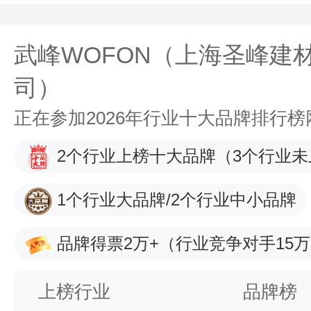
武峰WOFON（上海圣峰建
司）
正在参加2026年行业十大品牌排行
2个行业上榜十大品牌
（3个行业未
1个行业大品牌/2个行业中小品牌
品牌得票2万+
（行业竞争对手15万
上榜行业
品牌榜