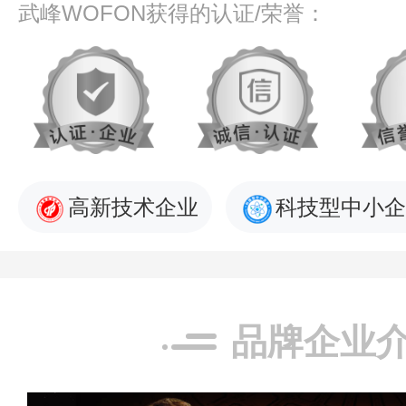
武峰WOFON获得的认证/荣誉：
高新技术企业
科技型中小企
品牌企业