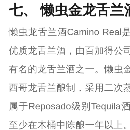
懒虫金龙舌兰
懒虫龙舌兰酒Camino Re
优质龙舌兰酒，由百加得公
有名的龙舌兰酒之一。懒虫
西哥龙舌兰酿制，采用二次
属于Reposado级别Tequ
至少在木桶中陈酿一年以上‌