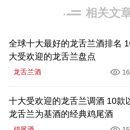
相关文
全球十大最好的龙舌兰酒排名 1
大受欢迎的龙舌兰盘点
龙舌兰酒
16
十大受欢迎的龙舌兰调酒 10款
龙舌兰为基酒的经典鸡尾酒
鸡尾酒
15