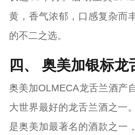
黄，香气浓郁，口感复杂而
的不二之选。‌
奥美加银标龙
奥美加OLMECA龙舌兰酒产
大世界最好的龙舌兰酒之一。
是奥美加最著名的酒款之一