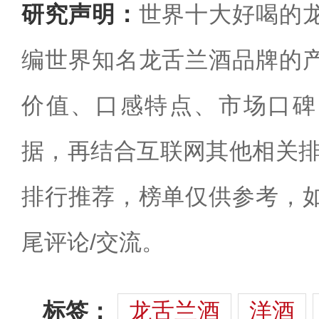
研究声明：
世界十大好喝的
编世界知名龙舌兰酒品牌的
价值、口感特点、市场口碑
据，再结合互联网其他相关排
排行推荐，榜单仅供参考，
尾评论/交流。
标签：
龙舌兰酒
洋酒