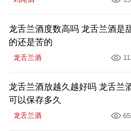
龙舌兰酒度数高吗 龙舌兰酒是
的还是苦的
龙舌兰酒
11
龙舌兰酒放越久越好吗 龙舌兰
可以保存多久
龙舌兰酒
65