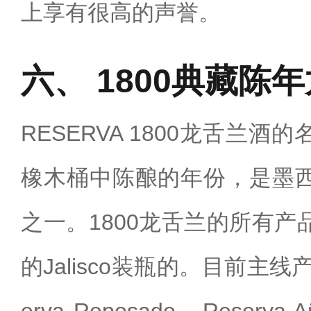
上享有很高的声誉。
1800典藏陈
RESERVA 1800龙舌兰
橡木桶中陈酿的年份，是墨
之一。1800龙舌兰的所有
的Jalisco装瓶的。目前主线产品