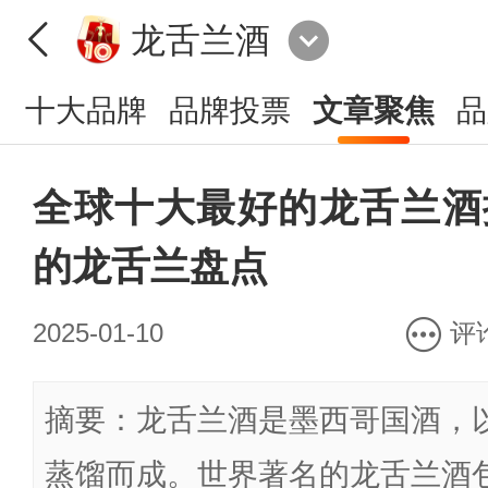
龙舌兰酒
十大品牌
品牌投票
文章聚焦
品
全球十大最好的龙舌兰酒排
的龙舌兰盘点
2025-01-10
评
摘要：龙舌兰酒是墨西哥国酒，
蒸馏而成。世界著名的龙舌兰酒