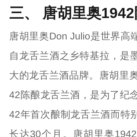
唐胡里奥194
唐胡里奥Don Julio是世
自龙舌兰酒之乡特基拉，是
大的龙舌兰酒品牌。‌唐胡里
42陈酿龙舌兰酒，是为了纪
42年首次酿制龙舌兰酒而特
长达30个月。唐胡里奥19