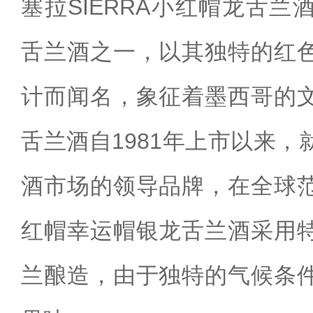
塞拉SIERRA小红帽龙舌
舌兰酒之一，以其独特的红
计而闻名，象征着墨西哥的
舌兰酒自1981年上市以来
酒市场的领导品牌，在全球
红帽幸运帽银龙舌兰酒采用
兰酿造，由于独特的气候条