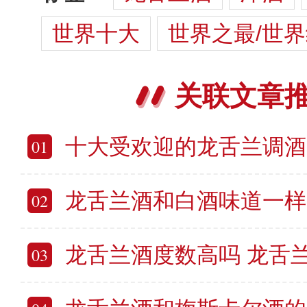
世界十大
世界之最/世界
关联文章
十大受欢迎的龙舌兰调酒 10款以龙
01
龙舌兰酒和白酒味道一样吗 龙舌
02
龙舌兰酒度数高吗 龙舌兰
03