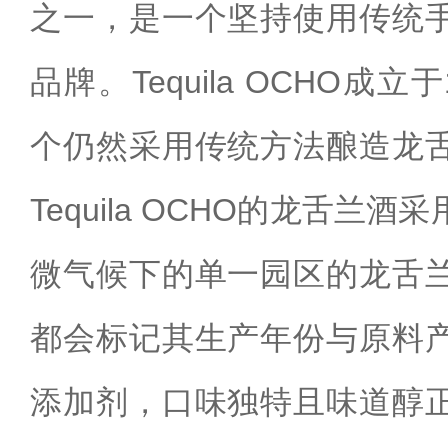
之一，是一个坚持使用传统
品牌。‌Tequila OCHO成
个仍然采用传统方法酿造龙
Tequila OCHO的龙舌兰
微气候下的单一园区的龙舌
都会标记其生产年份与原料
添加剂，口味独特且味道醇