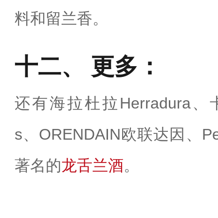
料和留兰香。
更多：
还有海拉杜拉Herradura、
s、ORENDAIN欧联达因、Pe
著名的
龙舌兰酒
。