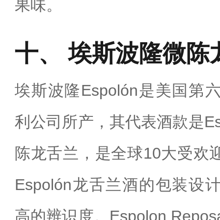
果味。
埃斯波隆微陈
埃斯波隆Espolón是美国
利公司所产，其代表酒款是Espol
陈龙舌兰，是全球10大受欢
Espolón龙舌兰酒的包装
高的辨识度。‌Espolon Rep