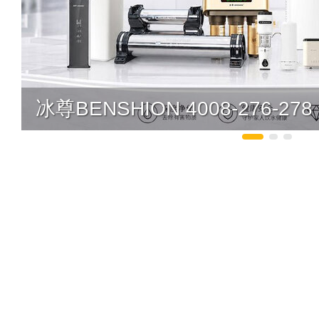
冰尊BENSHION 4008-276-278