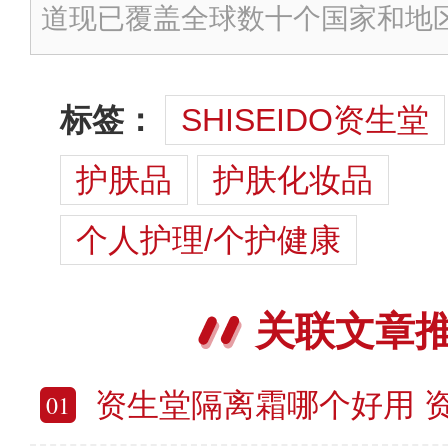
道现已覆盖全球数十个国家和地
标签：
SHISEIDO资生堂
护肤品
护肤化妆品
个人护理/个护健康
关联文章
资生堂隔离霜哪个好用 资
01