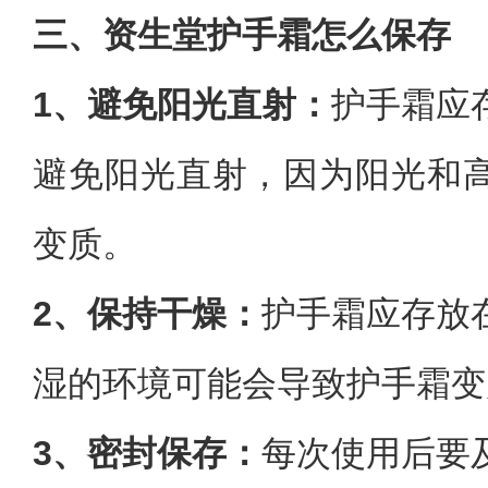
三、资生堂护手霜怎么保存
1、‌避免阳光直射‌：
护手霜应
避免阳光直射，因为阳光和
变质。
2、‌保持干燥‌：
护手霜应存放
湿的环境可能会导致护手霜变
3、‌密封保存‌：
每次使用后要