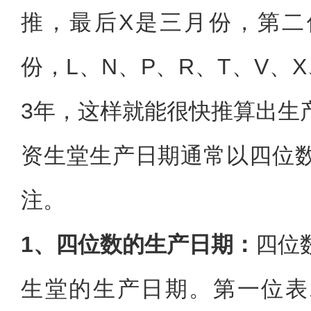
推，最后X是三月份，第二
份，L、N、P、R、T、V、X、
3年，这样就能很快推算出生
资生堂生产日期通常以四位
注。
1、四位数的生产日期：
四位
生堂的生产日期。第一位表