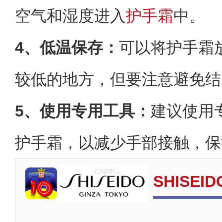
空气和湿度进入
护手霜
中。
4、‌低温保存‌：
可以将护手霜
较低的地方，但要注意避免结
5、‌使用专用工具‌：
建议使用
护手霜，以减少手部接触，保
SHISEI