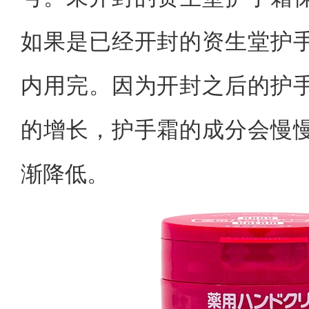
如果是已经开封的资生堂护
内用完。因为开封之后的护
的增长，护手霜的成分会慢
渐降低。