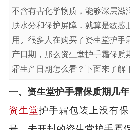
不含有害化学物质，能够深层滋
肤水分和保护屏障，就算是敏感
用。很多人在购买了资生堂护手
产日期，那么资生堂护手霜保质
霜生产日期怎么看？下面来了解
一、资生堂护手霜保质期几年
资生堂
护手霜包装上没有保
号。未开封的资生堂护手霜