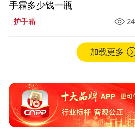
手霜多少钱一瓶
护手霜
24
加载更多