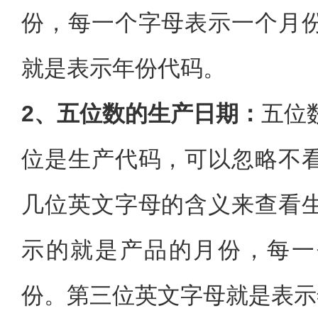
份，每一个字母表示一个月
就是表示年份代码。
2、五位数的生产日期：
五位
位是生产代码，可以忽略不
几位英文字母的含义来查看
示的就是产品的月份，每一
份。第三位英文字母就是表示