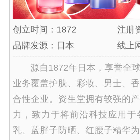
创立时间：1872
注册资
品牌发源：日本
线上
源自1872年日本，享誉全
业务覆盖护肤、彩妆、男士、香
合性企业。资生堂拥有较强的产
力，致力于将前沿科技应用于
乳、蓝胖子防晒、红腰子精华为