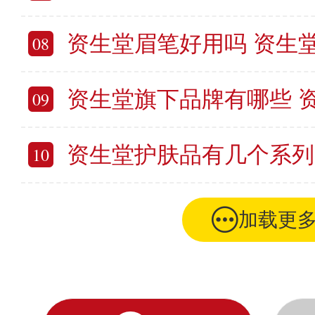
资生堂眉笔好用吗 资生
08
资生堂旗下品牌有哪些 资生
09
资生堂护肤品有几个系列 资
10
加载更