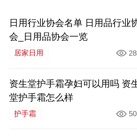
日用行业协会名单 日用品行业
会_日用品协会一览
居家日用
28
资生堂护手霜孕妇可以用吗 资
堂护手霜怎么样
护手霜
50