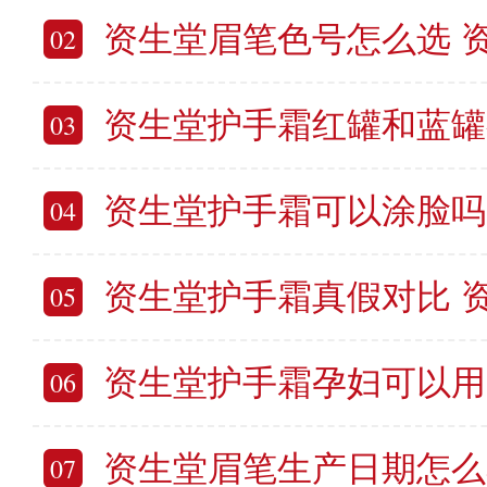
资生堂眉笔色号怎么选 资生
02
资生堂护手霜红罐和蓝罐有什么区别 资生堂
03
资生堂护手霜可以涂脸吗 资生堂护
04
资生堂护手霜真假对比 资生堂
05
资生堂护手霜孕妇可以用吗 资
06
资生堂眉笔生产日期怎么看 资生堂
07