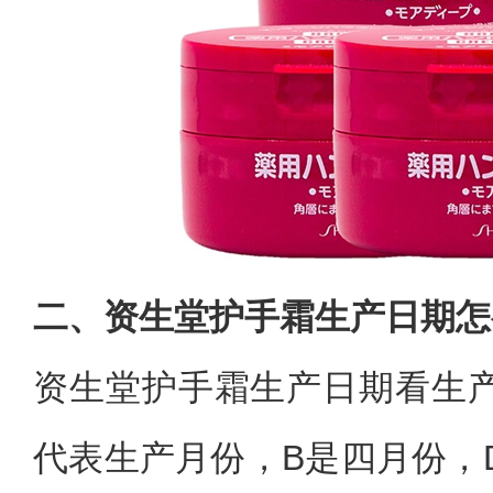
二、资生堂护手霜生产日期怎
资生堂护手霜生产日期看生
代表生产月份，B是四月份，