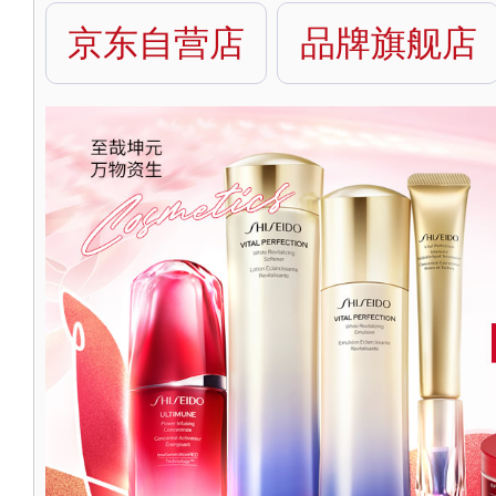
京东自营店
品牌旗舰店