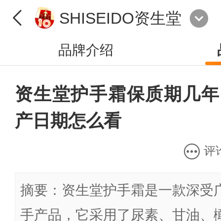
SHISEIDO资生堂
品牌介绍
资生堂护手霜保质期几年
产日期怎么看
评
摘要：资生堂护手霜是一款深受
手产品，它采用了尿素、甘油、