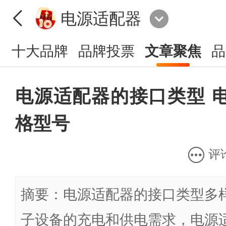
电源适配器
十大品牌
品牌投票
文章聚焦
品
电源适配器的接口类型 
格型号
评
摘要：电源适配器的接口类型多
子设备的充电和供电需求，电源