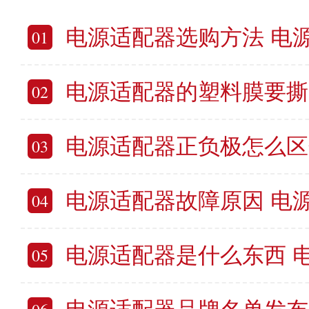
电源适配器选购方法 电源适
01
电源适配器的塑料膜要撕吗 电源适
02
电源适配器正负极怎么区分 电源适配
03
电源适配器故障原因 电
04
电源适配器是什么东西 
05