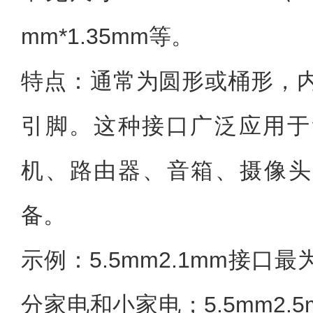
mm*1.35mm等。
特点：通常为圆形或桶形，
引脚。这种接口广泛应用于
机、路由器、音箱、摄像头
备。
示例：5.5mm2.1mm接口
分家电和小家电；5.5mm2.