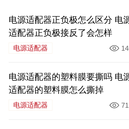
电源适配器正负极怎么区分 电
适配器正负极接反了会怎样
电源适配器
14
电源适配器的塑料膜要撕吗 电
适配器的塑料膜怎么撕掉
电源适配器
71