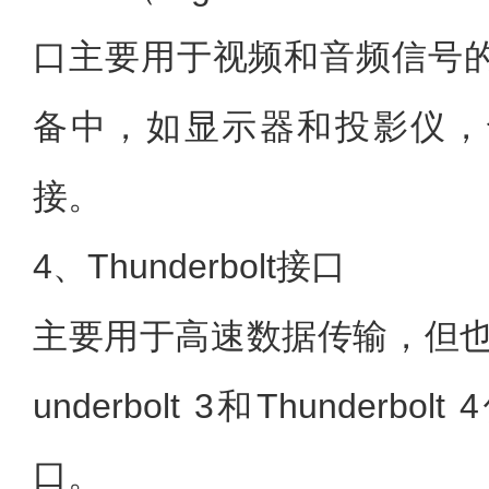
口主要用于视频和音频信号
备中，如显示器和投影仪，
接。
4、Thunderbolt接口
主要用于高速数据传输，但也
underbolt 3和Thunderbo
口。