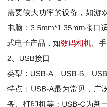
需要较大功率的设备，如游
电脑；3.5mm*1.35mm
式电子产品，如
数码相机
、手
2、USB接口
类型：USB-A、USB-B、US
特点：USB-A最为常见，
备、打印机等；USB-C为