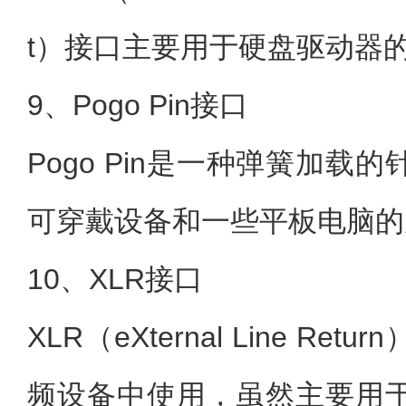
t）接口主要用于硬盘驱动器
9、Pogo Pin接口
Pogo Pin是一种弹簧加载
可穿戴设备和一些平板电脑的
10、XLR接口
XLR（eXternal Line R
频设备中使用，虽然主要用