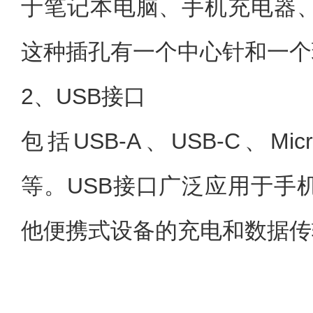
于笔记本电脑、手机充电器
这种插孔有一个中心针和一个
2、USB接口
包括USB-A、USB-C、Micro
等。USB接口广泛应用于手
他便携式设备的充电和数据传