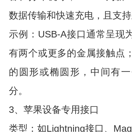
数据传输和快速充电，且支持
示例：USB-A接口通常呈
有两个或更多的金属接触点；
的圆形或椭圆形，中间有一
分。
3、苹果设备专用接口
类型：如Lightning接口、Ma