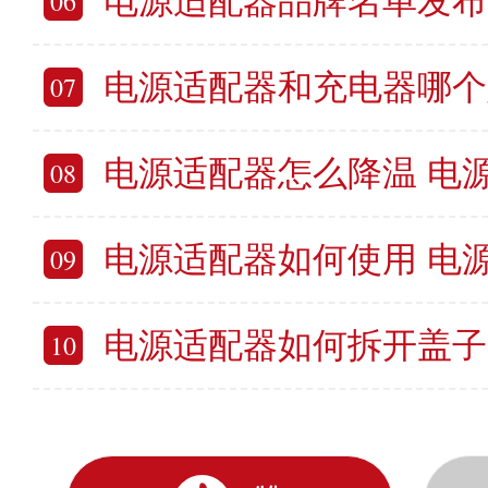
电源适配器品牌名单发布 最新电
06
电源适配器和充电器哪个好 电源适配
07
电源适配器怎么降温 电源适
08
电源适配器如何使用 电源适
09
电源适配器如何拆开盖子 电
10