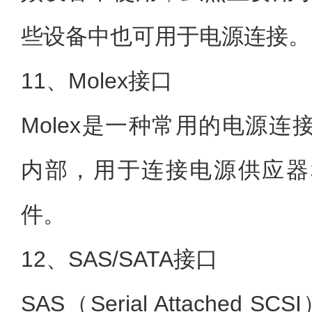
些设备中也可用于电源连接。
11、Molex接口
Molex是一种常用的电源
内部，用于连接电源供应器
件。
12、SAS/SATA接口
SAS（Serial Attached 