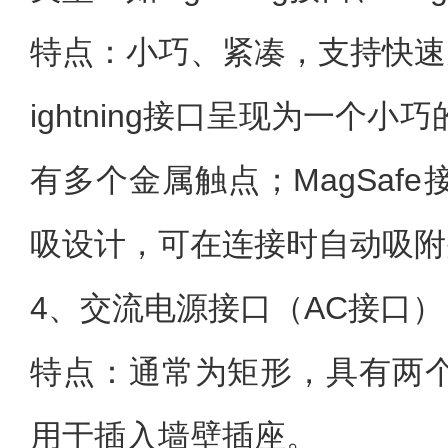
特点：小巧、紧凑，支持快速
ightning接口呈现为一个
有多个金属触点；MagSaf
吸设计，可在连接时自动吸附
4、交流电源接口（AC接口）
特点：通常为矩形，具有两
用于插入墙壁插座。