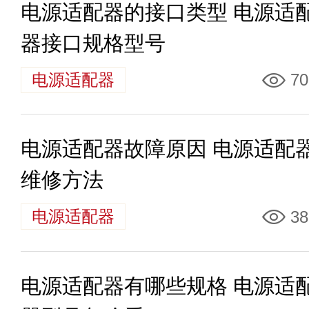
电源适配器的接口类型 电源适
器接口规格型号
电源适配器
70
电源适配器故障原因 电源适配
维修方法
电源适配器
38
电源适配器有哪些规格 电源适