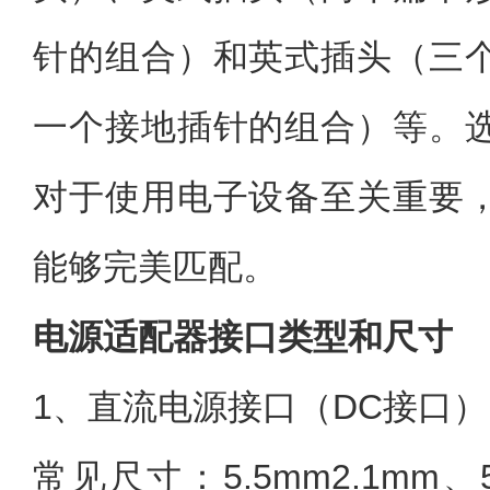
针的组合）和英式插头（三
一个接地插针的组合）等。
对于使用电子设备至关重要
能够完美匹配。
电源适配器接口类型和尺寸
1、直流电源接口（DC接口）
常见尺寸：5.5mm2.1mm、5.