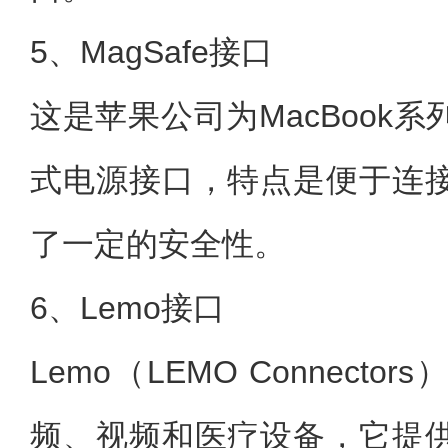
5、MagSafe接口
这是苹果公司为MacBook
式电源接口，特点是便于连
了一定的安全性。
6、Lemo接口
Lemo（LEMO Connect
频、视频和医疗设备，它提