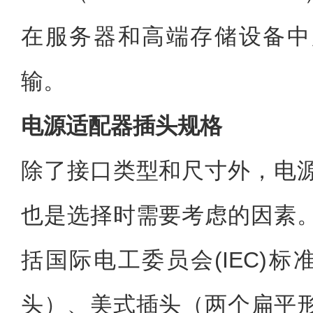
在服务器和高端存储设备中
输。
电源适配器插头规格
除了接口类型和尺寸外，电
也是选择时需要考虑的因素
括国际电工委员会(IEC)
头）、美式插头（两个扁平