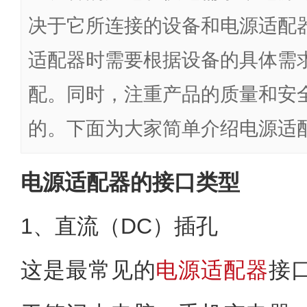
决于它所连接的设备和电源适配
适配器时需要根据设备的具体需
配。同时，注重产品的质量和安
的。下面为大家简单介绍电源适
电源适配器的接口类型
1、直流（DC）插孔
这是最常见的
电源适配器
接