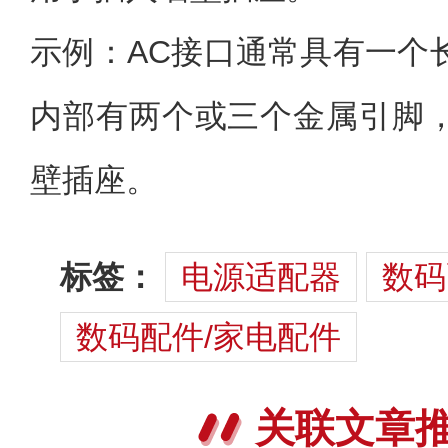
示例：AC接口通常具有一个
内部有两个或三个金属引脚
壁插座。
标签：
电源适配器
数码
数码配件/家电配件
关联文章