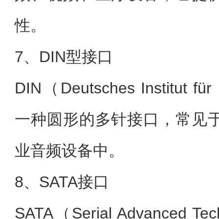
性。
7、DIN型接口
DIN（Deutsches Institut 
一种圆形的多针接口，常见
业音频设备中。
8、SATA接口
SATA（Serial Advanced Tec