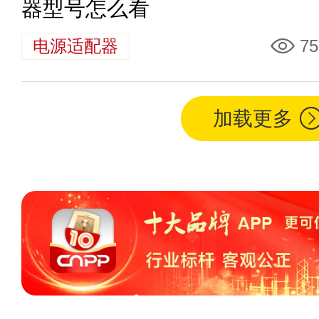
器型号怎么看
电源适配器
75
加载更多