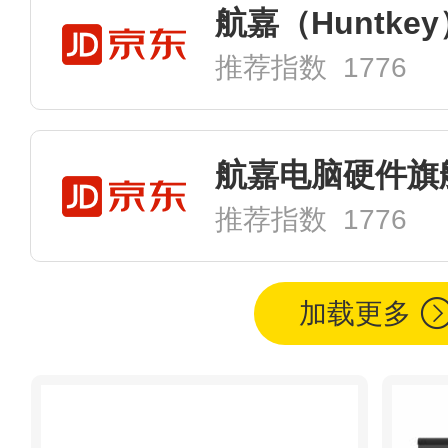
推荐指数 1776
航嘉电脑硬件旗
推荐指数 1776
加载更多