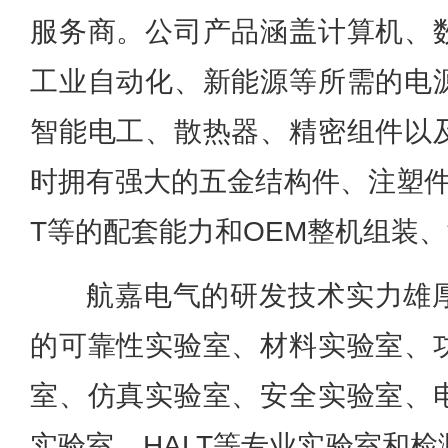
服务商。公司产品涵盖计算机、
工业自动化、新能源等所需的电
智能电工、散热器、精密组件以
时拥有强大的五金结构件、注塑件
T等的配套能力和OEM整机组装
航嘉电气的研发技术实力雄
的可靠性实验室、材料实验室、
室、仿真实验室、安全实验室、
实验室、HALT等专业实验室和