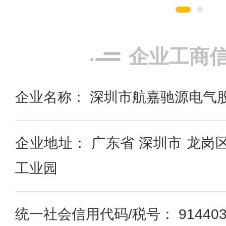
企业工商
企业名称： 深圳市航嘉驰源电气
企业地址： 广东省 深圳市 龙岗
工业园
统一社会信用代码/税号： 91440300