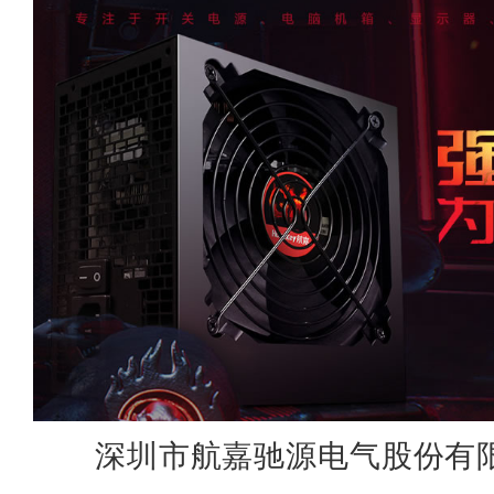
深圳市航嘉驰源电气股份有