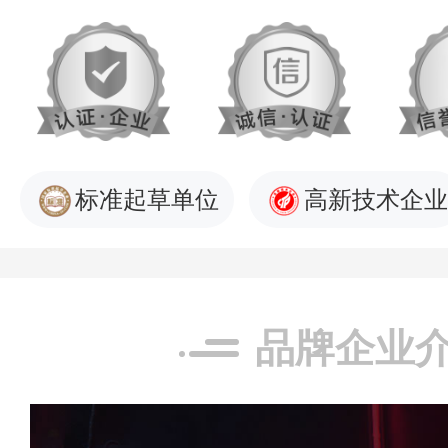
标准起草单位
高新技术企业
品牌企业