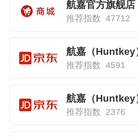
航嘉官方旗舰店
推荐指数 47712
航嘉（Huntke
推荐指数 4591
推荐指数 2376