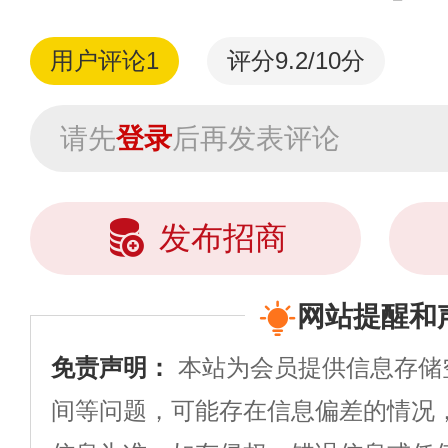
用户评论
1
评分9.2/10分
请先
登录
后再发表评论
发布招商
网站提醒和
免责声明：
本站为会员提供信息存储
间等问题，可能存在信息偏差的情况