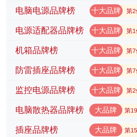
电脑电源品牌榜
十大品牌
第2
电源适配器品牌榜
十大品牌
第1
机箱品牌榜
十大品牌
第7
防雷插座品牌榜
十大品牌
第7
监控电源品牌榜
十大品牌
第2
电脑散热器品牌榜
大品牌
第1
插座品牌榜
大品牌
第1