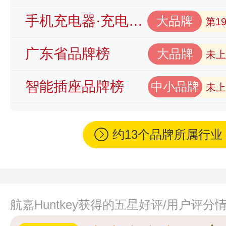
手机充电器·充电器品牌榜
大品牌
第1
广东省品牌榜
大品牌
未上
智能插座品牌榜
中小品牌
未上
约13个品牌所属行
航嘉Huntkey获得的五星好评/用户评分