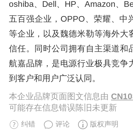
oshiba、Dell、HP、Amazon、B
五百强企业，OPPO、荣耀、中
等企业，以及魏德米勒等海外大
信任。同时公司拥有自主渠道和
航嘉品牌，是电源行业极具竞争
到客户和用户广泛认同。
本企业品牌页面图文信息由
CN10
可能存在信息错误陈旧未更新
纠错
评论
版权声明