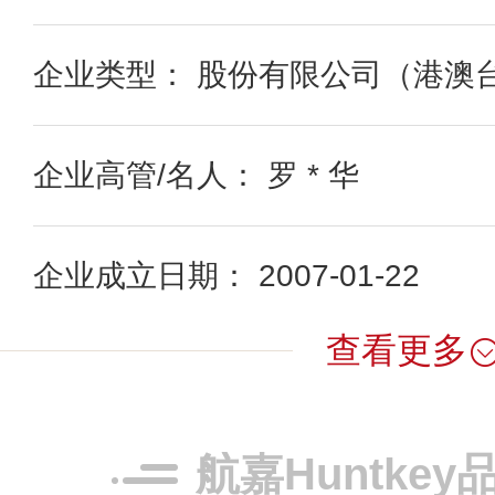
企业类型： 股份有限公司（港澳
企业高管/名人： 罗 * 华
企业成立日期： 2007-01-22
查看更多
航嘉Huntke