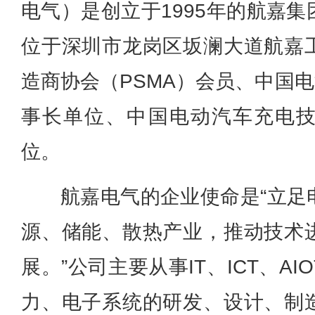
电气）是创立于1995年的航嘉
位于深圳市龙岗区坂澜大道航嘉
造商协会（PSMA）会员、中国电
事长单位、中国电动汽车充电
位。
航嘉电气的企业使命是“立足
源、储能、散热产业，推动技术
展。”公司主要从事IT、ICT、A
力、电子系统的研发、设计、制