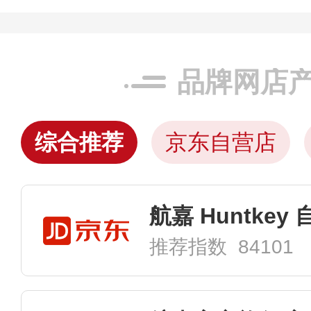
品牌网店
综合推荐
京东自营店
航嘉 Huntkey
推荐指数 84101