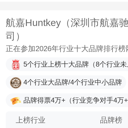
航嘉Huntkey（深圳市航
司）
正在参加2026年行业十大品牌排行
5个行业上榜十大品牌
（8个行业未
4个行业大品牌/4个行业中小品牌
品牌得票4万+
（行业竞争对手4万
上榜行业
品牌榜