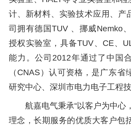
计、新材料、实验技术应用、产
司拥有德国TUV 、挪威Nemko、
授权实验室，具备TUV、CE、
能力。公司2012年通过了中国
（CNAS）认可资格，是广东省
研究中心、深圳市电力电子工程
航嘉电气秉承“以客户为中心
理念，长期服务的优质大客户包括