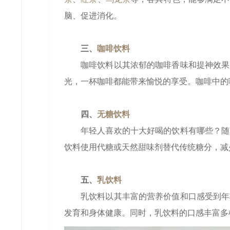
脑、促进消化。
三、
咖啡饮料
咖啡饮料以其浓郁的咖啡香味和提神效果
光，一杯咖啡都能带来愉悦的享受。咖啡中的
四、
无糖饮料
年轻人喜欢的十大好喝的饮料有哪些？随
饮料使用代糖或天然甜味剂替代传统糖分，减
五、
乳饮料
乳饮料以其丰富的营养价值和口感受到年
发育和身体健康。同时，乳饮料的口感丰富多