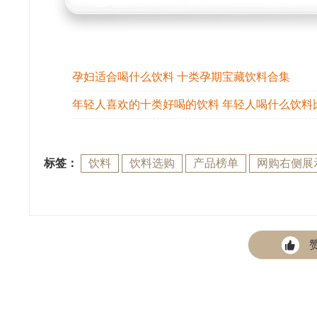
孕妇适合喝什么饮料 十类孕期宝藏饮料合集
年轻人喜欢的十类好喝的饮料 年轻人喝什么饮料
标签：
饮料
饮料选购
产品榜单
网购右侧展