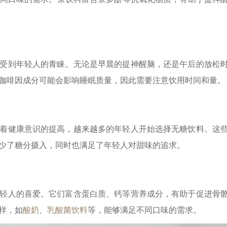
受到年轻人的青睐。无论是早晨的提神醒脑，还是午后的放松
咖啡因成分可能会影响睡眠质量，因此需要注意饮用时间和量。
着健康意识的提高，越来越多的年轻人开始选择无糖饮料。这
少了糖分摄入，同时也满足了年轻人对甜味的追求。
轻人的喜爱。它们富含蛋白质、钙等营养成分，有助于促进骨
样，如
酸奶
、
乳酸菌饮料
等，能够满足不同口味的需求。