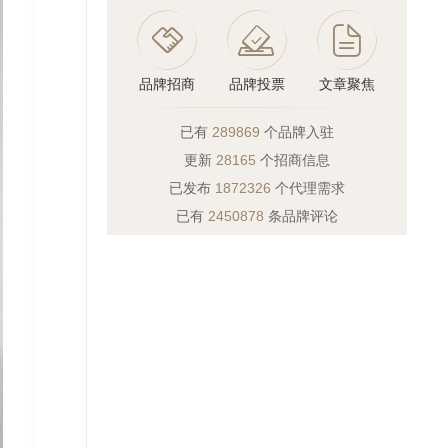
品牌招商
品牌投票
文章聚焦
已有
289869
个品牌入驻
更新
28165
个招商信息
已发布
1872326
个代理需求
已有
2450878
条品牌评论