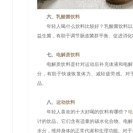
六、
乳酸菌饮料
年轻人喝什么饮料比较好？乳酸菌饮料以
益生菌，有助于调节肠道菌群平衡、促进消化
七、
电解质饮料
电解质饮料是针对运动后补充体液和电解
分，有助于快速恢复体力、减轻疲劳感。对
品。
八、
运动饮料
年轻人喜欢的十大好喝的饮料有哪些？
电
计的饮品。它们含有适量的碳水化合物、电解
水分，维持身体的正常代谢和生理功能。对于