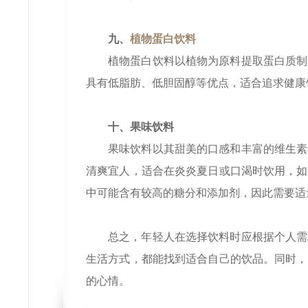
九、
植物蛋白饮料
植物蛋白饮料以植物为原料提取蛋白质制
具有低脂肪、低胆固醇等优点，适合追求健康
十、果味饮料
果味饮料以其甜美的口感和丰富的维生素
清爽宜人，适合在炎炎夏日或口渴时饮用，如
中可能含有较高的糖分和添加剂，因此需要适
总之，年轻人在选择饮料时应根据个人需
生活方式，都能找到适合自己的饮品。同时，
的心情。