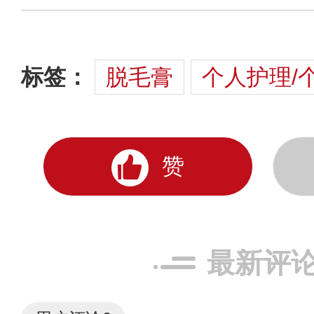
标签：
脱毛膏
个人护理/
赞
最新评