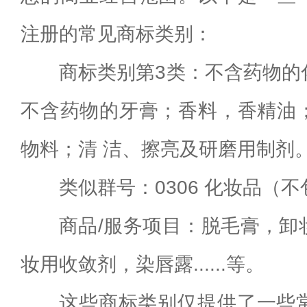
注册的常见商标类别：
商标类别第3类：不含药物的
不含药物的牙膏；香料，香精油
物料；清 洁、擦亮及研磨用制剂
类似群号：0306 化妆品（
商品/服务项目：脱毛膏，卸
妆用收敛剂，染唇露......等。
这些商标类别仅提供了一些