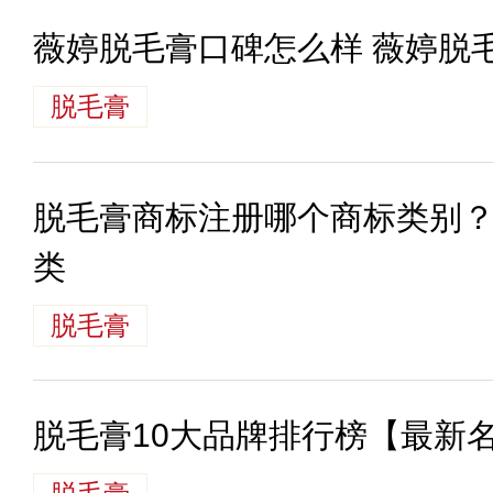
薇婷脱毛膏口碑怎么样 薇婷脱
脱毛膏
脱毛膏商标注册哪个商标类别
类
脱毛膏
脱毛膏10大品牌排行榜【最新