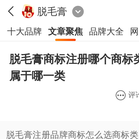
脱毛膏
十大品牌
文章聚焦
品牌大全
网
脱毛膏商标注册哪个商标
属于哪一类
评
脱毛膏注册品牌商标怎么选商标类