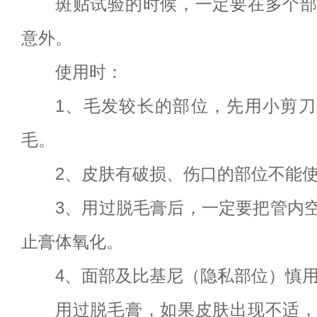
斑贴试验的时候，一定要在多个
意外。
使用时：
1、毛发较长的部位，先用小剪刀
毛。
2、皮肤有破损、伤口的部位不能
3、用过脱毛膏后，一定要把管内
止膏体氧化。
4、面部及比基尼（隐私部位）慎
用过脱毛膏，如果皮肤出现不适