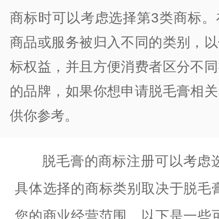
商标时可以考虑选择第3类商标。
商品或服务被归入不同的类别，以
标权益，并且方便消费者区分不同
的品牌，如果你想申请脱毛膏相关
供你参考。
脱毛膏的商标注册可以考虑
具体选择的商标类别取决于脱毛
您的商业经营范围。以下是一些