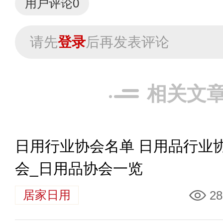
用户评论
0
请先
登录
后再发表评论
相关文
日用行业协会名单 日用品行业
会_日用品协会一览
居家日用
28