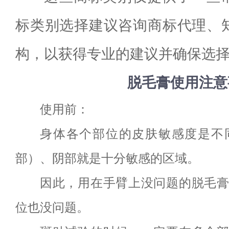
标类别选择建议咨询商标代理、
构，以获得专业的建议并确保选
脱毛膏使用注意
使用前：
身体各个部位的皮肤敏感度是不
部）、阴部就是十分敏感的区域。
因此，用在手臂上没问题的脱毛
位也没问题。