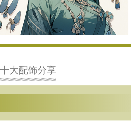
十大配饰分享