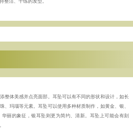
持整洁、干练的发型。
添整体美感并点亮面部。耳坠可以有不同的形状和设计，如长
珠、玛瑙等元素。耳坠可以使用多种材质制作，如黄金、银、
、华丽的象征，银耳坠则更为简约、清新。耳坠上可能会有刻
。