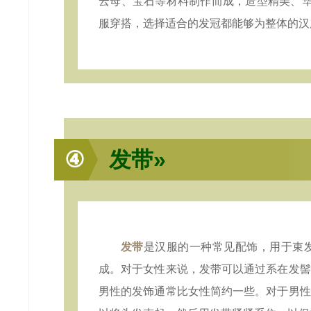
云母、宝石等材料制作而成，造型精美、华
服穿搭，选择适合的发冠都能够为整体的汉
④
发带»
发带
是汉服的一种常见配饰，用于束
成。对于女性来说，发带可以通过系在发髻
男性的发饰通常比女性简约一些。对于男性