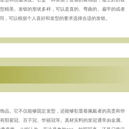
型精美。发钗的形状多样，可以是直的、弯曲的、扁平的或者
同，可以根据个人喜好和发型的要求选择合适的发钗。
饰品。它不仅能够固定发型，还能够彰显着佩戴者的高贵和华
有阳翟冠、百子冠、华丽冠等。真材实料的发冠通常由金属、