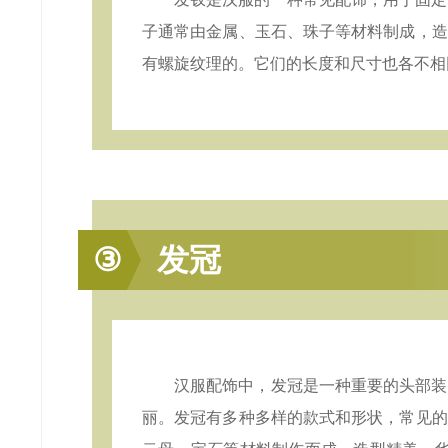
子通常由金属、玉石、珠子等材料制成，造
有螺旋纹理的。它们的长度和尺寸也各不相
③
发冠
汉服配饰中，发冠是一种重要的头部装
丽。发冠有多种多样的款式和形状，常见的