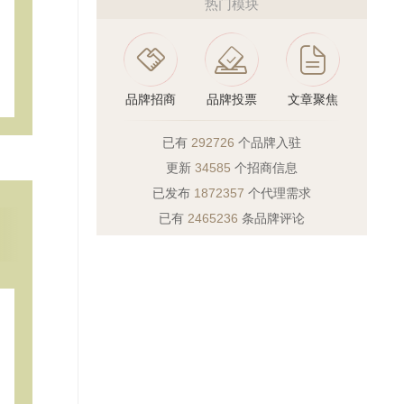
热门模块
品牌招商
品牌投票
文章聚焦
已有
292726
个品牌入驻
更新
34585
个招商信息
已发布
1872357
个代理需求
已有
2465236
条品牌评论