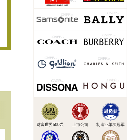
财富世界500强
上市公司
制造业单项冠军