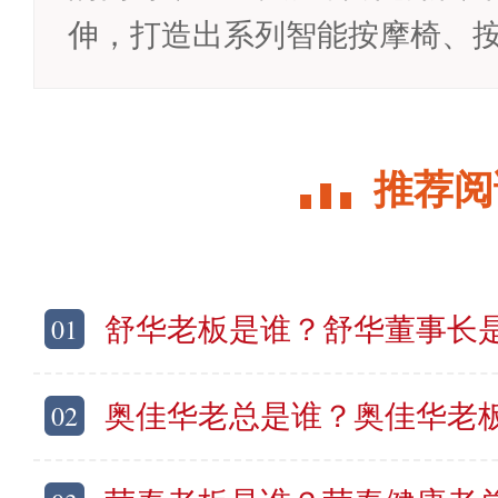
伸，打造出系列智能按摩椅、按摩
推荐阅
01
舒华老板是谁？舒华董事长是
02
奥佳华老总是谁？奥佳华老板是哪里