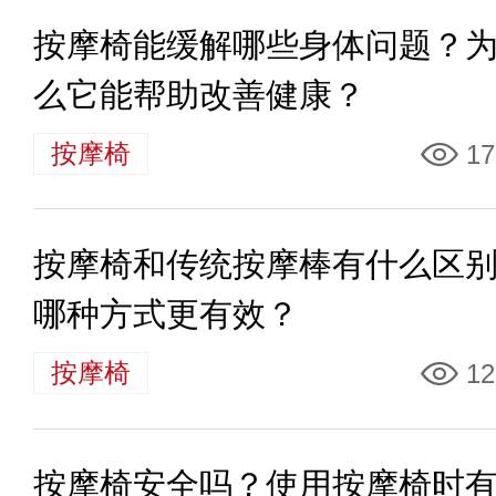
按摩椅能缓解哪些身体问题？
么它能帮助改善健康？
按摩椅
17
按摩椅和传统按摩棒有什么区
哪种方式更有效？
按摩椅
12
按摩椅安全吗？使用按摩椅时