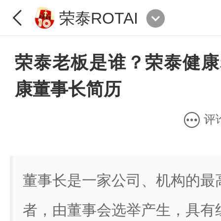
荣泰ROTAI
荣泰老板是谁？荣泰健康
康董事长简历
评
董事长是一家公司、机构的最
者，由董事会选举产生，具有