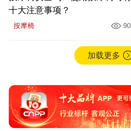
十大注意事项？
按摩椅
90
加载更多