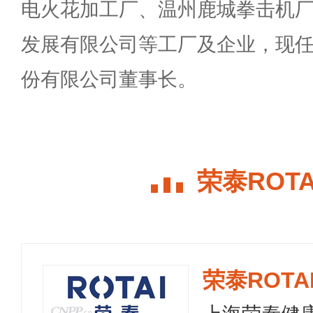
电火花加工厂、温州鹿城拳击机
发展有限公司等工厂及企业，现
份有限公司董事长。
荣泰ROT
荣泰ROTA