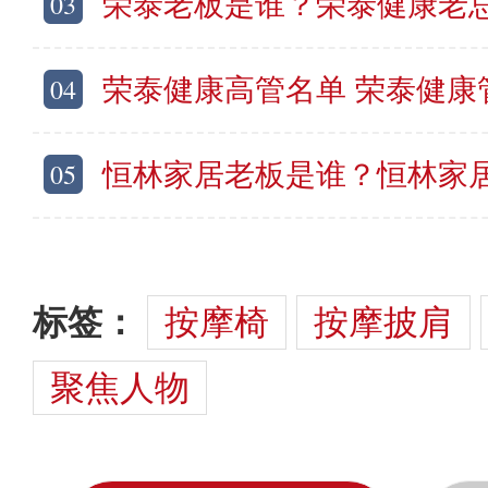
03
荣泰老板是谁？荣泰健康老总简介
04
荣泰健康高管名单 荣泰健康管理人员名
05
恒林家居老板是谁？恒林家居老总叫
标签：
按摩椅
按摩披肩
聚焦人物