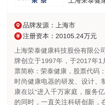
上海荣泰健
品牌发源：上海市
注册资本：20105.24万元
上海荣泰健康科技股份有限公司
牌创立于1997年，于2017年
票简称：荣泰健康，股票代码：6
时尚健康电器的研发、设计、
康在以“进入千万家庭，服务亿
的同时，一直关注科研创新，