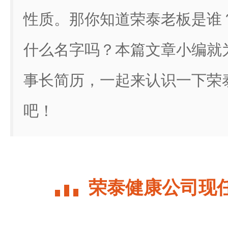
性质。那你知道荣泰老板是谁
什么名字吗？本篇文章小编就
事长简历，一起来认识一下荣
吧！
荣泰健康公司现