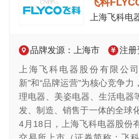
飞科FLYC
上海飞科电
品牌发源：上海市
注册
上海飞科电器股份有限公司
新”和“品牌运营”为核心竞争
理电器、美姿电器、生活电器
发、制造、销售于一体的全球化
4月18日，上海飞科电器股份
交易所上市（证券简称：飞