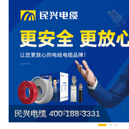
民兴电缆 400-188-3331