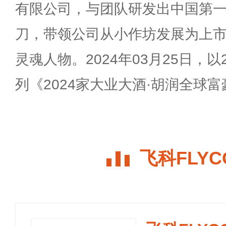
有限公司，与团队研发出中国第
刀，带领公司从小作坊发展为上
灵魂人物。2024年03月25日，
列《2024家大业大酒·胡润全球富
飞科FLY