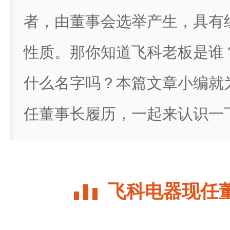
者，由董事会选举产生，具有
性质。那你知道飞科老板是谁
什么名字吗？本篇文章小编就
任董事长履历，一起来认识一
飞科电器现任