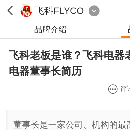
飞科FLYCO
品牌介绍
飞科老板是谁？飞科电器
电器董事长简历
评
董事长是一家公司、机构的最