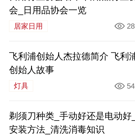
会_日用品协会一览
居家日用
28
飞利浦创始人杰拉德简介 飞利
创始人故事
灯具
54
剃须刀种类_手动好还是电动好
安装方法_清洗消毒知识