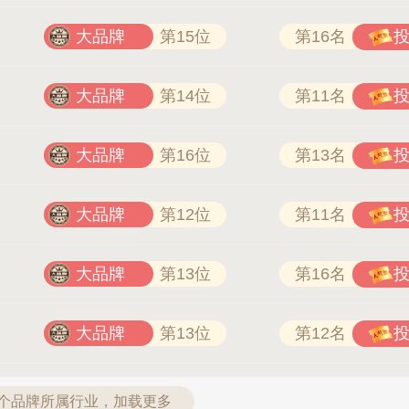
大品牌
第15位
第16名
大品牌
第14位
第11名
大品牌
第16位
第13名
大品牌
第12位
第11名
大品牌
第13位
第16名
大品牌
第13位
第12名
1个品牌所属行业，加载更多