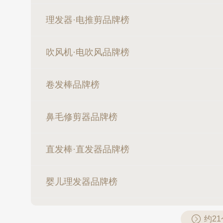
理发器·电推剪品牌榜
吹风机·电吹风品牌榜
卷发棒品牌榜
鼻毛修剪器品牌榜
直发棒·直发器品牌榜
婴儿理发器品牌榜
约2