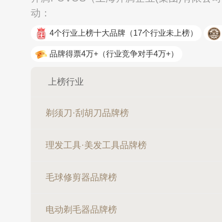
动：
4个行业上榜十大品牌
（17个行业未上榜）
品牌得票4万+
（行业竞争对手4万+）
上榜行业
剃须刀·刮胡刀品牌榜
理发工具·美发工具品牌榜
毛球修剪器品牌榜
电动剃毛器品牌榜