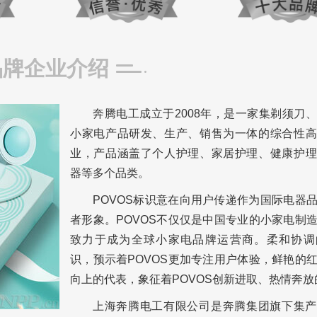
品牌企业介绍
奔腾电工成立于2008年，是一家集剃须刀
小家电产品研发、生产、销售为一体的综合性高
业，产品涵盖了个人护理、家居护理、健康护理
器等多个品类。
POVOS标识意在向用户传递作为国际电器
者形象。POVOS不仅仅是中国专业的小家电制
致力于成为全球小家电品牌运营商。柔和协调
识，预示着POVOS更加专注用户体验，鲜艳的
向上的代表，象征着POVOS创新进取、热情奔放
上海奔腾电工有限公司是奔腾集团旗下集产