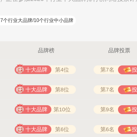
7个行业大品牌/10个行业中小品牌
品牌榜
品牌投票
十大品牌
第4位
第7名
十大品牌
第8位
第7名
民兴电缆 400-188-3331
十大品牌
第10位
第9名
十大品牌
第6位
第6名