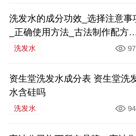
洗发水的成分功效_选择注意事
_正确使用方法_古法制作配方
识
洗发水
97
资生堂洗发水成分表 资生堂洗
水含硅吗
洗发水
94