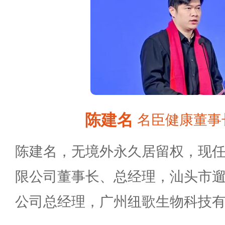
陈建名
名臣健康董事
陈建名，无境外永久居留权，现
限公司董事长、总经理，汕头市
公司总经理，广州纽歌生物科技