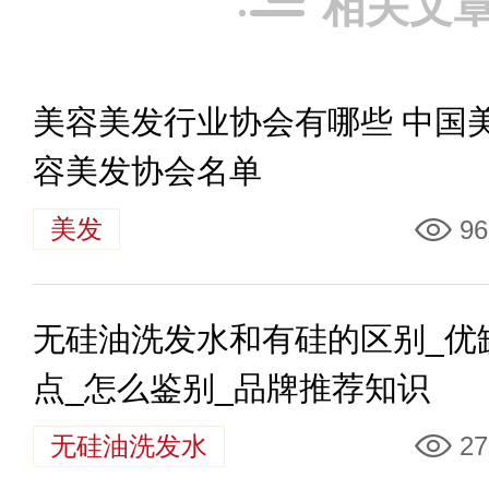
相关文
美容美发行业协会有哪些 中国
容美发协会名单
美发
96
无硅油洗发水和有硅的区别_优
点_怎么鉴别_品牌推荐知识
无硅油洗发水
27