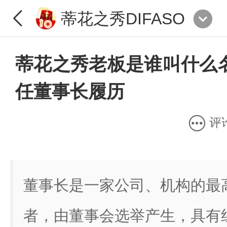
蒂花之秀DIFASO
蒂花之秀老板是谁叫什么
任董事长履历
评
董事长是一家公司、机构的最
者，由董事会选举产生，具有