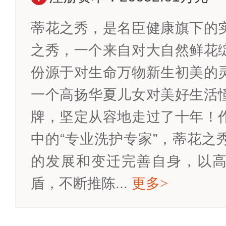
蒂花之秀，是名臣健康旗下的
之秀，一个来自对大自然鲜花
份源于对生命万物新生初美的
一个高扬华夏儿女对美好生活
牌，坚定从容地走过了十年！
中的“专业洗护专家”，蒂花之
的发展和变迁完善自身，以
盾，不断推陈...
更多
>