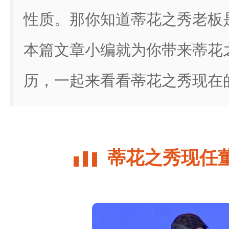
性质。那你知道蒂花之秀老板
本篇文章小编就为你带来蒂花
历，一起来看看蒂花之秀现在
蒂花之秀现任