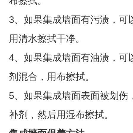
布擦拭。
3、如果集成墙面有污渍，可
用清水擦拭干净。
4、如果集成墙面有油渍，可
剂混合，用布擦拭。
5、如果集成墙面表面被划伤
补剂，然后用湿布擦拭。