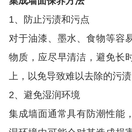
集成墙面保养方法
1、防止污渍和污点
对于油漆、墨水、食物等容
物质，应尽早清洁，避免长
上，以免导致难以去除的污渍
2、避免湿润环境
集成墙面通常具有防潮性能