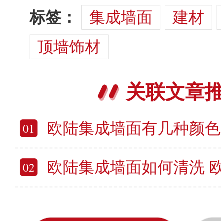
标签：
集成墙面
建材
顶墙饰材
关联文章
欧陆集成墙面有几种颜色 欧陆集成
01
欧陆集成墙面如何清洗 欧陆集
02