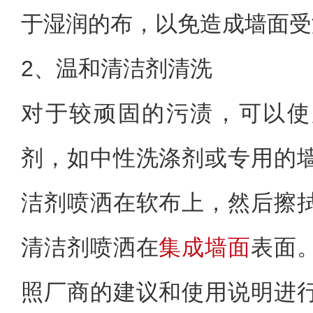
于湿润的布，以免造成墙面受
2、温和清洁剂清洗
对于较顽固的污渍，可以使
剂，如中性洗涤剂或专用的
洁剂喷洒在软布上，然后擦
清洁剂喷洒在
集成墙面
表面
照厂商的建议和使用说明进