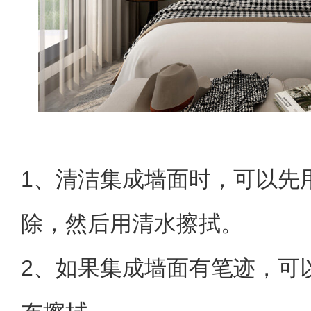
1、清洁集成墙面时，可以先
除，然后用清水擦拭。
2、如果集成墙面有笔迹，可