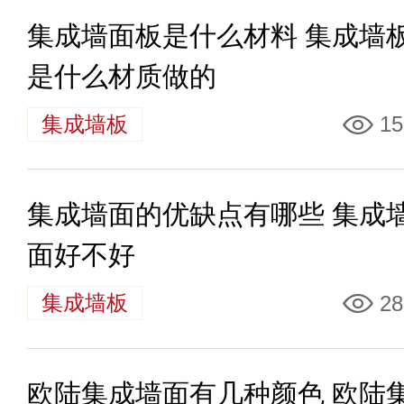
集成墙面板是什么材料 集成墙
是什么材质做的
集成墙板
15
集成墙面的优缺点有哪些 集成
面好不好
集成墙板
28
欧陆集成墙面有几种颜色 欧陆