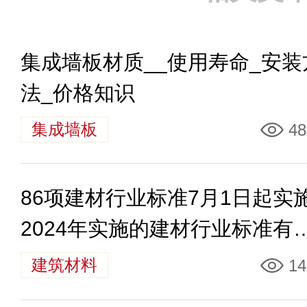
集成墙板材质__使用寿命_安装
法_价格知识
集成墙板
48
86项建材行业标准7月1日起实
2024年实施的建材行业标准有
些
建筑材料
14