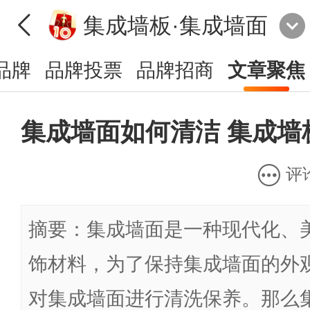
集成墙板·集成墙面
品牌
品牌投票
品牌招商
文章聚焦
集成墙面如何清洁 集成墙
评
摘要：集成墙面是一种现代化、
饰材料，为了保持集成墙面的外
对集成墙面进行清洗保养。那么