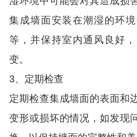
湿环境中可能会对其造成损
集成墙面安装在潮湿的环境
等，并保持室内通风良好，
变。
3、定期检查
定期检查集成墙面的表面和
变形或损坏的情况，如发现