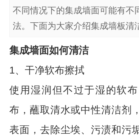
不同情况下的集成墙面可能有不
法。下面为大家介绍集成墙板清
集成墙面如何清洁
1、干净软布擦拭
使用湿润但不过于湿的软布
布，蘸取清水或中性清洁剂
表面，去除尘埃、污渍和污