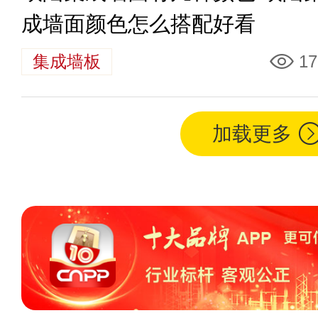
成墙面颜色怎么搭配好看
集成墙板
17
加载更多