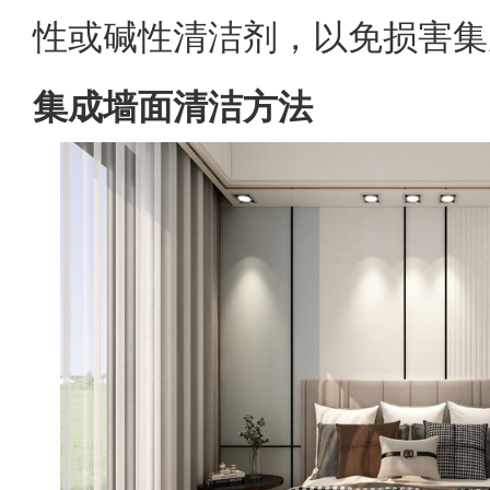
性或碱性清洁剂，以免损害集
集成墙面清洁方法