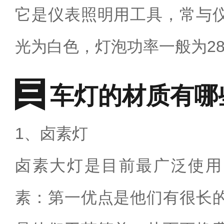
它是仪表照明用工具，常与
光为白色，灯泡功率一般为28
车灯的材质有哪
1、卤素灯
卤素大灯是目前最广泛使用
素：第一优点是他们有很长