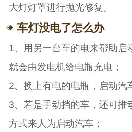
大灯灯罩进行抛光修复。
车灯没电了怎么办
1、用另一台车的电来帮助启
就会由发电机给电瓶充电；
2、换上有电的电瓶，启动汽
3、若是手动挡的车，还可推
方式来人为启动汽车；