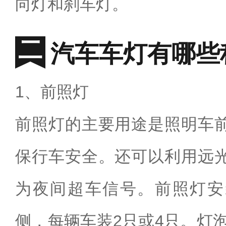
向灯和刹车灯。
汽车车灯有哪些
1、前照灯
前照灯的主要用途是照明车
保行车安全。还可以利用远
为夜间超车信号。前照灯安
侧，每辆车装2只或4只。灯泡