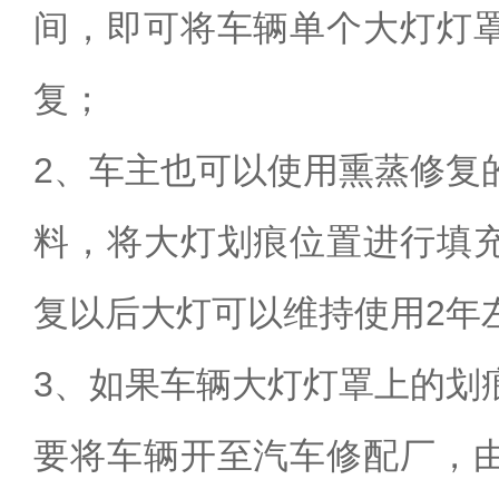
间，即可将车辆单个大灯灯
复；
2、车主也可以使用熏蒸修复
料，将大灯划痕位置进行填
复以后大灯可以维持使用2年
3、如果车辆大灯灯罩上的划
要将车辆开至汽车修配厂，