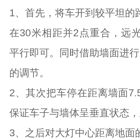
1、首先，将车开到较平坦的
在30米相距并2点重合，远
平行即可。同时借助墙面进行
的调节。
2、其次把车停在距离墙面7
保证车子与墙体呈垂直状态，
3、之后对大灯中心距离地面