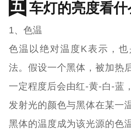
车灯的亮度看什
1、色温
色温以绝对温度K表示，也
法。假设一个黑体，被加热
一定程度后会由红-黄-白-
发射光的颜色与黑体在某一
黑体的温度成为该光源的色