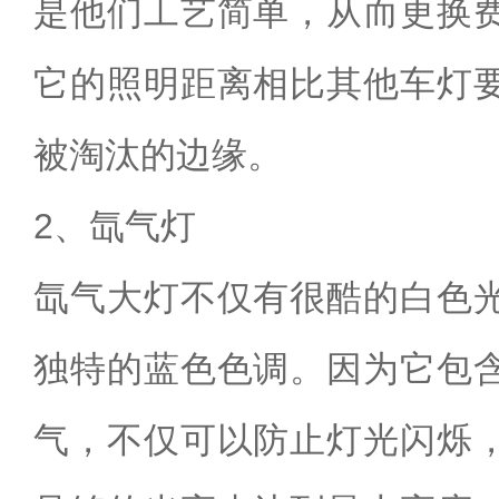
是他们工艺简单，从而更换
它的照明距离相比其他车灯
被淘汰的边缘。
2、氙气灯
氙气大灯不仅有很酷的白色
独特的蓝色色调。因为它包
气，不仅可以防止灯光闪烁