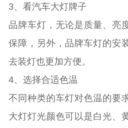
3、看汽车大灯牌子
品牌车灯，无论是质量、亮
保障，另外，品牌车灯的安
去装灯也更加方便。
4、选择合适色温
不同种类的车灯对色温的要
大灯灯光颜色可以是白光、