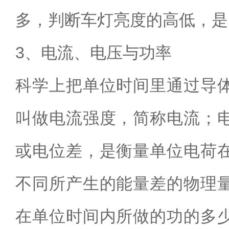
多，判断车灯亮度的高低，是
3、电流、电压与功率
科学上把单位时间里通过导
叫做电流强度，简称电流；
或电位差，是衡量单位电荷
不同所产生的能量差的物理
在单位时间内所做的功的多