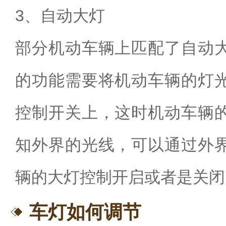
3、自动大灯
部分机动车辆上匹配了自动
的功能需要将机动车辆的灯
控制开关上，这时机动车辆
知外界的光线，可以通过外
辆的大灯控制开启或者是关闭
车灯如何调节