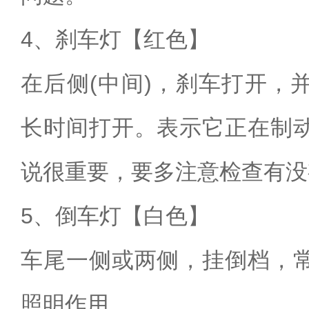
4、刹车灯【红色】
在后侧(中间)，刹车打开，
长时间打开。表示它正在制
说很重要，要多注意检查有没
5、倒车灯【白色】
车尾一侧或两侧，挂倒档，
照明作用。