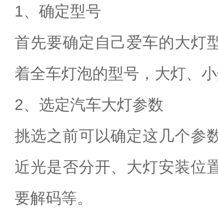
1、确定型号
首先要确定自己爱车的大灯
着全车灯泡的型号，大灯、小
2、选定汽车大灯参数
挑选之前可以确定这几个参
近光是否分开、大灯安装位
要解码等。