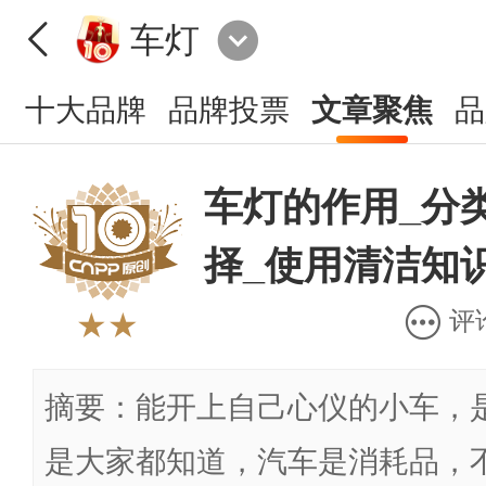
车灯
十大品牌
品牌投票
文章聚焦
品
车灯的作用_分
择_使用清洁知
评
★★
摘要：能开上自己心仪的小车，
是大家都知道，汽车是消耗品，