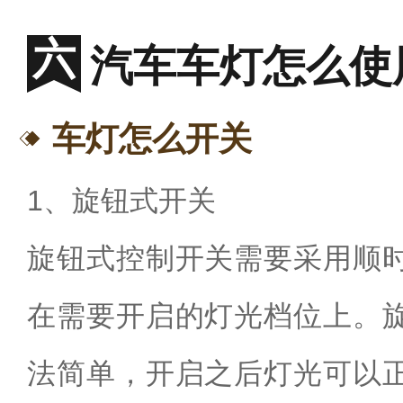
汽车车灯怎么使
车灯怎么开关
1、旋钮式开关
旋钮式控制开关需要采用顺
在需要开启的灯光档位上。
法简单，开启之后灯光可以