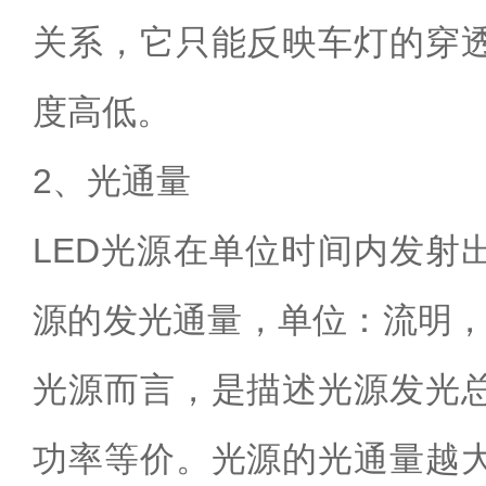
关系，它只能反映车灯的穿
度高低。
2、光通量
LED光源在单位时间内发射
源的发光通量，单位：流明，
光源而言，是描述光源发光
功率等价。光源的光通量越