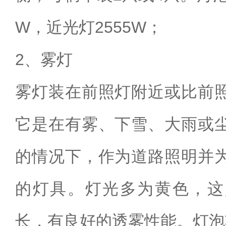
W，近光灯2555W；
2、雾灯
雾灯装在前照灯附近或比前
它是在有雾、下雪、大雨或
的情况下，作为道路照明并
的灯具。灯光多为黄色，这
长，有良好的透雾性能。灯泡