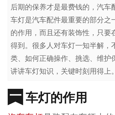
后期的保养才是最费钱的，汽车
车灯是汽车配件最重要的部分之
的作用，而且还有装饰性，只要
得到。很多人对车灯一知半解，
类、如何正确操作、挑选、维护
讲讲车灯知识，关键时刻用得上
车灯的作用