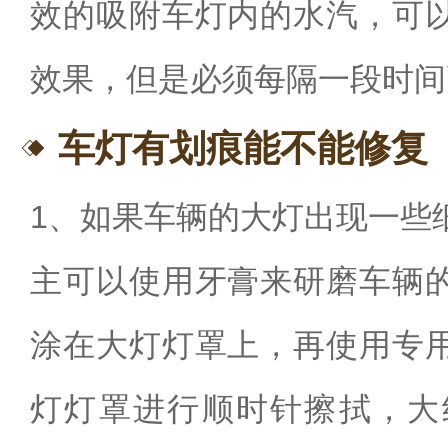
效的吸附车灯内的水汽，可
效果，但是必须每隔一段时间
车灯有划痕能不能修复
1、如果车辆的大灯出现一些
主可以使用牙膏来研磨车辆
涂在大灯灯罩上，再使用专
灯灯罩进行顺时针擦拭，大