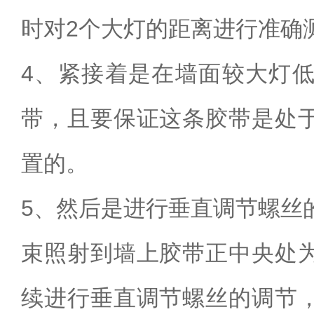
时对2个大灯的距离进行准确
4、紧接着是在墙面较大灯低
带，且要保证这条胶带是处
置的。
5、然后是进行垂直调节螺丝
束照射到墙上胶带正中央处
续进行垂直调节螺丝的调节