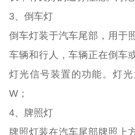
3、倒车灯
倒车灯装于汽车尾部，用于
车辆和行人，车辆正在倒车
灯光信号装置的功能。灯光
W；
4、牌照灯
牌照灯装在汽车尾部牌照上