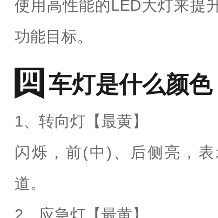
使用高性能的LED大灯来提
功能目标。
车灯是什么颜色
1、转向灯【最黄】
闪烁，前(中)、后侧亮，
道。
2、应急灯【最黄】