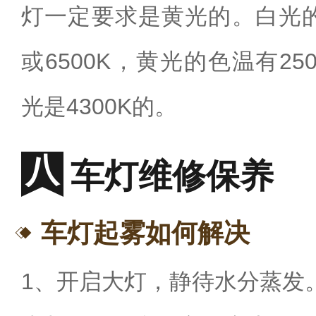
灯一定要求是黄光的。白光的
或6500K，黄光的色温有250
光是4300K的。
车灯维修保养
车灯起雾如何解决
1、开启大灯，静待水分蒸发