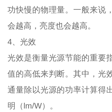
功快慢的物理量。一般来说
会越高，亮度也会越高。
4、光效
光效是衡量光源节能的重要
值的高低来判断。其中，光
通量除以光源的功率计算得
明（lm/W）。