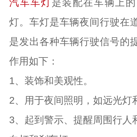
汽车车灯
是装配在车辆上的
灯。车灯是车辆夜间行驶在
是发出各种车辆行驶信号的
作用如下：
1、装饰和美观性。
2、用于夜间照明，如远光灯
3、起到警示、提醒周围行人