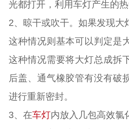
光都打开，利用车灯产生的热
2、晾干或吹干。如果发现大
这种情况则基本可以判定是
这种情况需要将大灯总成拆
后盖、通气橡胶管有没有破
进行重新密封。
3、在
车灯
内放入几包高效氯