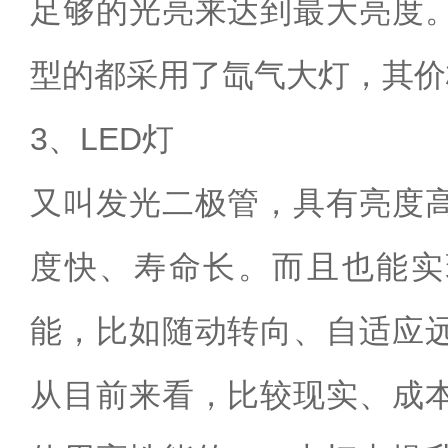
足够的光亮来达到最大亮度
型的都采用了氙气大灯，其价
3、LED灯
又叫发光二极管，具有亮度
度快、寿命长。而且也能实
能，比如随动转向、自适应
从目前来看，比较现实、成