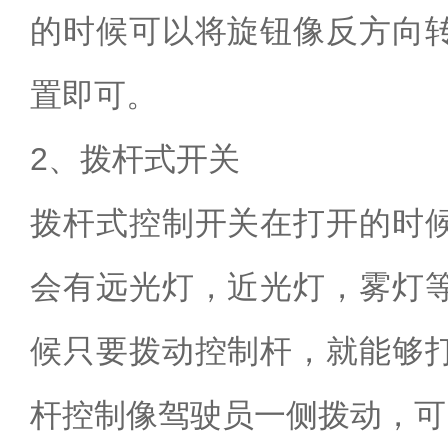
的时候可以将旋钮像反方向
置即可。
2、拨杆式开关
拨杆式控制开关在打开的时
会有远光灯，近光灯，雾灯
候只要拨动控制杆，就能够
杆控制像驾驶员一侧拨动，可