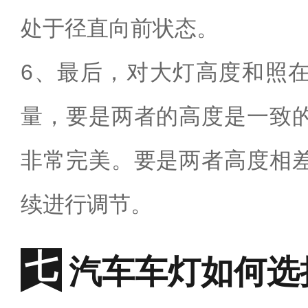
处于径直向前状态。
6、最后，对大灯高度和照
量，要是两者的高度是一致
非常完美。要是两者高度相
续进行调节。
汽车车灯如何选