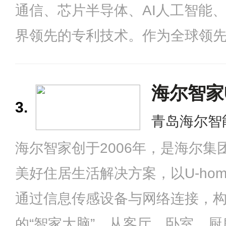
通信、芯片半导体、AI人工智能
界领先的专利技术。作为全球领先
基础设施和智能终端提供商，华
地区拥有数万名员工，为全球数
海尔智家U
3.
青岛海尔智
海尔智家创于2006年，是海尔
美好住居生活解决方案，以U-ho
通过信息传感设备与网络连接，
的“智家大脑”，从客厅、卧室、