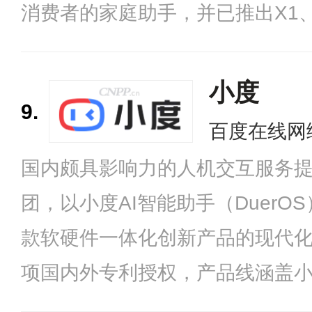
消费者的家庭助手，并已推出X1
载AliGenie人工智能系统的AI
小度
9.
百度在线网
国内颇具影响力的人机交互服务
团，以小度AI智能助手（Duer
款软硬件一体化创新产品的现代
项国内外专利授权，产品线涵盖
笔、智能学习平板、小度青禾学习