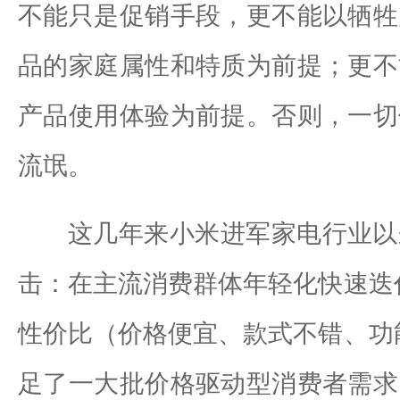
不能只是促销手段，更不能以牺牲
品的家庭属性和特质为前提；更不
产品使用体验为前提。否则，一切
流氓。
这几年来小米进军家电行业以
击：在主流消费群体年轻化快速迭
性价比（价格便宜、款式不错、功
足了一大批价格驱动型消费者需求