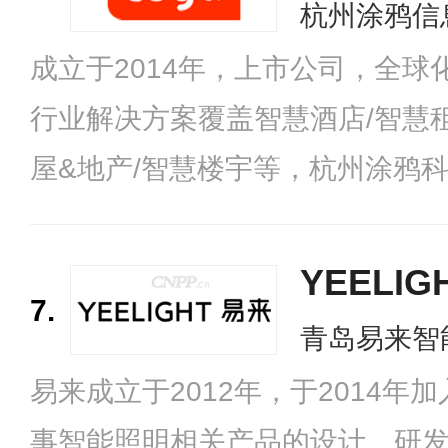
杭州涂鸦信
成立于2014年，上市公司，全
行业解决方案覆盖智慧酒店/智慧租
屋&地产/智慧楼宇等，杭州涂鸦
YEELI
7.
青岛易来智
易来成立于2012年，于2014年
事智能照明相关产品的设计、研