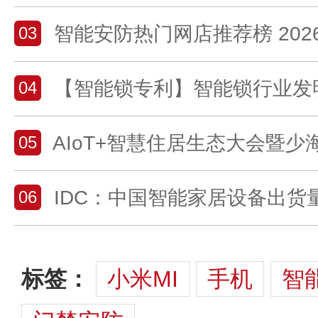
智能安防热门网店推荐榜 2026年值
03
【智能锁专利】智能锁行业发明专利
04
AIoT+智慧住居生态大会暨少海汇创业周年庆
05
IDC：中国智能家居设备出货量同比增长13.7
06
标签：
小米MI
手机
智