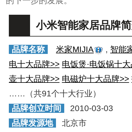
的下一步的发展。
小米智能家居品牌简
品牌名称
米家MIJIA
,
智能
电十大品牌>>
电饭煲·电饭锅十大
壶十大品牌>>
电磁炉十大品牌>>
……（共91个十大行业）
品牌创立时间
2010-03-03
品牌发源地
北京市