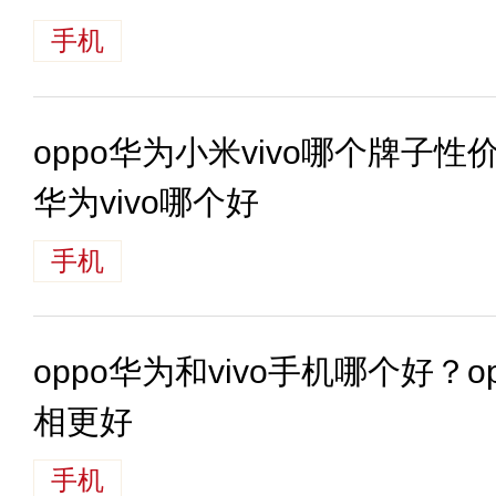
手机
oppo华为小米vivo哪个牌子性
华为vivo哪个好
手机
oppo华为和vivo手机哪个好？o
相更好
手机