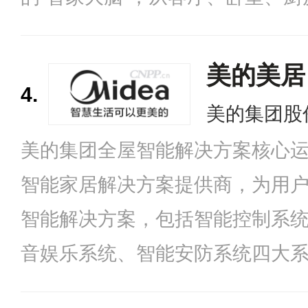
屋智慧场景。
美的美居
4.
美的集团股
美的集团全屋智能解决方案核心
智能家居解决方案提供商，为用
智能解决方案，包括智能控制系
音娱乐系统、智能安防系统四大
联，旗下的美的美居App已接入