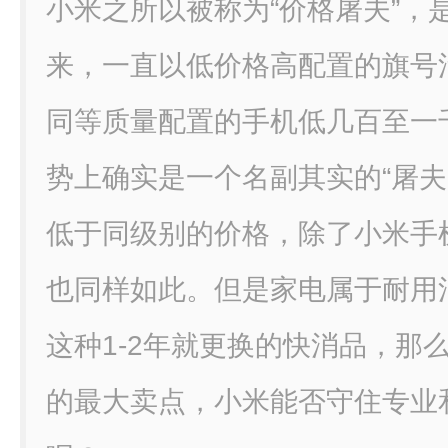
小米之所以被称为“价格屠夫”，
来，一直以低价格高配置的旗号
同等质量配置的手机低几百至一
势上确实是一个名副其实的“
屠夫
低于同级别的价格，除了小米手
也同样如此。但是家电属于耐用
这种1-2年就更换的快消品，那
的最大卖点，小米能否守住专业