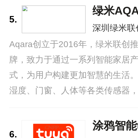
牌。
绿米AQA
5.
深圳绿米联
Aqara创立于2016年，绿米联
牌，致力于通过一系列智能家居
式，为用户构建更加智慧的生活
湿度、门窗、人体等各类传感器
座、空调控制器、窗帘电机等各
持行业应用的自动化控制与大数
涂鸦智能t
6.