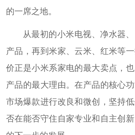
的一席之地。
从最初的小米电视、净水器、
产品，再到米家、云米、红米等一
价正是小米系家电的最大卖点，也
产品的最大理由。在产品的核心功
市场爆款进行改良和微创，坚持低
否在能否守住自家专业和自主创新