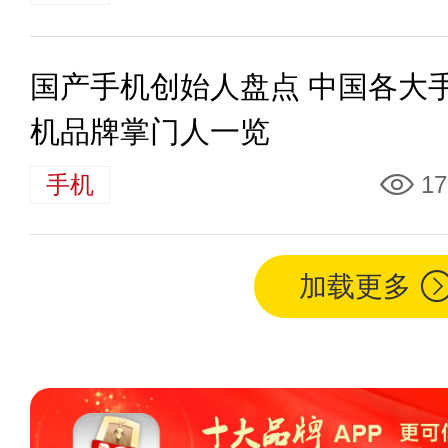
国产手机创始人盘点 中国各大
机品牌掌门人一览
手机
17
加载更多