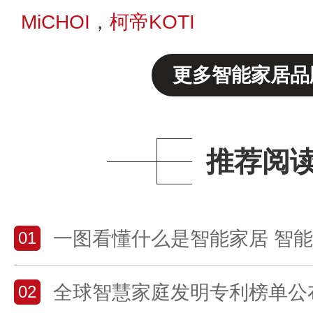
MiCHOI
，
柯帝KOTI
更多智能家居品
推荐阅
一图看懂什么是智能家居 智能家居
01
全球智慧家庭发明专利榜单公布 中国企业在
02