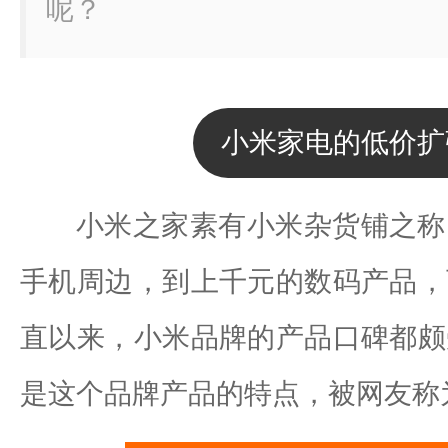
呢？
小米家电的低价扩
小米之家素有小米杂货铺之称
手机周边，到上千元的数码产品，
直以来，小米品牌的产品口碑都颇
是这个品牌产品的特点，被网友称为