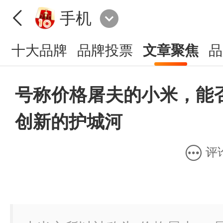
手机
十大品牌
品牌投票
文章聚焦
品
号称价格屠夫的小米，能
创新的护城河
评