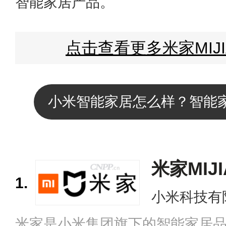
智能家居产品。
点击查看更多米家MIJ
小米智能家居怎么样？智能
米家MIJI
1.
小米科技有
米家是小米集团旗下的智能家居品