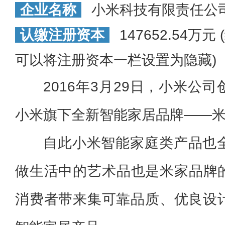
企业名称
小米科技有限责任公
认缴注册资本
147652.54万
可以将注册资本一栏设置为隐藏)
2016年3月29日，小米公
小米旗下全新智能家居品牌——米家
自此小米智能家庭类产品也
做生活中的艺术品也是米家品牌
消费者带来集可靠品质、优良设