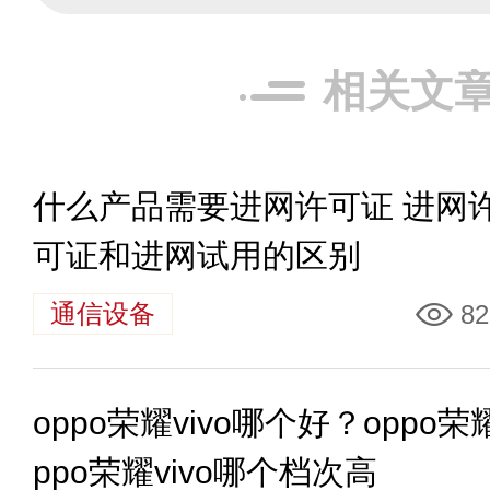
相关文
什么产品需要进网许可证 进网
可证和进网试用的区别
通信设备
82
oppo荣耀vivo哪个好？oppo荣
ppo荣耀vivo哪个档次高