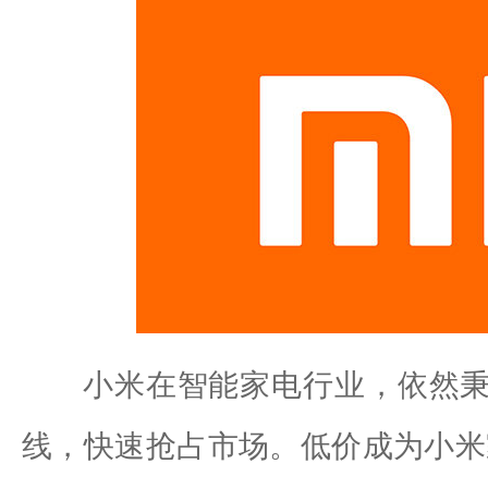
小米在智能家电行业，依然秉
线，快速抢占市场。低价成为小米