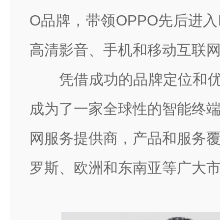
O品牌，带领OPPO先后进入
高清影音、手机和移动互联
凭借成功的品牌定位和优
成为了一家全球性的智能终
网服务提供商，产品和服务
罗斯、欧洲和东南亚等广大