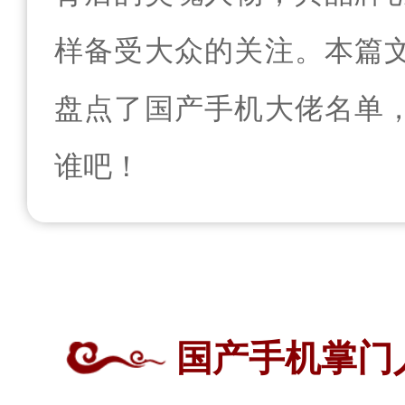
样备受大众的关注。本篇
盘点了国产手机大佬名单
谁吧！
国产手机掌门