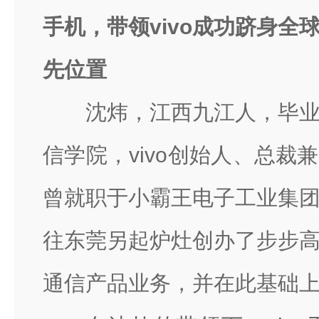
手机，带领vivo成功跻身全
先位置
沈炜，江西九江人，毕
信学院，vivo创始人、总裁
曾就职于小霸王电子工业集
往东莞另起炉灶创办了步步
通信产品业务，并在此基础上打