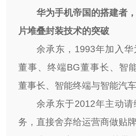
华为手机帝国的搭建者
片堆叠封装技术的突破
余承东，1993年加入
董事、终端BG董事长、智
董事长、智能终端与智能汽车
余承东于2012年主动
务，直接舍弃给运营商做贴