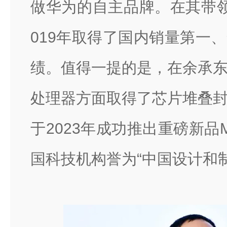
做华为的自主品牌。在其带
019年取得了国内销量第一
绩。值得一提的是，在余承
处理器方面取得了芯片堆叠
于2023年成功推出重磅新品Mat
国科技机构誉为“中国设计和