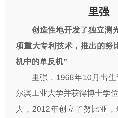
里强
创造性地开发了独立测光
项重大专利技术，推出的努
机中的单反机”
里强，1968年10月出
尔滨工业大学并获得博士学
人，2012年创立了努比亚