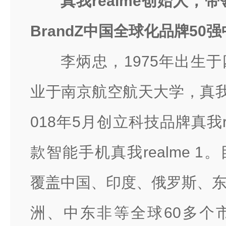
真我realme创始人，带
BrandZ中国全球化品牌50
李炳忠，1975年出生
业于南京航空航天大学，真我r
018年5月创立科技品牌真我r
款智能手机真我realme 1。
覆盖中国、印度、俄罗斯、
洲、中东非等全球60多个