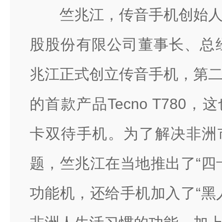
竺兆江，传音手机创始
股股份有限公司董事长、总经
兆江正式创立传音手机，第
的首款产品Tecno T780
卡双待手机。为了解决非洲
题，竺兆江在当地推出了“四
功能机，还给手机加入了“黑