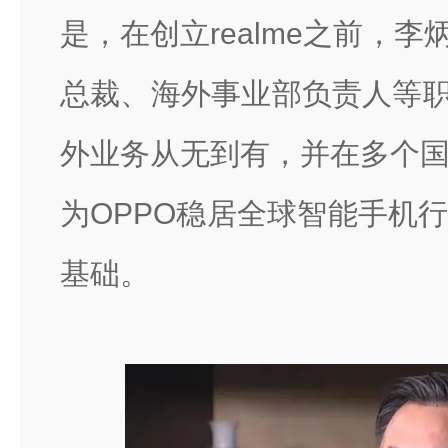
是，在创立realme之前，李
总裁、海外事业部负责人等职
外业务从无到有，并在多个
为OPPO稳居全球智能手机
基础。