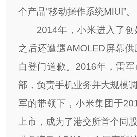
个产品“移动操作系统MIUI”。
2014年，小米进入了
之后还遭遇AMOLED屏幕
自登门道歉。2016年，雷
部，负责手机业务并大规模
军的带领下，小米集团于20
上市，成为了港交所首个同