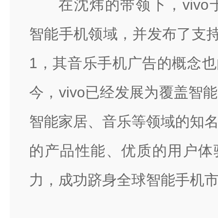
在沈炜的带领下，vivo
智能手机领域，并发布了支持SR
1，其音乐手机广告的概念
今，vivo已经发展为覆盖智
智能家居、音乐等领域的知
的产品性能、优质的用户体
力，成功跻身全球智能手机