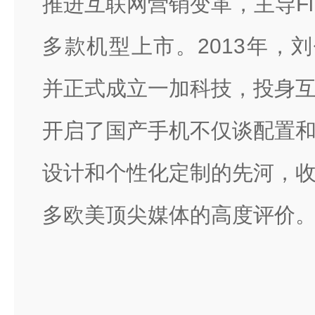
推进互联网营销变革，主导Find
多款机型上市。2013年，刘
并正式成立一加科技，投身
开启了国产手机不仅谈配置
设计和个性化定制的先河，
多欧美顶尖媒体的高度评价