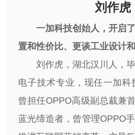
刘作虎
一加科技创始人，开启
置和性价比、更谈工业设计
刘作虎，湖北汉川人，
电子技术专业，现任一加科
曾担任OPPO高级副总裁兼首
蓝光缔造者，曾管理OPPO