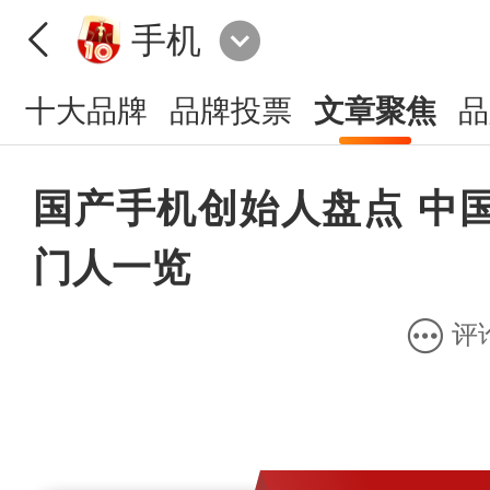
手机
十大品牌
品牌投票
文章聚焦
品
国产手机创始人盘点 中
门人一览
评