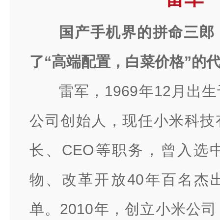
国产手机界的拼命三郎
了“高端配置，白菜价格”的
雷军，1969年12月出
公司创始人，现任小米科技
长、CEO等职务，曾入选
物、改革开放40年百名杰
单。2010年，创立小米公