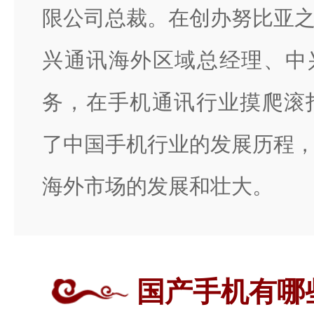
限公司总裁。在创办努比亚
兴通讯海外区域总经理、中
务，在手机通讯行业摸爬滚
了中国手机行业的发展历程
海外市场的发展和壮大。
国产手机有哪