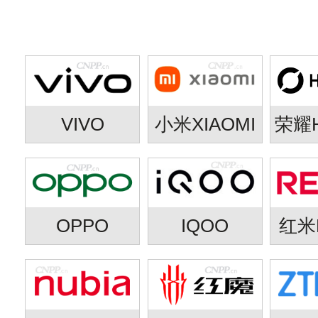
VIVO
小米XIAOMI
荣耀
OPPO
IQOO
红米