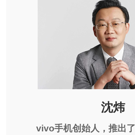
沈炜
vivo手机创始人，推出