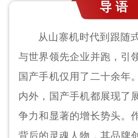
导语
从山寨机时代到跟随
与世界领先企业并跑，引
国产手机仅用了二十余年
内外，国产手机都展现了
争力和显著的增长势头。
背后的灵魂人物，其品牌