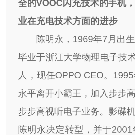
全的VOOC闪充技术的手机
业在充电技术方面的进步
陈明永，1969年7月出
毕业于浙江大学物理电子技术
人，现任OPPO CEO。19
永平离开小霸王，加入步步
步步高视听电子业务。
影碟
陈明永决定转型，并于2001