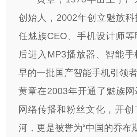
创始人，2002年创立魅族
任魅族CEO、手机设计师
后进入MP3播放器、智能
早的一批国产智能手机引领
黄章在2003年开通了魅族
网络传播和粉丝文化，开创
河，更是被誉为“中国的乔布斯