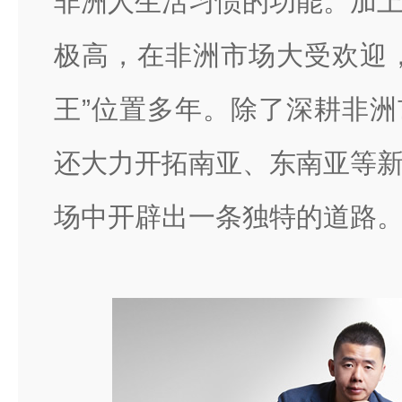
非洲人生活习惯的功能。加
极高，在非洲市场大受欢迎
王”位置多年。除了深耕非
还大力开拓南亚、东南亚等
场中开辟出一条独特的道路