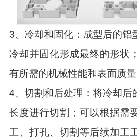
3、
冷却和固化：成型后的铝
冷却并固化形成最终的形状
有所需的机械性能和表面质量
4、
切割和后处理：将冷却后
长度进行切割；可以根据需
工、打孔、切割等后续加工