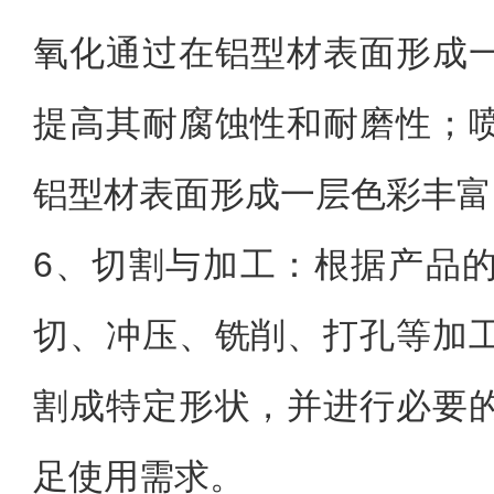
氧化通过在铝型材表面形成
提高其耐腐蚀性和耐磨性；
铝型材表面形成一层色彩丰富
6、
切割与加工：根据产品
切、冲压、铣削、打孔等加
割成特定形状，并进行必要
足使用需求。