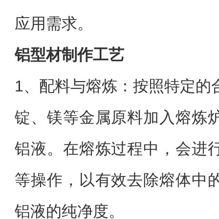
应用需求。
铝型材制作工艺
1、
配料与熔炼：按照特定的
锭、镁等金属原料加入熔炼
铝液。在熔炼过程中，会进
等操作，以有效去除熔体中
铝液的纯净度。