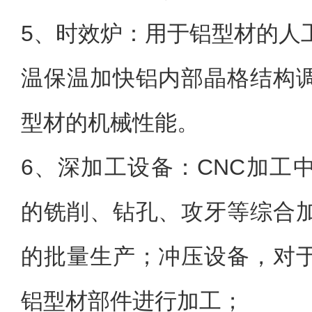
5、
时效炉：用于铝型材的人
温保温加快铝内部晶格结构
型材的机械性能。
6、
深加工设备：CNC加工
的铣削、钻孔、攻牙等综合
的批量生产；冲压设备，对
铝型材部件进行加工；