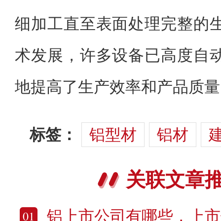
细加工直至表面处理完整的
术发展，许多设备已高度自
地提高了生产效率和产品质量
标签：
铝型材
铝材
关联文章
铝上市公司有哪些，上市
01