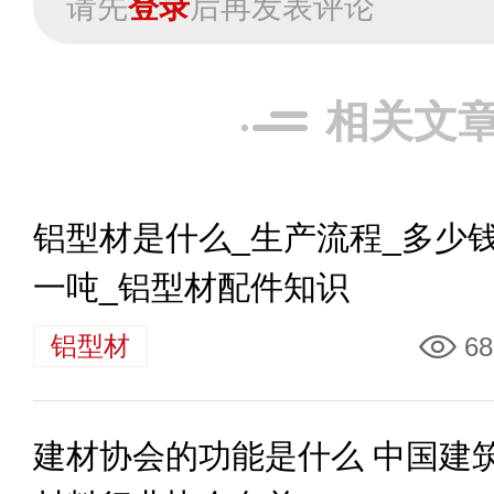
请先
登录
后再发表评论
相关文
铝型材是什么_生产流程_多少
一吨_铝型材配件知识
铝型材
68
建材协会的功能是什么 中国建