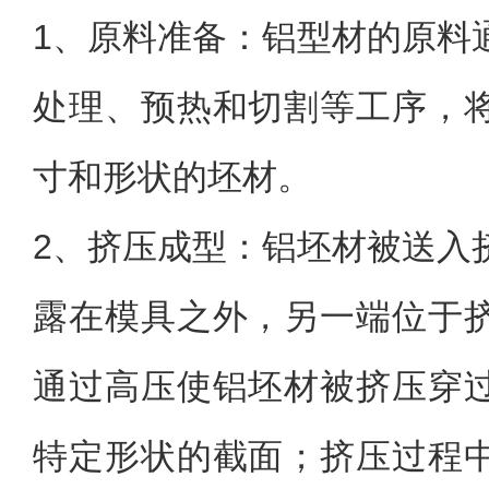
1、
原料准备：铝型材的原料
处理、预热和切割等工序，
寸和形状的坯材。
2、
挤压成型：铝坯材被送入
露在模具之外，另一端位于
通过高压使铝坯材被挤压穿
特定形状的截面；挤压过程