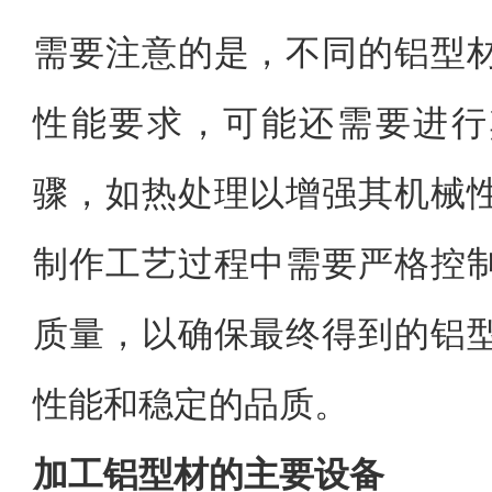
需要注意的是，不同的铝型
性能要求，可能还需要进行
骤，如热处理以增强其机械
制作工艺过程中需要严格控
质量，以确保最终得到的铝
性能和稳定的品质。
加工铝型材的主要设备