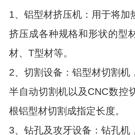
1、
铝型材挤压机：用于将加
挤压成各种规格和形状的型
材、T型材等。
2、
切割设备：铝型材切割机
半自动切割机以及CNC数控
根铝型材切割成指定长度。
3、
钻孔及攻牙设备：钻孔机