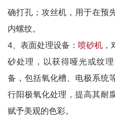
确打孔；攻丝机，用于在预
内螺纹。
4、
表面处理设备：
喷砂机
，
砂处理，以获得哑光或纹理
备，包括氧化槽、电极系统
行阳极氧化处理，提高其耐
赋予美观的色彩。