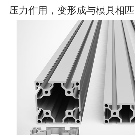
压力作用，变形成与模具相匹