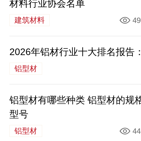
材料行业协会名单
建筑材料
49
2026年铝材行业十大排名报告：
铝型材
铝型材有哪些种类 铝型材的规
型号
铝型材
44