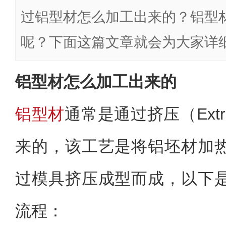
过铝型材怎么加工出来的？铝型
呢？下面这篇文章就会为大家详
铝型材怎么加工出来的
铝型材
通常是通过挤压（Extr
来的，该工艺是将铝坯材加
过模具挤压成型而成，以下
流程：