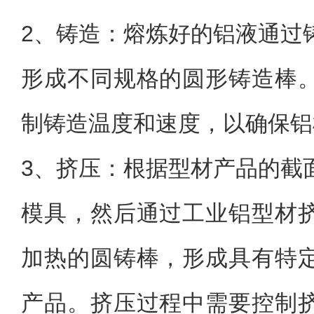
2、
铸造：熔炼好的铝液通过
形成不同规格的圆形铸造棒
制铸造温度和速度，以确保铝
3、
挤压：根据型材产品的截
模具，然后通过工业铝型材
加热的圆铸棒，形成具有特
产品。挤压过程中需要控制