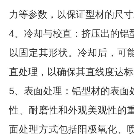
力等参数，以保证型材的尺寸
4、
冷却与校直：挤压出的铝
以固定其形状。冷却后，可
直处理，以确保其直线度达标
5、
表面处理：铝型材的表面
性、耐磨性和外观美观性的
面处理方式包括阳极氧化、