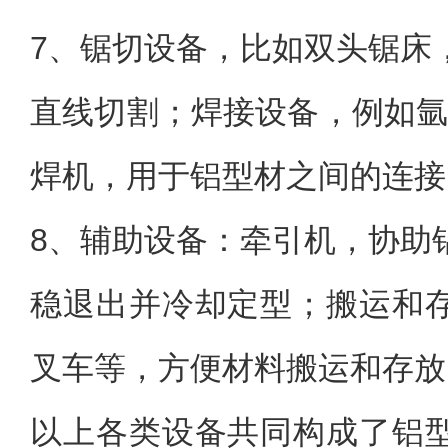
7、
锯切设备，比如双头锯床
直线切割；焊接设备，例如氩弧
焊机，用于铝型材之间的连接
8、
辅助设备：牵引机，协助
稳退出并冷却定型；搬运和
叉车等，方便材料搬运和存放
以上各类设备共同构成了铝