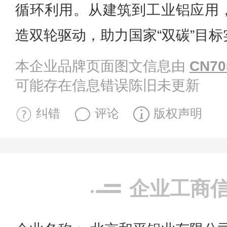
循环利用。从建筑到工业铝应用
造双轮驱动，助力国家“双碳”目标
本企业品牌页面图文信息由
CN70
可能存在信息错误陈旧未更新
纠错
评论
版权声明
企业工商