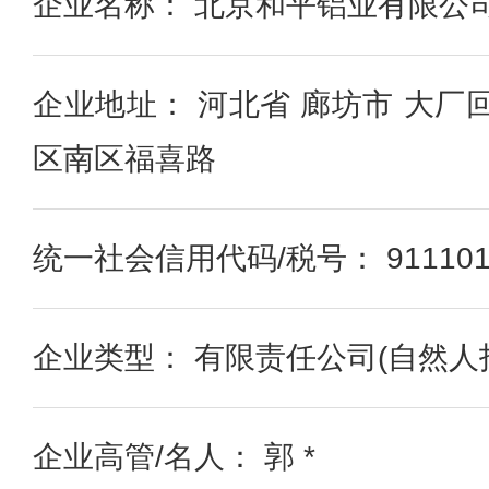
企业名称： 北京和平铝业有限公
企业地址： 河北省 廊坊市 大厂
区南区福喜路
统一社会信用代码/税号： 91110106
企业类型： 有限责任公司(自然人
企业高管/名人： 郭 *