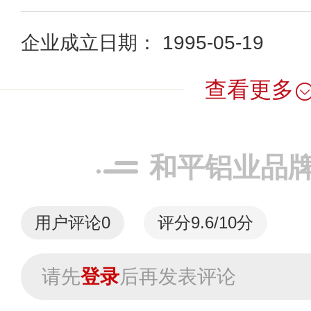
企业成立日期： 1995-05-19
查看更多
和平铝业品
用户评论
0
评分9.6/10分
请先
登录
后再发表评论