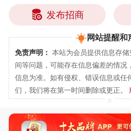
发布招商
网站提醒和
免责声明：
本站为会员提供信息存储
间等问题，可能存在信息偏差的情况
信息为准。如有侵权、错误信息或任
们，我们将在第一时间删除或更正。
申请删除>>
平台自有内容（文字、
标、LOGO 等）知识产权归本站所
复制、转载、商用。本站不生产产品