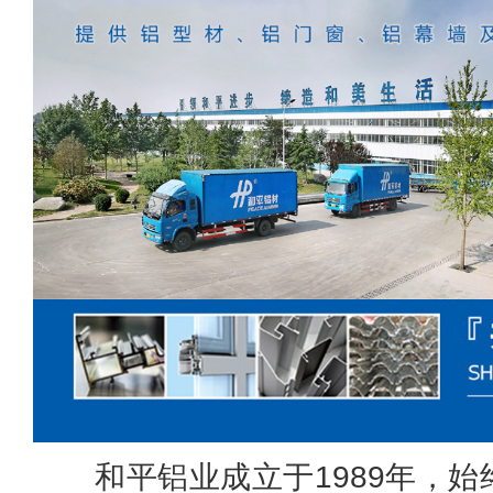
和平铝业成立于1989年，