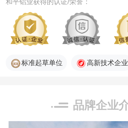
和平铝业获得的认证/荣誉：
标准起草单位
高新技术企业
品牌企业