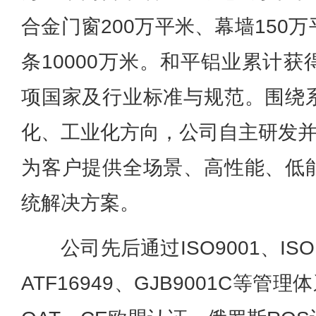
合金门窗200万平米、幕墙150
条10000万米。和平铝业累计
项国家及行业标准与规范。围绕
化、工业化方向，公司自主研发并
为客户提供全场景、高性能、低
统解决方案。
公司先后通过ISO9001、ISO1
ATF16949、GJB9001C等管