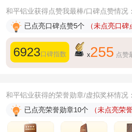
和平铝业获得点赞我最棒/口碑点赞情况
已点亮口碑点赞5个
（未点亮口碑点
255
6923
口碑指数
x
点赞
和平铝业获得的荣誉勋章/虚拟奖杯情况
已点亮荣誉勋章10个
（未点亮荣誉