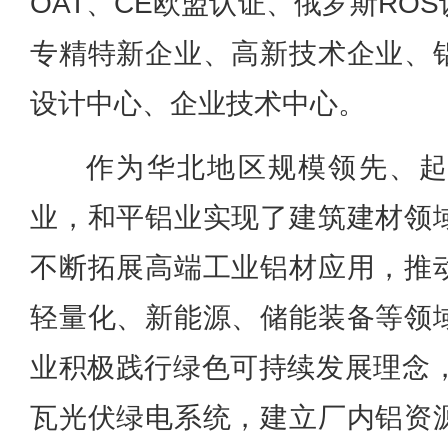
OAT、CE欧盟认证、俄罗斯RO
专精特新企业、高新技术企业、
设计中心、企业技术中心。
作为华北地区规模领先、
业，和平铝业实现了建筑建材领
不断拓展高端工业铝材应用，推
轻量化、新能源、储能装备等领
业积极践行绿色可持续发展理念，
瓦光伏绿电系统，建立厂内铝资