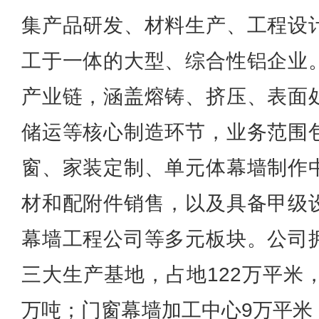
集产品研发、材料生产、工程设
工于一体的大型、综合性铝企业
产业链，涵盖熔铸、挤压、表面
储运等核心制造环节，业务范围
窗、家装定制、单元体幕墙制作
材和配附件销售，以及具备甲级
幕墙工程公司等多元板块。公司
三大生产基地，占地122万平米
万吨；门窗幕墙加工中心9万平米