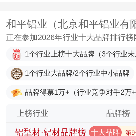
和平铝业（北京和平铝业有
正在参加2026年行业十大品牌排行
1个行业上榜十大品牌
（3个行业未
1个行业大品牌/2个行业中小品牌
品牌得票1万+
（行业竞争对手2万
上榜行业
品牌榜
铝型材·铝材品牌榜
十大品牌
第9