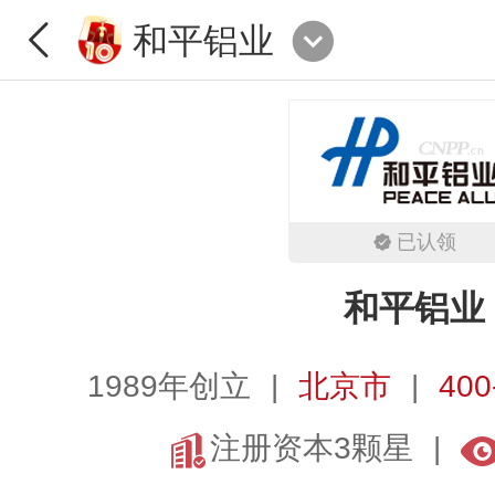
和平铝业
已认领
和平铝业
1989年创立
北京市
400
注册资本3颗星