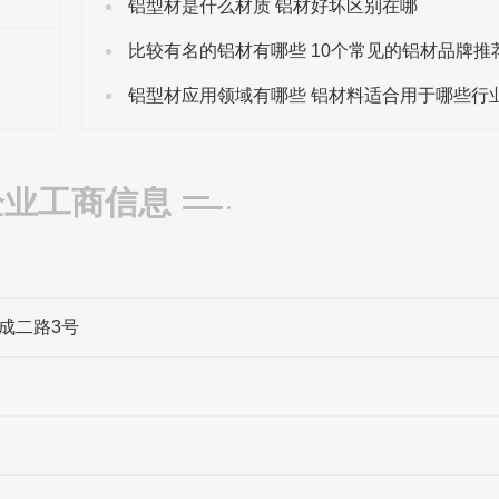
铝型材是什么材质 铝材好坏区别在哪
比较有名的铝材有哪些 10个常见的铝材品牌推
铝型材应用领域有哪些 铝材料适合用于哪些行
企业工商信息
成二路3号