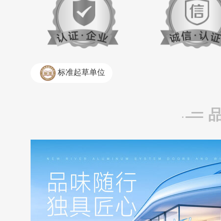
标准起草单位