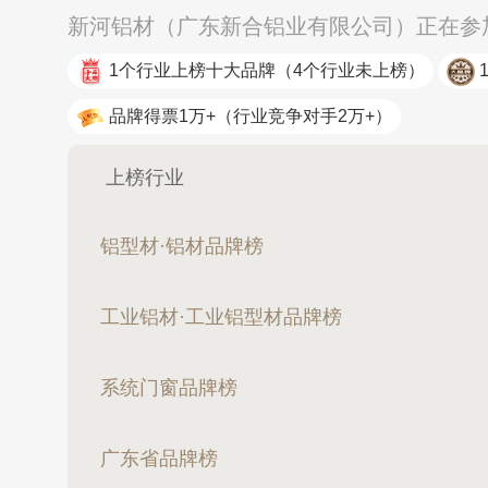
新河铝材（广东新合铝业有限公司）正在参加
1个行业上榜十大品牌
（4个行业未上榜）
品牌得票1万+
（行业竞争对手2万+）
上榜行业
铝型材·铝材品牌榜
工业铝材·工业铝型材品牌榜
系统门窗品牌榜
广东省品牌榜