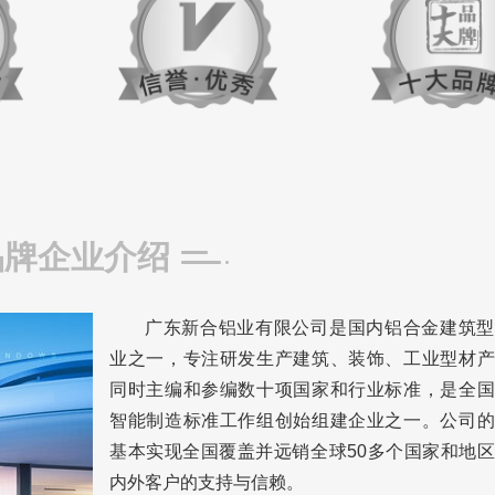
品牌企业介绍
广东新合铝业有限公司是国内铝合金建筑型
业之一，专注研发生产建筑、装饰、工业型材产
同时主编和参编数十项国家和行业标准，是全国
智能制造标准工作组创始组建企业之一。公司的
基本实现全国覆盖并远销全球50多个国家和地
内外客户的支持与信赖。