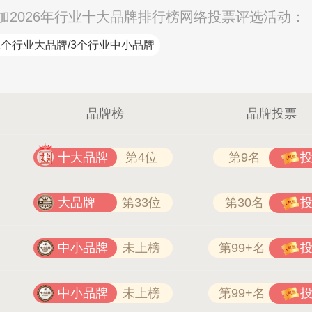
2026年行业十大品牌排行榜网络投票评选活动：
1个行业大品牌/3个行业中小品牌
品牌榜
品牌投票
十大品牌
第4位
第9名
大品牌
第33位
第30名
中小品牌
未上榜
第99+名
中小品牌
未上榜
第99+名