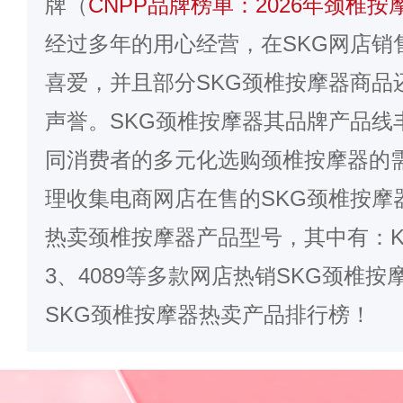
牌（
CNPP品牌榜单：2026年颈椎
经过多年的用心经营，在
SKG
网店销
喜爱，并且部分SKG颈椎按摩器商品
声誉。SKG颈椎按摩器其品牌产品线
同消费者的多元化选购颈椎按摩器的需
理收集电商网店在售的SKG颈椎按摩
热卖颈椎按摩器产品型号，其中有：K5-
3、4089等多款网店热销SKG颈椎
SKG颈椎按摩器热卖产品排行榜！