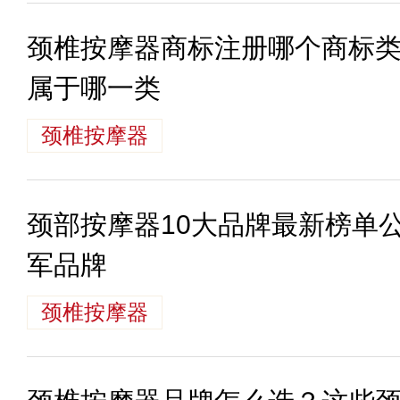
颈椎按摩器商标注册哪个商标
属于哪一类
颈椎按摩器
颈部按摩器10大品牌最新榜单
军品牌
颈椎按摩器