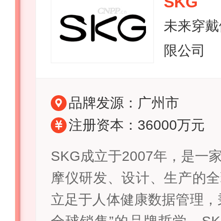
SKG
未来穿戴
限公司
品牌发源：广州市
注册资本：36000万元
SKG成立于2007年，是
摩仪研发、设计、生产的全
立足于人体健康数据管理，