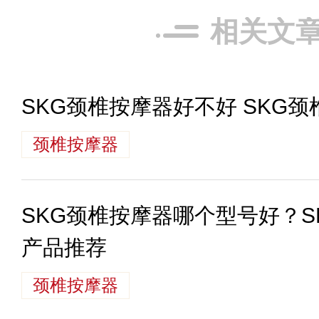
相关文
SKG颈椎按摩器好不好 SKG
颈椎按摩器
SKG颈椎按摩器哪个型号好？S
产品推荐
颈椎按摩器