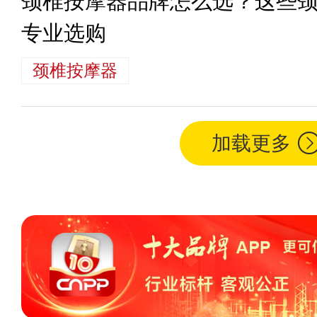
颈椎按摩器品牌怎么选？这些
专业选购
颈椎按摩器
加载更多