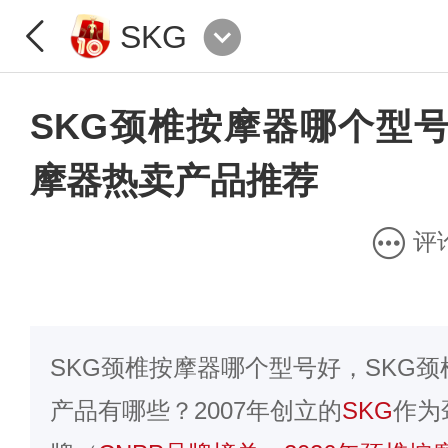
SKG
SKG颈椎按摩器哪个型号
摩器热卖产品推荐
评
SKG颈椎按摩器哪个型号好，SKG
产品有哪些？2007年创立的
SKG
作为