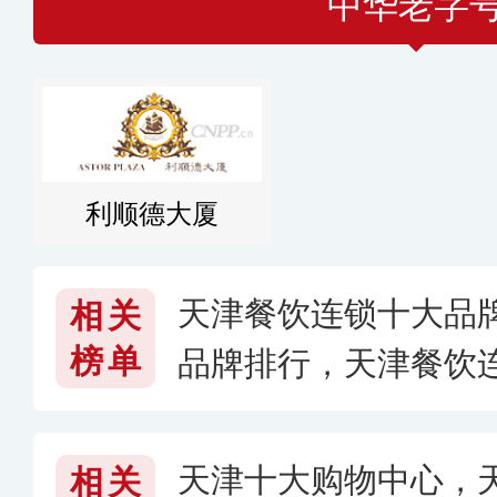
中华老字
利顺德大厦
天津餐饮连锁十大品
相关
榜单
品牌排行，天津餐饮
天津十大购物中心，
相关