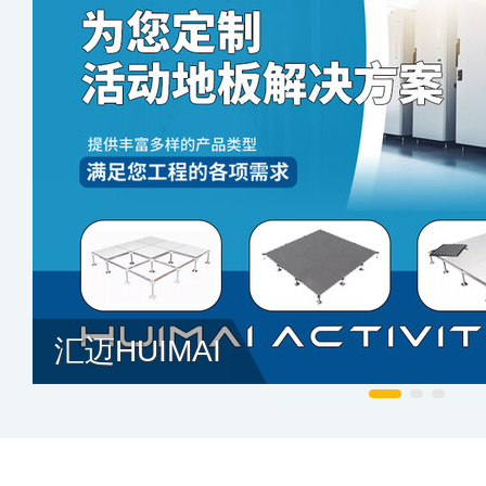
汇迈HUIMAI