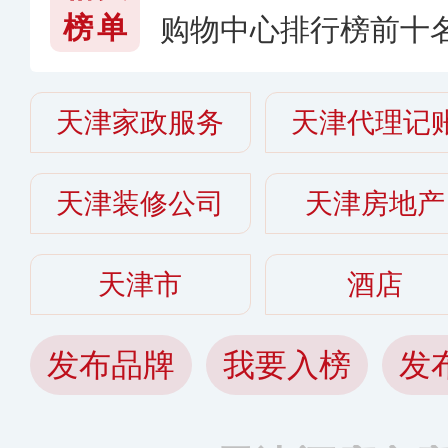
榜单
购物中心排行榜前十
里比较好
天津家政服务
天津代理记
天津装修公司
天津房地产
天津市
酒店
发布品牌
我要入榜
发