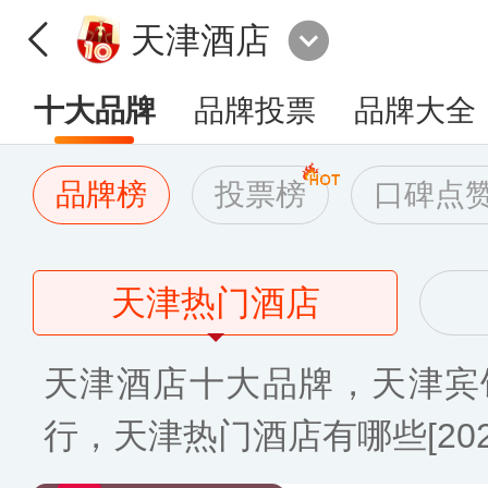
天津酒店
十大品牌
品牌投票
品牌大全
品牌榜
投票榜
口碑点
天津热门酒店
天津酒店十大品牌，天津宾
行，天津热门酒店有哪些[202