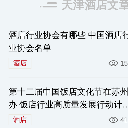
天津酒店文
酒店行业协会有哪些 中国酒店
业协会名单
酒店
15
第十二届中国饭店文化节在苏
办 饭店行业高质量发展行动计
发布
酒店
41